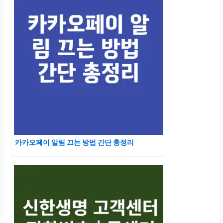
카카오페이 알림 끄는 방법 간단 총정리