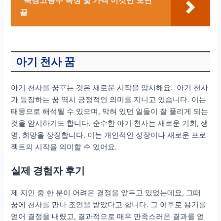
북경고량주 특징 및 가격 이것만 보면
끝
아기 천사 꿈
아기 천사를 꿈꾸는 것은 새로운 시작을 암시해요. 아기 천사
가 등장하는 꿈 역시 긍정적인 의미를 지니고 있습니다. 이는
태몽으로 해석될 수 있으며, 막혀 있던 일들이 잘 풀리게 되는
것을 암시하기도 합니다. 순수한 아기 천사는 새로운 기회, 생
명, 희망을 상징합니다. 이는 개인적인 성장이나 새로운 프로
젝트의 시작을 의미할 수 있어요.
실제 경험자 후기
제 지인 중 한 분이 어려운 결정을 앞두고 있었는데요, 그때
꿈에 천사를 만나 조언을 받았다고 합니다. 그 이후로 용기를
얻어 결정을 내렸고, 결과적으로 매우 만족스러운 결과를 얻