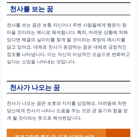
천사를 보는 꿈
천사를 보는 꿈은 보통 자신이나 주변 사람들에게 행운이 찾
아올 것이라는 예시로 해석됩니다. 특히, 어려운 상황에 처해
있다면 해결의 실마리를 찾게 될 것이라는 희망의 메시지를
담고 있어요. 대체로 천사가 등장하는 꿈은 대체로 긍정적인
징조를 나타냅니다. 이는 자신의 이상적인 모습으로 변화하고
싶다는 소망을 나타내는 것입니다.
천사가 나오는 꿈
천사가 나오는 꿈은 보호와 지지를 상징해요. 어려움에 처한
당신에게 천사가 나타나 도움을 주는 것은 곧 용기와 힘을 얻
게 될 것이라는 뜻으로 해석된답니다.