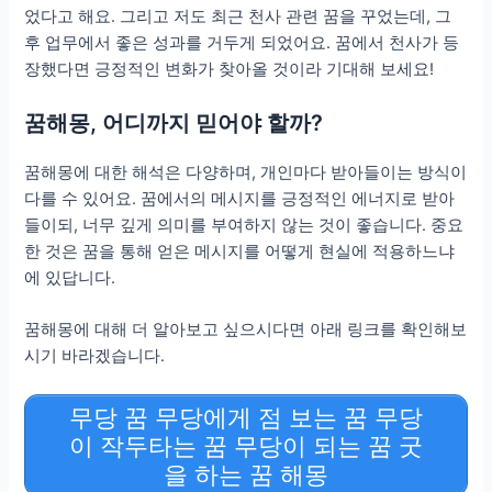
었다고 해요. 그리고 저도 최근 천사 관련 꿈을 꾸었는데, 그
후 업무에서 좋은 성과를 거두게 되었어요. 꿈에서 천사가 등
장했다면 긍정적인 변화가 찾아올 것이라 기대해 보세요!
꿈해몽, 어디까지 믿어야 할까?
꿈해몽에 대한 해석은 다양하며, 개인마다 받아들이는 방식이
다를 수 있어요. 꿈에서의 메시지를 긍정적인 에너지로 받아
들이되, 너무 깊게 의미를 부여하지 않는 것이 좋습니다. 중요
한 것은 꿈을 통해 얻은 메시지를 어떻게 현실에 적용하느냐
에 있답니다.
꿈해몽에 대해 더 알아보고 싶으시다면 아래 링크를 확인해보
시기 바라겠습니다.
무당 꿈 무당에게 점 보는 꿈 무당
이 작두타는 꿈 무당이 되는 꿈 굿
을 하는 꿈 해몽