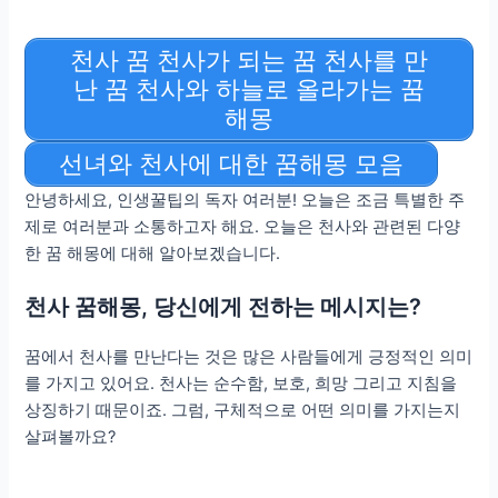
천사 꿈 천사가 되는 꿈 천사를 만
난 꿈 천사와 하늘로 올라가는 꿈
해몽
선녀와 천사에 대한 꿈해몽 모음
안녕하세요, 인생꿀팁의 독자 여러분! 오늘은 조금 특별한 주
제로 여러분과 소통하고자 해요. 오늘은 천사와 관련된 다양
한 꿈 해몽에 대해 알아보겠습니다.
천사 꿈해몽, 당신에게 전하는 메시지는?
꿈에서 천사를 만난다는 것은 많은 사람들에게 긍정적인 의미
를 가지고 있어요. 천사는 순수함, 보호, 희망 그리고 지침을
상징하기 때문이죠. 그럼, 구체적으로 어떤 의미를 가지는지
살펴볼까요?