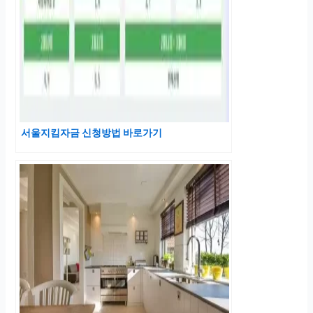
서울지킴자금 신청방법 바로가기