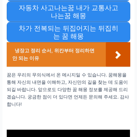
자동차 사고나는꿈 내가 교통사고
나는꿈 해몽
차가 전복되는 뒤집어지는 뒤집히
는 꿈 해몽
냉장고 정리 순서, 위칸부터 정리하면
안 되는 이유
꿈은 우리의 무의식에서 온 메시지일 수 있습니다. 꿈해몽을
통해 자신의 내면을 이해하고, 자신만의 길을 찾는 데 도움이
되길 바랍니다. 앞으로도 다양한 꿈 해몽 정보를 제공해 드리
겠습니다. 궁금한 점이 더 있다면 언제든 문의해 주세요. 감사
합니다!