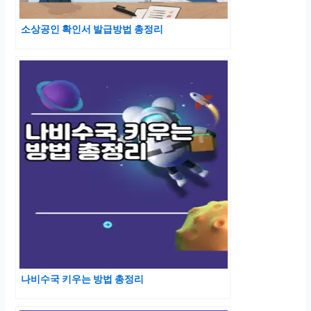
소상공인 확인서 발급방법 총정리
나비수국 키우는 방법 총정리