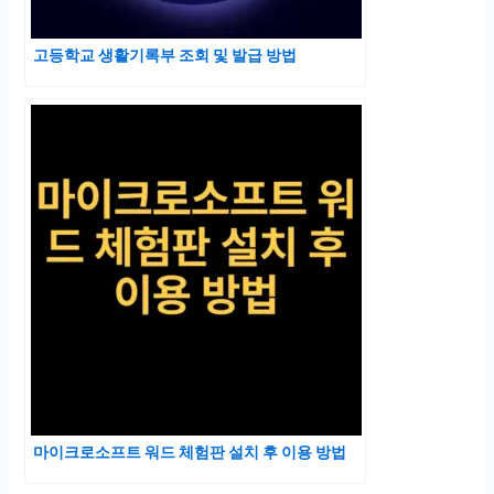
고등학교 생활기록부 조회 및 발급 방법
마이크로소프트 워드 체험판 설치 후 이용 방법