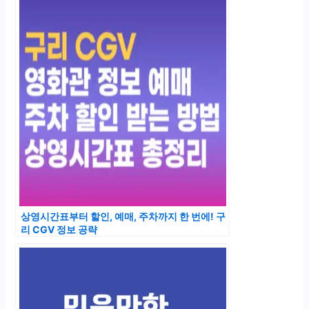
상영시간표부터 할인, 예매, 주차까지 한 번에! 구
리 CGV 정보 공략