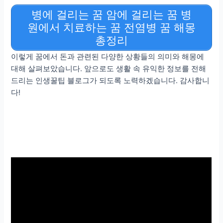
병에 걸리는 꿈 암에 걸리는 꿈 병
원에서 치료하는 꿈 전염병 꿈 해몽
총정리
이렇게 꿈에서 돈과 관련된 다양한 상황들의 의미와 해몽에
대해 살펴보았습니다. 앞으로도 생활 속 유익한 정보를 전해
드리는 인생꿀팁 블로그가 되도록 노력하겠습니다. 감사합니
다!