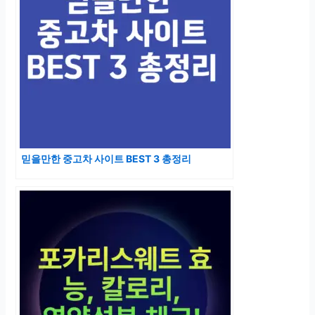
믿을만한 중고차 사이트 BEST 3 총정리