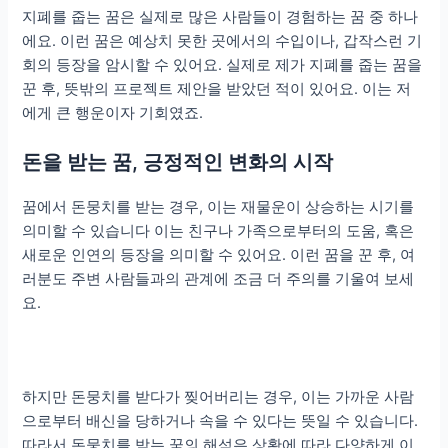
지폐를 줍는 꿈은 실제로 많은 사람들이 경험하는 꿈 중 하나
에요. 이런 꿈은 예상치 못한 곳에서의 수입이나, 갑작스런 기
회의 등장을 암시할 수 있어요. 실제로 제가 지폐를 줍는 꿈을
꾼 후, 뜻밖의 프로젝트 제안을 받았던 적이 있어요. 이는 저
에게 큰 행운이자 기회였죠.
돈을 받는 꿈, 긍정적인 변화의 시작
꿈에서 돈뭉치를 받는 경우, 이는 재물운이 상승하는 시기를
의미할 수 있습니다 이는 친구나 가족으로부터의 도움, 혹은
새로운 인연의 등장을 의미할 수 있어요. 이런 꿈을 꾼 후, 여
러분도 주변 사람들과의 관계에 조금 더 주의를 기울여 보세
요.
하지만 돈뭉치를 받다가 찢어버리는 경우, 이는 가까운 사람
으로부터 배신을 당하거나 속을 수 있다는 뜻일 수 있습니다.
따라서 돈뭉치를 받는 꿈의 해석은 상황에 따라 다양하게 이