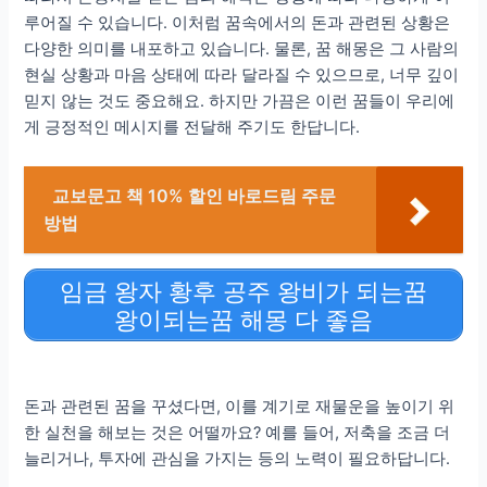
루어질 수 있습니다. 이처럼 꿈속에서의 돈과 관련된 상황은
다양한 의미를 내포하고 있습니다. 물론, 꿈 해몽은 그 사람의
현실 상황과 마음 상태에 따라 달라질 수 있으므로, 너무 깊이
믿지 않는 것도 중요해요. 하지만 가끔은 이런 꿈들이 우리에
게 긍정적인 메시지를 전달해 주기도 한답니다.
교보문고 책 10% 할인 바로드림 주문
방법
임금 왕자 황후 공주 왕비가 되는꿈
왕이되는꿈 해몽 다 좋음
돈과 관련된 꿈을 꾸셨다면, 이를 계기로 재물운을 높이기 위
한 실천을 해보는 것은 어떨까요? 예를 들어, 저축을 조금 더
늘리거나, 투자에 관심을 가지는 등의 노력이 필요하답니다.