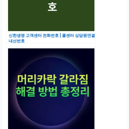
신한생명 고객센터 전화번호 | 콜센터 상담원연결
내선번호