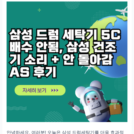
안녕하세요, 여러분! 오늘은 삼성 드럼세탁기를 더욱 효과적