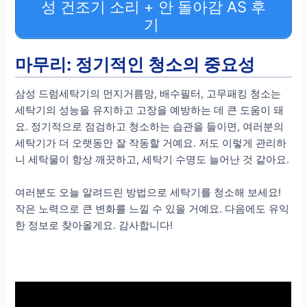
성 건조기 소리 + 안 돌아감 AS 후
기
마무리: 정기적인 청소의 중요성
삼성 드럼세탁기의 먼지거름망, 배수필터, 고무패킹 청소는
세탁기의 성능을 유지하고 고장을 예방하는 데 큰 도움이 돼
요. 정기적으로 점검하고 청소하는 습관을 들이면, 여러분의
세탁기가 더 오랫동안 잘 작동할 거예요. 저도 이렇게 관리하
니 세탁물이 항상 깨끗하고, 세탁기 수명도 늘어난 것 같아요.
여러분도 오늘 알려드린 방법으로 세탁기를 청소해 보세요!
작은 노력으로 큰 변화를 느낄 수 있을 거예요. 다음에도 유익
한 정보로 찾아올게요. 감사합니다!