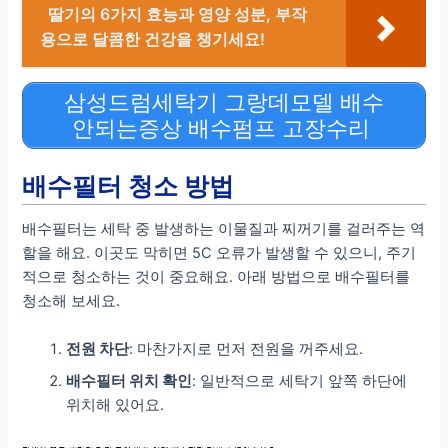
딸기의 6가지 효능과 영양 성분, 부작
용으로 달콤한 건강을 챙기세요!
삼성드럼세탁기 그랑데모델 배수
안되는증상 배수펌프 고장수리
배수필터 청소 방법
배수필터는 세탁 중 발생하는 이물질과 찌꺼기를 걸러주는 역
할을 해요. 이곳도 막히면 5C 오류가 발생할 수 있으니, 주기
적으로 청소하는 것이 중요해요. 아래 방법으로 배수필터를
청소해 보세요.
전원 차단
: 마찬가지로 먼저 전원을 꺼주세요.
배수필터 위치 확인
: 일반적으로 세탁기 앞쪽 하단에
위치해 있어요.