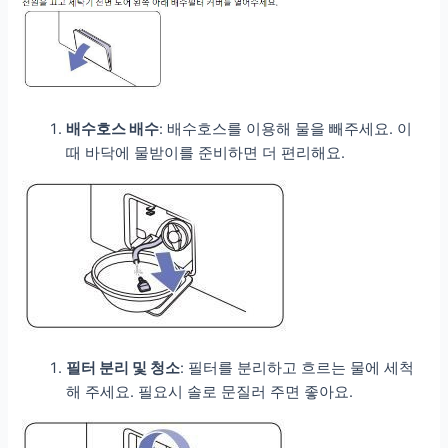
배수호스 배수
: 배수호스를 이용해 물을 빼주세요. 이
때 바닥에 물받이를 준비하면 더 편리해요.
필터 분리 및 청소
: 필터를 분리하고 흐르는 물에 세척
해 주세요. 필요시 솔로 문질러 주면 좋아요.