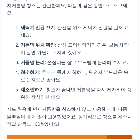
지거름망 청소는 간단한데요, 다음과 같은 방법으로 해보세
요.
세탁기 전원 끄기
: 안전을 위해 세탁기 전원을 먼저 끄
세요.
거름망 위치 확인
: 삼성 드럼세탁기의 경우, 보통 세탁
기 앞면 하단에 위치해 있어요.
거름망 분리
: 손잡이를 잡고 부드럽게 분리해 주세요.
청소하기
: 흐르는 물에 세척하고, 필요시 부드러운 솔
로 문지르면 좋아요.
재조립하기
: 청소가 끝나면 거름망을 다시 제자리에 정
확히 장착하면 돼요.
저도 처음에 먼지거름망을 청소하지 않고 사용했는데, 나중에
물빠짐이 좋지 않아 고생했었어요. 정기적으로 청소를 해주니
정말 만족도 100%였어요!