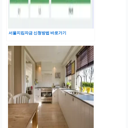
서울지킴자금 신청방법 바로가기