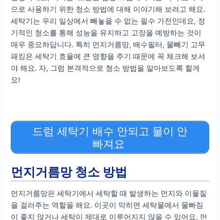
으로 사용하기 위한 청소 방법에 대해 이야기해 보려고 해요.
세탁기는 우리 일상에서 빼놓을 수 없는 필수 가전인데요, 정
기적인 청소를 통해 성능을 유지하고 고장을 예방하는 것이
매우 중요하답니다. 특히 먼지거름망, 배수필터, 물빼기 고무
패킹은 세탁기 효율에 큰 영향을 주기 때문에 꼭 체크해 보셔
야 해요. 자, 그럼 본격적으로 청소 방법을 알아보도록 할게
요!
드럼 세탁기 배수 안되고 물이 안
빠져요
먼지거름망 청소 방법
먼지거름망은 세탁기에서 세탁할 때 발생하는 먼지와 이물질
을 걸러주는 역할을 해요. 이곳이 막히면 세탁물에서 물빠짐
이 좋지 않거나 세탁이 제대로 이루어지지 않을 수 있어요. 먼