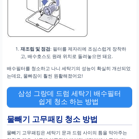
재조립 및 점검
: 필터를 제자리에 조심스럽게 장착하
고, 배수호스도 원래 위치로 돌려놓으면 돼요.
배수필터를 청소하고 나니 세탁기의 성능이 확실히 개선되었
는데요, 물빠짐이 훨씬 원활해졌어요!
삼성 그랑데 드럼 세탁기 배수필터
쉽게 청소 하는 방법
물빼기 고무패킹 청소 방법
물빼기 고무패킹은 세탁기 문과 드럼 사이의 틈을 막아주는