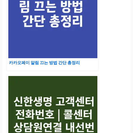
카카오페이 알림 끄는 방법 간단 총정리