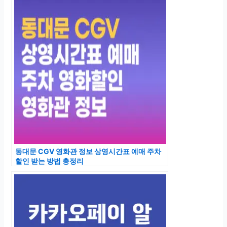
동대문 CGV 영화관 정보 상영시간표 예매 주차
할인 받는 방법 총정리