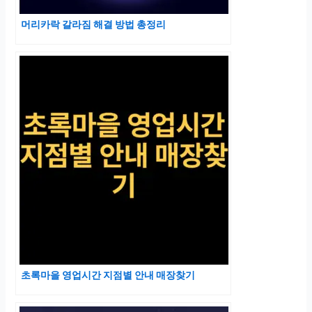
머리카락 갈라짐 해결 방법 총정리
초록마을 영업시간 지점별 안내 매장찾기