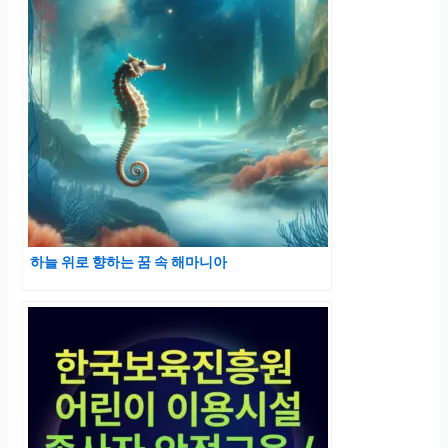
하늘 위로 향하는 꿈 속 해마니아