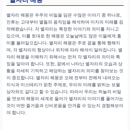
별자리 해몽은 우주의 비밀을 담은 수많은 이야기 중 하나로,
인류는 고대부터 별들의 움직임을 해석하여 미지의 미래를 짐
작해왔습니다. 각 별자리는 특정한 이야기와 의미를 지니고
있으며, 이를 토대로 한 해몽은 오늘날에도 많은 이들에게 흥
미를 불러일으킵니다. 별자리 해몽은 주로 꿈을 통해 행해지
며, 각 별자리의 형상이나 위치에 따라 해석이 달라집니다. 별
자리 해몽을 이해하기 위해서는 먼저 각 별자리의 의미와 특
징을 알아야 합니다. 또한, 꿈에서 나타난 별자리의 모습과 상
황을 자세히 기억하고 해당하는 별자리의 의미를 찾아보는 것
이 중요합니다. 별자리 해몽은 오래 전부터 전해져 내려오는
지식과 미스테리가 얽힌 주제로, 우리의 미래를 밝히는 보물
상자와도 같다고 할 수 있습니다. 따라서 우리는 하늘의 비밀
을 엿보며 해몽의 세계로 들어가 별자리의 이야기를 풀어가는
것이 어떤 즐거움과 신비로움을 안겨줄 수 있는지 경험해보아
야 합니다.