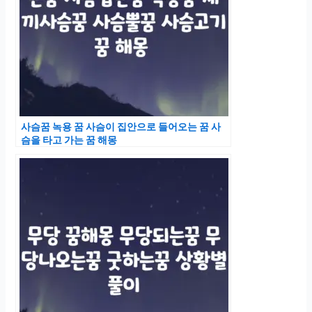
사슴꿈 녹용 꿈 사슴이 집안으로 들어오는 꿈 사
슴을 타고 가는 꿈 해몽