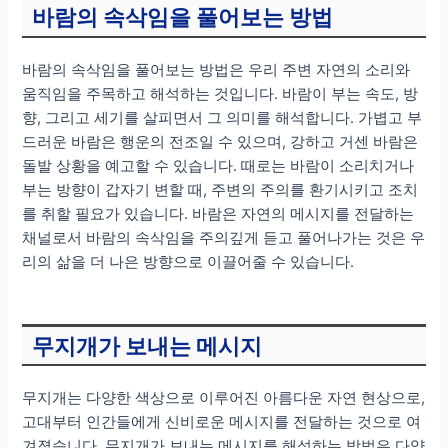
바람의 속삭임을 풀어보는 방법
바람의 속삭임을 풀어보는 방법은 우리 주변 자연의 소리와
움직임을 주목하고 해석하는 것입니다. 바람이 부는 속도, 방
향, 그리고 세기를 살피면서 그 의미를 해석합니다. 가볍고 부
드러운 바람은 행운의 전조일 수 있으며, 강하고 거센 바람은
돌발 상황을 예고할 수 있습니다. 때로는 바람이 소리치거나
부는 방향이 갑자기 변할 때, 주변의 주의를 환기시키고 조치
를 취할 필요가 있습니다. 바람은 자연의 메시지를 전달하는
채널로서 바람의 속삭임을 주의깊게 듣고 풀어나가는 것은 우
리의 삶을 더 나은 방향으로 이끌어줄 수 있습니다.
무지개가 보내는 메시지
무지개는 다양한 색상으로 이루어진 아름다운 자연 현상으로,
고대부터 인간들에게 신비로운 메시지를 전달하는 것으로 여
겨졌습니다. 무지개가 보내는 메시지를 해석하는 방법은 다양