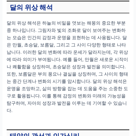
달의 위상 해석
달의 위상 해석은 하늘의 비밀을 엿보는 해몽의 중요한 부분
중 하나입니다. 그림자와 빛의 조화로 달이 보여주는 변화하
는 모습은 인간의 감정과 운명을 표현하는 데 사용됩니다. 달
은 만월, 초승달, 보름달, 그리고 그 사이 다양한 형태로 나타
납니다. 이러한 달의 변화에 따라 운세가 달라지는데, 각 위상
에 따라 의미가 부여됩니다. 예를 들어, 만월은 새로운 시작이
나 쾌활함을 상징하며, 초승달은 성장과 발전을 의미합니다.
또한, 보름달은 부의 풍요나 결실을 상징하며, 그 사이의 형태
는 중간 단계나 변화의 시기를 암시합니다. 달의 위상 해석은
운명을 조망하고, 삶의 방향을 잡는 데 도움을 주는 소중한 도
구로 활용됩니다. 이를 통해 감정의 변화와 미래의 가능성을
탐구하며, 자아의 성장과 발전을 이루는 데 기여할 수 있습니
다.