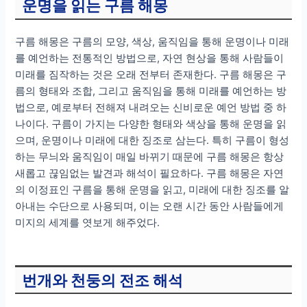
운명을 읽는 구름 해몽
구름 해몽은 구름의 모양, 색상, 움직임을 통해 운명이나 미래
를 예언하는 전통적인 방법으로, 자연 현상을 통해 사람들이
미래를 짐작하는 것은 오래 전부터 존재한다. 구름 해몽은 구
름의 형태와 조합, 그리고 움직임을 통해 미래를 예언하는 방
법으로, 예로부터 전해져 내려오는 신비로운 예언 방법 중 하
나이다. 구름이 가지는 다양한 형태와 색상을 통해 운명을 읽
으며, 운명이나 미래에 대한 징조로 삼는다. 특히 구름이 형성
하는 무늬와 움직임이 매일 바뀌기 때문에 구름 해몽은 항상
새롭고 끊임없는 발견과 해석이 필요하다. 구름 해몽은 자연
의 이정표인 구름을 통해 운명을 읽고, 미래에 대한 징조를 알
아내는 수단으로 사용되며, 이는 오랜 시간 동안 사람들에게
미지의 세계를 엿보게 해주었다.
번개와 천둥의 전조 해석