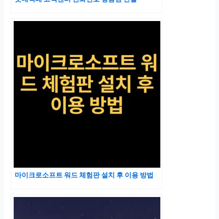
마이크로소프트 워드 체험판 설치 후 이용 방법