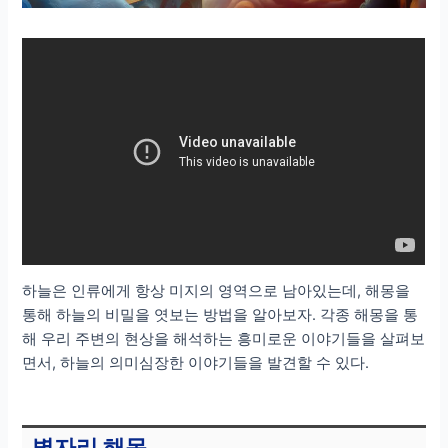
하늘은 인류에게 항상 미지의 영역으로 남아있는데, 해몽을
통해 하늘의 비밀을 엿보는 방법을 알아보자. 각종 해몽을 통
해 우리 주변의 현상을 해석하는 흥미로운 이야기들을 살펴보
면서, 하늘의 의미심장한 이야기들을 발견할 수 있다.
별자리 해몽