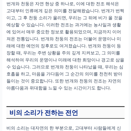
번개와 천둥은 자연 현상 중 하나로, 이에 대한 전조 해석은
고대부터 인류에게 깊은 의미를 전달해왔습니다. 번개가 번쩍
이고, 그 후 천둥 소리가 울리면, 우리는 그 뒤에 비가 올 것을
예상할 수 있습니다. 이러한 전조는 과거에는 농사일과 생활
에 있어서 매우 중요한 정보로 활용되었으며, 지금까지 이어
져온 전통입니다. 번개와 천둥의 전조는 더불어 운명이나 미
래에 대한 예언의 징후로도 여겨졌습니다. 번개와 천둥이 등
장할 때, 우리는 주변 상황을 주의 깊게 지켜보고, 그 의미를
해석하여 우리의 운명이나 미래에 대한 희망이나 경고로 삼을
수 있습니다. 그러므로 번개와 천둥이 나타났을 때, 우리는 심
호흡을 하고, 마음을 가다듬어 그 순간의 의미를 천천히 받아
들이는 것이 중요합니다. 또한 번개와 천둥의 전조는 자연의
아름다움과 위대함을 느낄 수 있는 시간이기도 합니다.
비의 소리가 전하는 전언
비의 소리는 대자연의 한 부분으로, 고대부터 사람들에게 신