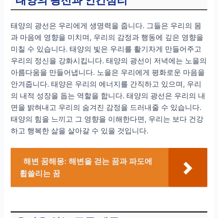
태양의 광선과 인간심리
태양의 광선은 우리에게 생명력을 줍니다. 그들은 우리의 몸
과 마음에 영향을 미치며, 우리의 감정과 행동에 깊은 영향을
미칠 수 있습니다. 태양의 빛은 우리를 활기차게 만들어주고
우리의 정신을 강화시킵니다. 태양의 광선이 저녁에는 노을의
아름다움을 만들어냅니다. 노을은 우리에게 평화로운 마음을
안겨줍니다. 태양은 우리의 에너지를 간직하고 있으며, 우리
의 내적 성장을 돕는 역할을 합니다. 태양의 광선은 우리의 내
면을 밝혀내고 우리의 숨겨진 감정을 드러내줄 수 있습니다.
태양의 힘을 느끼고 그 영향을 이해한다면, 우리는 보다 건강
하고 행복한 삶을 살아갈 수 있을 것입니다.
해변 꿈해몽: 해변을 걷는 꿈과 파도에
휩쓸리는 꿈