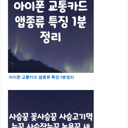
아이폰 교통카드 앱종류 특징 1분정리