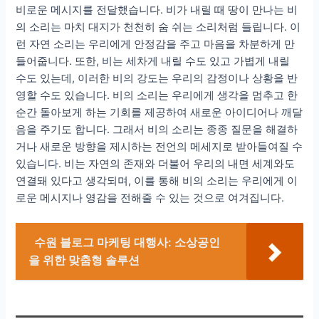
비로운 메시지를 전달했습니다. 비가 내릴 때 땅이 만나는 비
의 소리는 마치 대지가 천천히 숨 쉬는 소리처럼 들립니다. 이
런 자연 소리는 우리에게 안정감을 주고 마음을 차분하게 만
들어줍니다. 또한, 비는 세차게 내릴 수도 있고 가볍게 내릴
수도 있는데, 이러한 비의 강도는 우리의 감정이나 상황을 반
영할 수도 있습니다. 비의 소리는 우리에게 생각을 멈추고 한
순간 돌아보게 하는 기회를 제공하여 새로운 아이디어나 깨달
음을 주기도 합니다. 그래서 비의 소리는 종종 질문을 해결하
거나 새로운 방향을 제시하는 전언의 메세지로 받아들여질 수
있습니다. 비는 자연의 존재와 더불어 우리의 내면 세계와도
연결돼 있다고 생각되며, 이를 통해 비의 소리는 우리에게 이
로운 메시지나 영감을 전해줄 수 있는 것으로 여겨집니다.
수원 블로그 마케팅 대행사: 소상공인
을 위한 맞춤형 솔루션