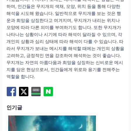
하며, 인간들은 무지개의 색채, 모양, 위치 등을 통해 다양한
해석을 시도해 왔습니다. 일반적으로 무지개를 보는 것은 행
운과 희망을 상징한다고 여겨지며, 무지개가 내리는 위치나
모양에 따라 다른 의미를 부여하기도 합니다. 또한 무지개가
나타나는 상황이나 시기에 따라 해석이 달라질 수 있으며, 각
개인의 상황과 심리 상태에 따라 해석이 다를 수 있습니다. 따
라서 무지개가 보내는 메시지를 해석할 때에는 개인의 상황을
고려하고, 긍정적인 면을 강조하여 해석하는 것이 좋습니다.
무지개는 자연의 아름다움과 희망을 상징하는 신비로운 메시
지를 담은 현상으로서, 인간들에게 위로와 용기를 전해주는
역할을 합니다.
인기글