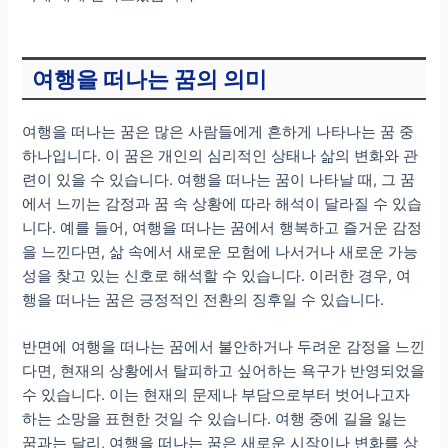
여행을 떠나는 꿈의 의미
여행을 떠나는 꿈은 많은 사람들에게 흔하게 나타나는 꿈 중
하나입니다. 이 꿈은 개인의 심리적인 상태나 삶의 변화와 관
련이 있을 수 있습니다. 여행을 떠나는 꿈이 나타날 때, 그 꿈
에서 느끼는 감정과 꿈 속 상황에 따라 해석이 달라질 수 있습
니다. 예를 들어, 여행을 떠나는 꿈에서 행복하고 즐거운 감정
을 느낀다면, 삶 속에서 새로운 모험에 나서거나 새로운 가능
성을 찾고 있는 신호로 해석할 수 있습니다. 이러한 경우, 여
행을 떠나는 꿈은 긍정적인 전환의 징후일 수 있습니다.
반면에 여행을 떠나는 꿈에서 불안하거나 두려운 감정을 느낀
다면, 현재의 상황에서 탈피하고 싶어하는 욕구가 반영되었을
수 있습니다. 이는 현재의 문제나 부담으로부터 벗어나고자
하는 소망을 표현한 것일 수 있습니다. 여행 중에 길을 잃는
꿈과는 달리, 여행을 떠나는 꿈은 새로운 시작이나 변화를 상