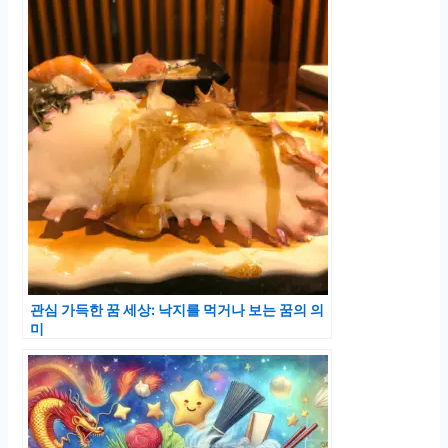
관심 가득한 꿈 세상: 낙지를 먹거나 보는 꿈의 의
미