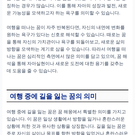
징하는 경우가 많습니다. 이를 통해 자아의 성장과 발전, 새로
운 가능성을 모색하고자 하는 욕구를 의미할 수 있습니다.
여행을 떠나는 꿈이 자주 반복된다면, 자신의 내면에 변화를
원하는 욕구가 있다는 신호로 해석할 수 있습니다. 때로는 꿈
을 통해 자신의 가치관이나 욕구를 되돌아보고, 새로운 삶의
방향을 모색하는 계기로 삼을 수 있습니다. 따라서 여행을 떠
나는 꿈은 심리적인 측면에서 많은 의미를 담고 있으며, 꿈 해
석을 통해 자아실현이나 새로운 도전에 대한 용기를 갖추는
데 도움을 줄 수 있습니다.
여행 중에 길을 잃는 꿈의 의미
여행 중에 길을 잃는 꿈은 꿈 해몽에서 특별한 의미를 가지고
있습니다. 이 꿈은 일상 생활에서 방향을 잃거나 혼란스러운
상황에 처한 것과 유사한 상황을 상징합니다. 길을 잃는 꿈은
주로 자신의 삶이나 목표를 향한 방향을 잃었거나 혼란스러운