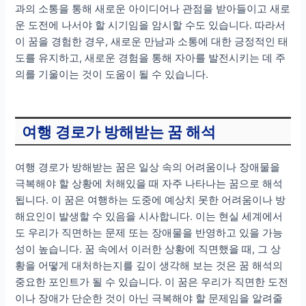
과의 소통을 통해 새로운 아이디어나 관점을 받아들이고 새로
운 도전에 나서야 할 시기임을 암시할 수도 있습니다. 따라서
이 꿈을 경험한 경우, 새로운 만남과 소통에 대한 긍정적인 태
도를 유지하고, 새로운 경험을 통해 자아를 발전시키는 데 주
의를 기울이는 것이 도움이 될 수 있습니다.
여행 경로가 방해받는 꿈 해석
여행 경로가 방해받는 꿈은 일상 속의 어려움이나 장애물을
극복해야 할 상황에 처해있을 때 자주 나타나는 꿈으로 해석
됩니다. 이 꿈은 여행하는 도중에 예상치 못한 어려움이나 방
해요인이 발생할 수 있음을 시사합니다. 이는 현실 세계에서
도 우리가 직면하는 문제 또는 장애물을 반영하고 있을 가능
성이 높습니다. 꿈 속에서 이러한 상황에 직면했을 때, 그 상
황을 어떻게 대처하는지를 깊이 생각해 보는 것은 꿈 해석의
중요한 포인트가 될 수 있습니다. 이 꿈은 우리가 직면한 도전
이나 장애가 단순한 것이 아닌 극복해야 할 문제임을 알려줄