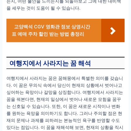
는지, 어떤 불안을 느끼는지를 되돌아보고 그에 대한 대비책
을 세우는 것이 도움이 될 수 있습니다.
고양백석 CGV 영화관 정보 상영시간
표 예매 주차 할인 받는 방법 총정리
여행지에서 사라지는 꿈 해석
여행지에서 사라지는 꿈은 꿈해몽에서 특별한 의미를 갖습니
다. 이 꿈은 무의식 속에서 당신이 현재의 상황에서 벗어나고
싶어하는 욕망이나 갈망을 상징합니다. 여행지에서 사라지는
꿈을 꿔본다면, 현재의 일상에서 벗어나 새로운 모험을 꿈꾸
는 신호일 수 있습니다. 또한, 이 꿈은 새로운 시작이나 변화
를 원하는 욕망을 의미하기도 합니다. 그러나 주의할 점은 현
재의 문제나 과제를 피하려는 본능적인 욕구를 반영할 수도
있다는 점입니다. 이 꿈을 재해석해 보면, 현재의 상황을 직시