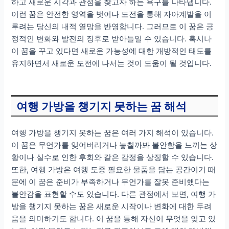
하고 새로운 시각과 관점을 찾고자 하는 욕구를 나타냅니다.
이런 꿈은 안전한 영역을 벗어나 도전을 통해 자아계발을 이
루려는 당신의 내적 열망을 반영합니다. 그러므로 이 꿈은 긍
정적인 변화와 발전의 징후로 받아들일 수 있습니다. 혹시나
이 꿈을 꾸고 있다면 새로운 가능성에 대한 개방적인 태도를
유지하면서 새로운 도전에 나서는 것이 도움이 될 것입니다.
여행 가방을 챙기지 못하는 꿈 해석
여행 가방을 챙기지 못하는 꿈은 여러 가지 해석이 있습니다.
이 꿈은 무언가를 잊어버리거나 놓칠까봐 불안함을 느끼는 상
황이나 실수로 인한 후회와 같은 감정을 상징할 수 있습니다.
또한, 여행 가방은 여행 도중 필요한 물품을 담는 공간이기 때
문에 이 꿈은 준비가 부족하거나 무언가를 잘못 준비했다는
불안감을 표현할 수도 있습니다. 다른 관점에서 보면, 여행 가
방을 챙기지 못하는 꿈은 새로운 시작이나 변화에 대한 두려
움을 의미하기도 합니다. 이 꿈을 통해 자신이 무엇을 잊고 있