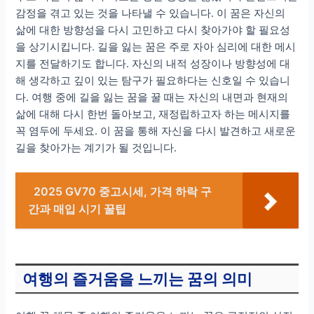
감정을 겪고 있는 것을 나타낼 수 있습니다. 이 꿈은 자신의
삶에 대한 방향성을 다시 고민하고 다시 찾아가야 할 필요성
을 상기시킵니다. 길을 잃는 꿈은 주로 자아 심리에 대한 메시
지를 전달하기도 합니다. 자신의 내적 성장이나 방향성에 대
해 생각하고 깊이 있는 탐구가 필요하다는 신호일 수 있습니
다. 여행 중에 길을 잃는 꿈을 꿀 때는 자신의 내면과 현재의
삶에 대해 다시 한번 돌아보고, 재정립하고자 하는 메시지를
꼭 염두에 두세요. 이 꿈을 통해 자신을 다시 발견하고 새로운
길을 찾아가는 계기가 될 것입니다.
2025 GV70 중고시세, 가격 하락 구
간과 매입 시기 꿀팁
여행의 즐거움을 느끼는 꿈의 의미