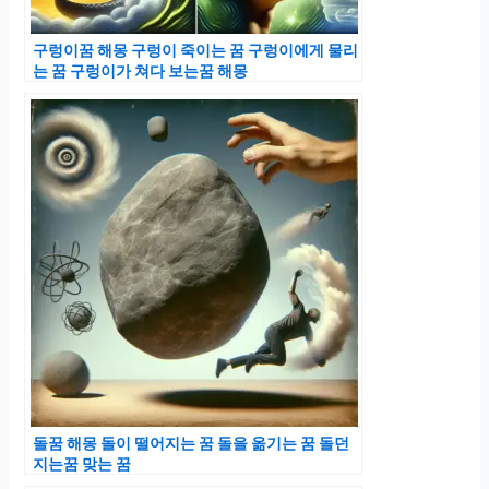
구렁이꿈 해몽 구렁이 죽이는 꿈 구렁이에게 물리
는 꿈 구렁이가 쳐다 보는꿈 해몽
돌꿈 해몽 돌이 떨어지는 꿈 돌을 옮기는 꿈 돌던
지는꿈 맞는 꿈