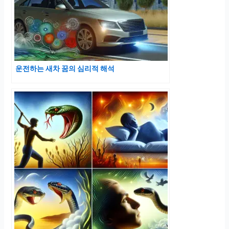
운전하는 새차 꿈의 심리적 해석