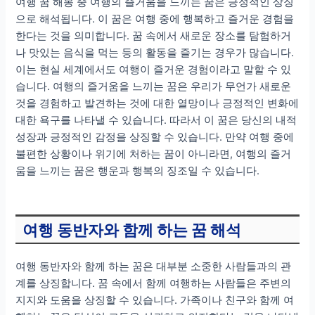
여행 꿈 해몽 중 여행의 즐거움을 느끼는 꿈은 긍정적인 상징
으로 해석됩니다. 이 꿈은 여행 중에 행복하고 즐거운 경험을
한다는 것을 의미합니다. 꿈 속에서 새로운 장소를 탐험하거
나 맛있는 음식을 먹는 등의 활동을 즐기는 경우가 많습니다.
이는 현실 세계에서도 여행이 즐거운 경험이라고 말할 수 있
습니다. 여행의 즐거움을 느끼는 꿈은 우리가 무언가 새로운
것을 경험하고 발견하는 것에 대한 열망이나 긍정적인 변화에
대한 욕구를 나타낼 수 있습니다. 따라서 이 꿈은 당신의 내적
성장과 긍정적인 감정을 상징할 수 있습니다. 만약 여행 중에
불편한 상황이나 위기에 처하는 꿈이 아니라면, 여행의 즐거
움을 느끼는 꿈은 행운과 행복의 징조일 수 있습니다.
여행 동반자와 함께 하는 꿈 해석
여행 동반자와 함께 하는 꿈은 대부분 소중한 사람들과의 관
계를 상징합니다. 꿈 속에서 함께 여행하는 사람들은 주변의
지지와 도움을 상징할 수 있습니다. 가족이나 친구와 함께 여