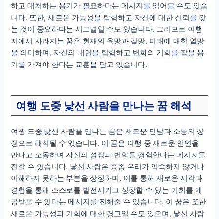
하고 대처하는 용기가 필요하다는 메시지를 읽어볼 수도 있습
니다. 또한, 새로운 가능성을 탐험하고 자신에 대한 신뢰를 갖
는 것이 중요하다는 시그널일 수도 있습니다. 그러므로 여행
지에서 사라지는 꿈은 현재의 욕망과 갈망, 미래에 대한 열망
을 의미하며, 자신의 내면을 탐험하고 변화의 기회를 잡을 용
기를 가져야 한다는 교훈을 담고 있습니다.
여행 도중 낯선 사람을 만나는 꿈 해석
여행 도중 낯선 사람을 만나는 꿈은 새로운 만남과 소통의 상
징으로 해석될 수 있습니다. 이 꿈은 여행 중 새로운 인연을
만나고 소통하며 자신의 성장과 변화를 경험한다는 메시지를
전할 수 있습니다. 낯선 사람은 종종 우리가 익숙하지 않거나
이해하지 못하는 부분을 상징하며, 이를 통해 새로운 시각과
경험을 통해 스스로를 발전시키고 성장할 수 있는 기회를 제
공받을 수 있다는 메시지를 전해줄 수 있습니다. 이 꿈은 또한
새로운 가능성과 기회에 대한 경고일 수도 있으며, 낯선 사람