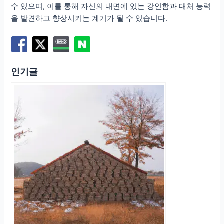
수 있으며, 이를 통해 자신의 내면에 있는 강인함과 대처 능력
을 발견하고 향상시키는 계기가 될 수 있습니다.
인기글