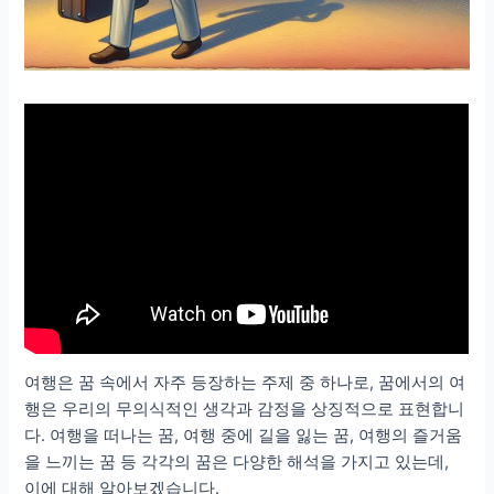
여행은 꿈 속에서 자주 등장하는 주제 중 하나로, 꿈에서의 여
행은 우리의 무의식적인 생각과 감정을 상징적으로 표현합니
다. 여행을 떠나는 꿈, 여행 중에 길을 잃는 꿈, 여행의 즐거움
을 느끼는 꿈 등 각각의 꿈은 다양한 해석을 가지고 있는데,
이에 대해 알아보겠습니다.