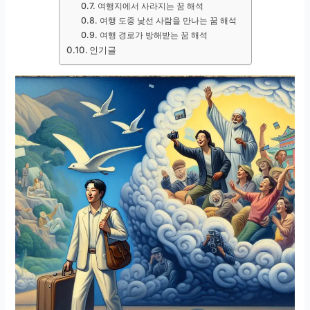
여행지에서 사라지는 꿈 해석
여행 도중 낯선 사람을 만나는 꿈 해석
여행 경로가 방해받는 꿈 해석
인기글