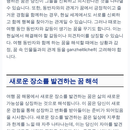
행하는 꿈은 당신이 그들을 신뢰하고 의지한다는 것을 나타낼
수 있습니다. 또한, 동반자와의 관계가 꿈에서 긍정적이고 즐
거운 경험을 함께하는 경우, 현실 세계에서도 서로를 신뢰하
고 함께 행복을 찾아가는 관계일 수 있습니다. 그러나 때로는
여행 동안 동반자와 갈등이 생기는 꿈을 꾸기도 합니다. 이는
현실에서 해결해야 할 갈등이나 의견차이를 상징할 수 있습니
다. 여행 동반자와 함께 하는 꿈을 해석할 때에는 상황과 감
정, 꿈 속 인물들과의 관계 등을 ganzheitliche히 고려해야 합
니다.
새로운 장소를 발견하는 꿈 해석
여행 꿈 해몽에서 새로운 장소를 발견하는 꿈은 삶의 새로운
가능성을 상징하는 것으로 해석됩니다. 이 꿈은 당신이 새로
운 경험을 통해 성장하고 변화를 받아들이는 준비가 되어있음
을 시사합니다. 새로운 장소를 발견하는 꿈은 일상에 지루함
과 한계를 느낄 때 자주 나타나는데, 이는 당신이 자아를 발견