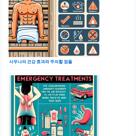
사우나의 건강 효과와 주의할 점들