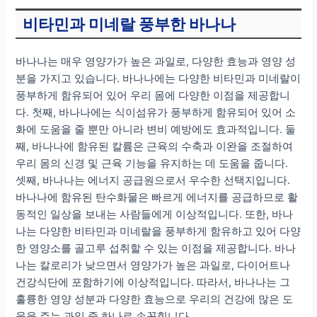
비타민과 미네랄 풍부한 바나나
바나나는 매우 영양가가 높은 과일로, 다양한 효능과 영양 성
분을 가지고 있습니다. 바나나에는 다양한 비타민과 미네랄이
풍부하게 함유되어 있어 우리 몸에 다양한 이점을 제공합니
다. 첫째, 바나나에는 식이섬유가 풍부하게 함유되어 있어 소
화에 도움을 줄 뿐만 아니라 변비 예방에도 효과적입니다. 둘
째, 바나나에 함유된 칼륨은 근육의 수축과 이완을 조절하여
우리 몸의 신경 및 근육 기능을 유지하는 데 도움을 줍니다.
셋째, 바나나는 에너지 공급원으로서 우수한 선택지입니다.
바나나에 함유된 탄수화물은 빠르게 에너지를 공급하므로 활
동적인 일상을 보내는 사람들에게 이상적입니다. 또한, 바나
나는 다양한 비타민과 미네랄을 풍부하게 함유하고 있어 다양
한 영양소를 골고루 섭취할 수 있는 이점을 제공합니다. 바나
나는 칼로리가 낮으면서 영양가가 높은 과일로, 다이어트나
건강식단에 포함하기에 이상적입니다. 따라서, 바나나는 그
훌륭한 영양 성분과 다양한 효능으로 우리의 건강에 많은 도
움을 주는 과일 중 하나로 손꼽힙니다.