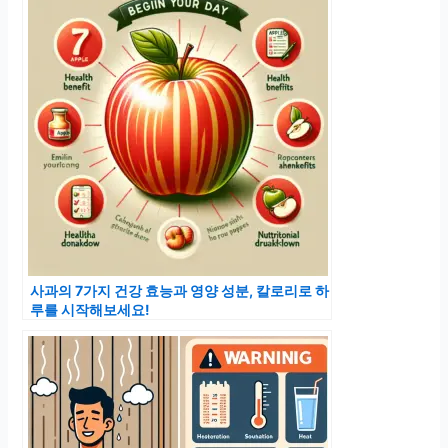
사과의 7가지 건강 효능과 영양 성분, 칼로리로 하
루를 시작해보세요!