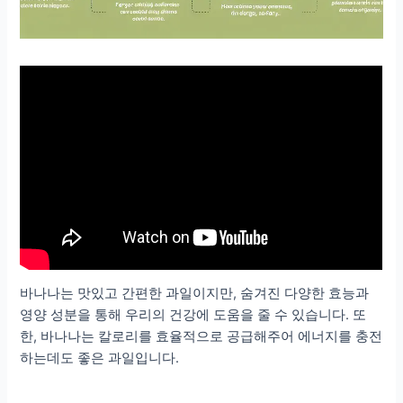
바나나는 맛있고 간편한 과일이지만, 숨겨진 다양한 효능과
영양 성분을 통해 우리의 건강에 도움을 줄 수 있습니다. 또
한, 바나나는 칼로리를 효율적으로 공급해주어 에너지를 충전
하는데도 좋은 과일입니다.