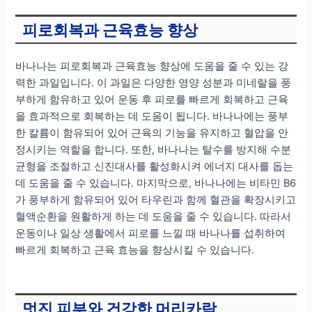
피로회복과 근육효능 향상
바나나는 피로회복과 근육효능 향상에 도움을 줄 수 있는 강
력한 과일입니다. 이 과일은 다양한 영양 성분과 미네랄을 풍
부하게 함유하고 있어 운동 후 피로를 빠르게 회복하고 근육
을 효과적으로 회복하는 데 도움이 됩니다. 바나나에는 풍부
한 칼륨이 함유되어 있어 근육의 기능을 유지하고 혈압을 안
정시키는 역할을 합니다. 또한, 바나나는 탈수를 방지해 수분
균형을 조절하고 신진대사를 활성화시켜 에너지 대사를 돕는
데 도움을 줄 수 있습니다. 마지막으로, 바나나에는 비타민 B6
가 풍부하게 함유되어 있어 타우린과 함께 혈관을 확장시키고
혈액순환을 원활하게 하는 데 도움을 줄 수 있습니다. 따라서
운동이나 일상 생활에서 피로를 느낄 때 바나나를 섭취하여
빠르게 회복하고 근육 효능을 향상시킬 수 있습니다.
멋진 피부와 건강한 머리카락