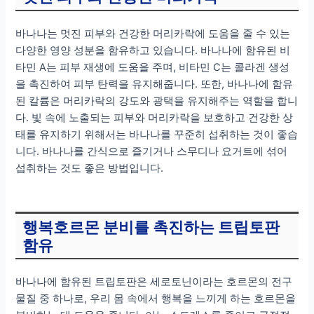
바나나는 멋진 피부와 건강한 머리카락에 도움을 줄 수 있는
다양한 영양 성분을 함유하고 있습니다. 바나나에 함유된 비
타민 A는 피부 재생에 도움을 주며, 비타민 C는 콜라겐 생성
을 촉진하여 피부 탄력을 유지해줍니다. 또한, 바나나에 함유
된 칼륨은 머리카락의 강도와 광택을 유지해주는 역할을 합니
다. 빛 속에 노출되는 피부와 머리카락을 보호하고 건강한 상
태를 유지하기 위해서는 바나나를 꾸준히 섭취하는 것이 좋습
니다. 바나나를 간식으로 즐기거나 스무디나 요거트에 섞어
섭취하는 것도 좋은 방법입니다.
행복호르몬 분비를 촉진하는 트립토판
함유
바나나에 함유된 트립토판은 세로토닌이라는 호르몬의 전구
물질 중 하나로, 우리 몸 속에서 행복을 느끼게 하는 호르몬을