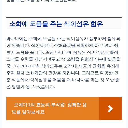
소화에 도움을 주는 식이섬유 함유
바나나에는 소화에 도움을 주는 식이섬유가 풍부하게 함유되
어 있습니다. 식이섬유는 소화과정을 원활하게 하고 변비 예
방에 도움을 줍니다. 또한 바나나에 함유된 식이섬유는 콜레
스테롤 수치를 개선시켜주고 속 쓰림을 완화시키는데 도움을
줍니다. 바나나 속 식이섬유는 소장 내 세균의 균형을 유지해
주며 결국 소화기관의 건강을 지킵니다. 그러므로 다양한 건
강 식품에서 식이섬유를 떠올릴 때 바나나를 먹는 것 또한 좋
은 방법이 될 수 있습니다.
오메가3의 효능과 부작용: 정확한 정
보를 알아보세요