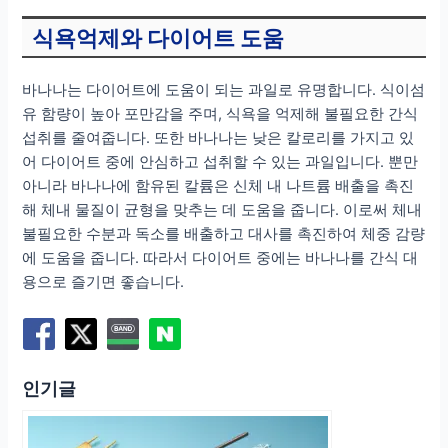
식욕억제와 다이어트 도움
바나나는 다이어트에 도움이 되는 과일로 유명합니다. 식이섬
유 함량이 높아 포만감을 주며, 식욕을 억제해 불필요한 간식
섭취를 줄여줍니다. 또한 바나나는 낮은 칼로리를 가지고 있
어 다이어트 중에 안심하고 섭취할 수 있는 과일입니다. 뿐만
아니라 바나나에 함유된 칼륨은 신체 내 나트륨 배출을 촉진
해 체내 물질이 균형을 맞추는 데 도움을 줍니다. 이로써 체내
불필요한 수분과 독소를 배출하고 대사를 촉진하여 체중 감량
에 도움을 줍니다. 따라서 다이어트 중에는 바나나를 간식 대
용으로 즐기면 좋습니다.
인기글