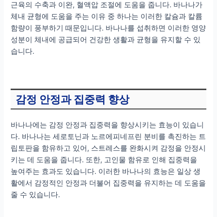
근육의 수축과 이완, 혈액압 조절에 도움을 줍니다. 바나나가
체내 균형에 도움을 주는 이유 중 하나는 이러한 칼슘과 칼륨
함량이 풍부하기 때문입니다. 바나나를 섭취하면 이러한 영양
성분이 체내에 공급되어 건강한 생활과 균형을 유지할 수 있
습니다.
감정 안정과 집중력 향상
바나나에는 감정 안정과 집중력을 향상시키는 효능이 있습니
다. 바나나는 세로토닌과 노르에피네프린 분비를 촉진하는 트
립토판을 함유하고 있어, 스트레스를 완화시켜 감정을 안정시
키는 데 도움을 줍니다. 또한, 고인물 함유로 인해 집중력을
높여주는 효과도 있습니다. 이러한 바나나의 효능은 일상 생
활에서 감정적인 안정과 더불어 집중력을 유지하는 데 도움을
줄 수 있습니다.