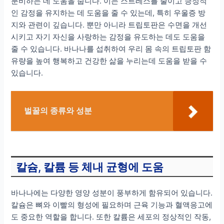
분비하는 데 도움을 줍니다. 이는 스트레스를 줄이고 긍정적
인 감정을 유지하는 데 도움을 줄 수 있는데, 특히 우울증 방
지와 관련이 깊습니다. 뿐만 아니라 트립토판은 수면을 개선
시키고 자기 자신을 사랑하는 감정을 유도하는 데도 도움을
줄 수 있습니다. 바나나를 섭취하여 우리 몸 속의 트립토판 함
유량을 높여 행복하고 건강한 삶을 누리는데 도움을 받을 수
있습니다.
벌꿀의 종류와 성분
칼슘, 칼륨 등 체내 균형에 도움
바나나에는 다양한 영양 성분이 풍부하게 함유되어 있습니다.
칼슘은 뼈와 이빨의 형성에 필요하며 근육 기능과 혈액응고에
도 중요한 역할을 합니다. 또한 칼륨은 세포의 정상적인 작동,