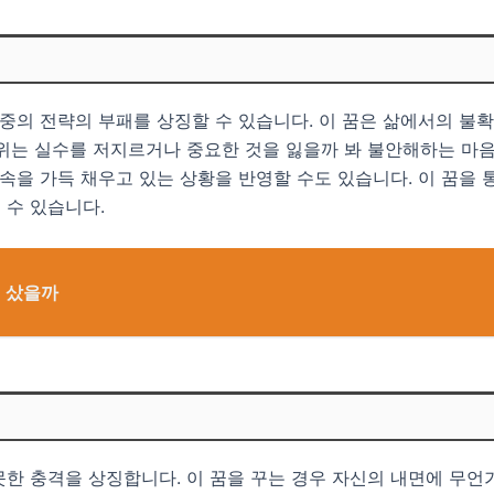
 중의 전략의 부패를 상징할 수 있습니다. 이 꿈은 삶에서의 
위는 실수를 저지르거나 중요한 것을 잃을까 봐 불안해하는 마음
릿속을 가득 채우고 있는 상황을 반영할 수도 있습니다. 이 꿈을 
 수 있습니다.
게 샀을까
한 충격을 상징합니다. 이 꿈을 꾸는 경우 자신의 내면에 무언