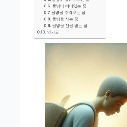
물병이 비어있는 꿈
물병을 주워보는 꿈
물병을 사는 꿈
물병을 선물 받는 꿈
인기글