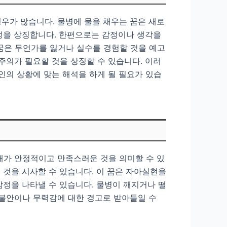
우가 많습니다. 물병에 물을 채우는 꿈은 새로
과정을 상징합니다. 한편으로는 감정이나 생각을
꿈은 무언가를 잃거나 실수를 경험할 것을 예고
주의가 필요할 것을 상징할 수 있습니다. 이러
인의 상황에 맞는 해석을 하게 될 필요가 있습
태가 안정적이고 만족스러운 것을 의미할 수 있
 것을 시사할 수 있습니다. 이 꿈은 자아실현을
감정을 나타낼 수 있습니다. 물병이 깨지거나 떨
 불안이나 무력감에 대한 경고로 받아들일 수