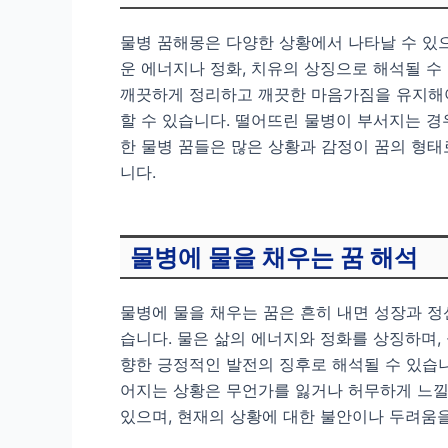
물병 꿈해몽은 다양한 상황에서 나타날 수 있으
운 에너지나 정화, 치유의 상징으로 해석될 
깨끗하게 정리하고 깨끗한 마음가짐을 유지해야
할 수 있습니다. 떨어뜨린 물병이 부서지는 경
한 물병 꿈들은 많은 상황과 감정이 꿈의 형태
니다.
물병에 물을 채우는 꿈 해석
물병에 물을 채우는 꿈은 흔히 내면 성장과 정
습니다. 물은 삶의 에너지와 정화를 상징하며,
향한 긍정적인 발전의 징후로 해석될 수 있습니
어지는 상황은 무언가를 잃거나 허무하게 느낄 
있으며, 현재의 상황에 대한 불안이나 두려움을