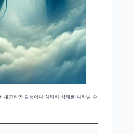
은 내면적인 갈등이나 심리적 상태를 나타낼 수