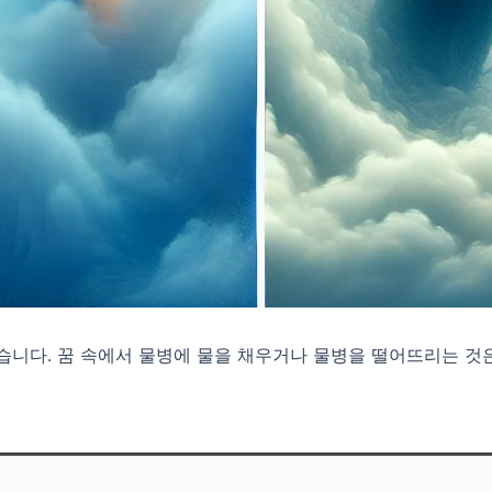
습니다. 꿈 속에서 물병에 물을 채우거나 물병을 떨어뜨리는 것