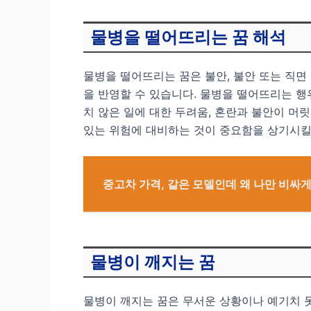
물병을 떨어뜨리는 꿈 해석
물병을 떨어뜨리는 꿈은 불안, 불안 또는 직면
을 반영할 수 있습니다. 물병을 떨어뜨리는 행
치 않은 일에 대한 두려움, 혼란과 불안이 머
있는 위험에 대비하는 것이 중요함을 상기시킬
중고차 가격, 같은 모델인데 왜 나만 비싸
물병이 깨지는 꿈
물병이 깨지는 꿈은 무서운 상황이나 예기치 못