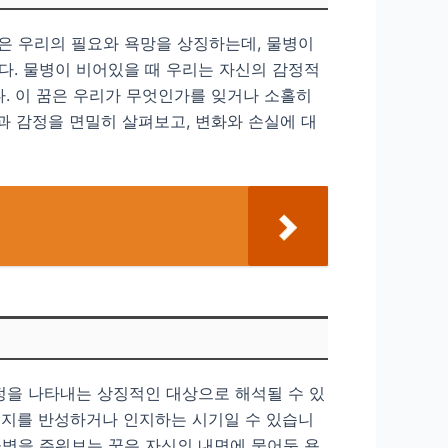
은 우리의 필요와 욕망을 상징하는데, 물병이
다. 물병이 비어있을 때 우리는 자신의 감정적
다. 이 꿈은 우리가 무엇인가를 잊거나 소홀히
과 감정을 면밀히 살펴보고, 변화와 손실에 대
정을 나타내는 상징적인 대상으로 해석될 수 있
는지를 반성하거나 인지하는 시기일 수 있습니
 물병을 주워보는 꿈은 자신의 내면에 묻어둔 욕