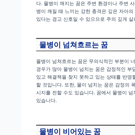
다. 물병이 깨지는 꿈은 주변 환경이나 주변 
병이 깨질 때 느끼는 강한 충격은 깊은 자아의
있다는 경고 신호일 수 있으므로 주의 깊게 살
물병이 넘쳐흐르는 꿈
물병이 넘쳐흐르는 꿈은 무의식적인 부분이 너
경우가 많아 물병이 넘치는 꿈은 감정적인 부
있고 해결책을 찾지 못하고 있는 상태를 반영
할 것입니다. 또한, 물이 넘치는 꿈은 감정의
시지를 전할 수도 있습니다. 꿈에서 물병이 
있습니다.
물병이 비어있는 꿈