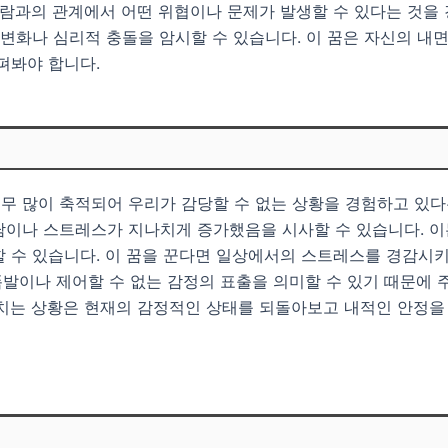
사람과의 관계에서 어떤 위협이나 문제가 발생할 수 있다는 것을 
 변화나 심리적 충돌을 암시할 수 있습니다. 이 꿈은 자신의 
펴봐야 합니다.
무 많이 축적되어 우리가 감당할 수 없는 상황을 경험하고 있다
담이나 스트레스가 지나치게 증가했음을 시사할 수 있습니다. 이
할 수 있습니다. 이 꿈을 꾼다면 일상에서의 스트레스를 경감시
 폭발이나 제어할 수 없는 감정의 표출을 의미할 수 있기 때문에
넘치는 상황은 현재의 감정적인 상태를 되돌아보고 내적인 안정을