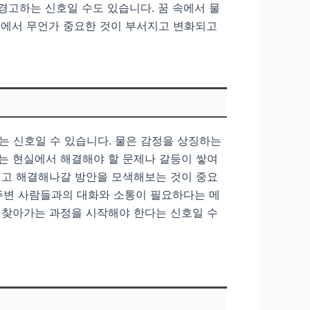
경고하는 신호일 수도 있습니다. 꿈 속에서 물
내면에서 무언가 중요한 것이 부서지고 변화되고
는 신호일 수 있습니다. 물은 감정을 상징하는
는 현실에서 해결해야 할 문제나 갈등이 쌓여
키고 해결해나갈 방안을 모색해보는 것이 중요
 주변 사람들과의 대화와 소통이 필요하다는 메
 찾아가는 과정을 시작해야 한다는 신호일 수