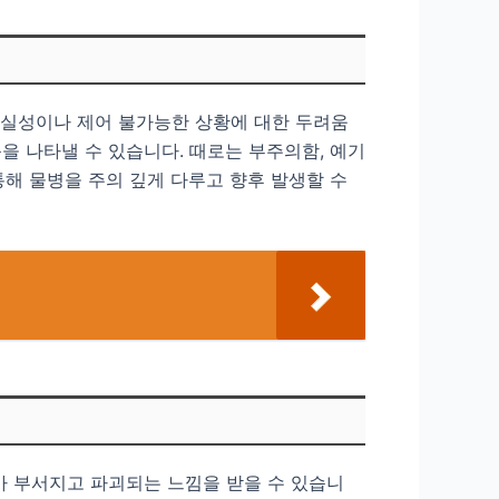
불확실성이나 제어 불가능한 상황에 대한 두려움
을 나타낼 수 있습니다. 때로는 부주의함, 예기
통해 물병을 주의 깊게 다루고 향후 발생할 수
가 부서지고 파괴되는 느낌을 받을 수 있습니