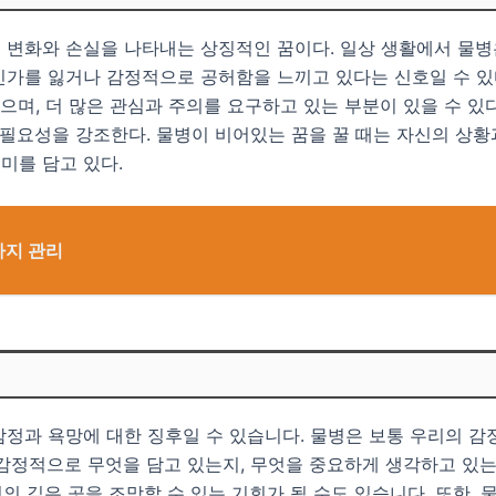
 변화와 손실을 나타내는 상징적인 꿈이다. 일상 생활에서 물병
인가를 잃거나 감정적으로 공허함을 느끼고 있다는 신호일 수 있
있으며, 더 많은 관심과 주의를 요구하고 있는 부분이 있을 수 있
 필요성을 강조한다. 물병이 비어있는 꿈을 꿀 때는 자신의 상황
미를 담고 있다.
까지 관리
정과 욕망에 대한 징후일 수 있습니다. 물병은 보통 우리의 감
 감정적으로 무엇을 담고 있는지, 무엇을 중요하게 생각하고 있
정의 깊은 곳을 조망할 수 있는 기회가 될 수도 있습니다. 또한,