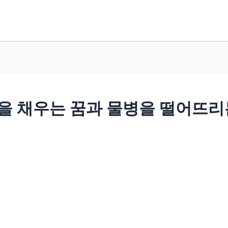
물을 채우는 꿈과 물병을 떨어뜨리