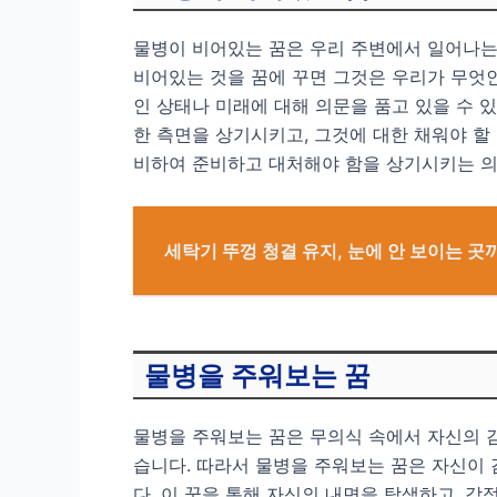
물병이 비어있는 꿈은 우리 주변에서 일어나는
비어있는 것을 꿈에 꾸면 그것은 우리가 무엇
인 상태나 미래에 대해 의문을 품고 있을 수 
한 측면을 상기시키고, 그것에 대한 채워야 할
비하여 준비하고 대처해야 함을 상기시키는 의
세탁기 뚜껑 청결 유지, 눈에 안 보이는 곳
물병을 주워보는 꿈
물병을 주워보는 꿈은 무의식 속에서 자신의 감
습니다. 따라서 물병을 주워보는 꿈은 자신이
다. 이 꿈을 통해 자신의 내면을 탐색하고, 감