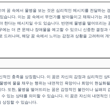
며 꿈 속에서 물병을 보는 것은 심리적인 메시지를 전달하는 경
수 있습니다. 이는 꿈 속에서 무언가를 받아들이고 채워나가는 
 한다는 메시지일 수도 있습니다. 반면에 물병을 떨어뜨리는 
우에는 더 큰 문제나 장애물을 예고할 수 있으니 신중한 결정과 
로 드러나며, 해당 꿈 속에서 느끼는 감정과 상황을 고려하여 개
신적인 충족을 상징합니다. 이 꿈은 자신의 감정과 심리적인 상
 물병에 물을 채우는 행위는 내면적인 욕망이나 희망이 현실화될
다. 또한, 물병을 떨어뜨리는 꿈은 감정적인 불안이나 실패의 
수 있는 상태를 의미할 수 있습니다. 이 꿈은 자신의 내면적인
 상징할 수 있습니다.