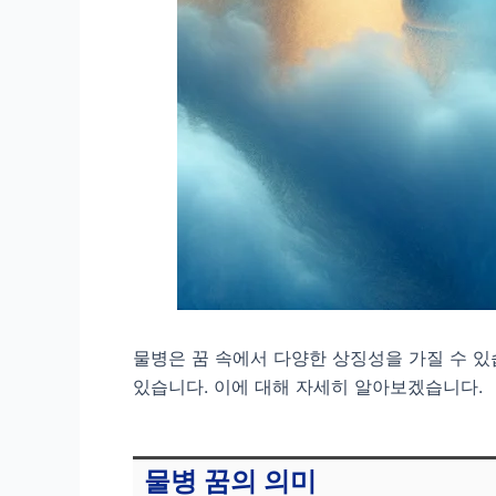
물병은 꿈 속에서 다양한 상징성을 가질 수 있
있습니다. 이에 대해 자세히 알아보겠습니다.
물병 꿈의 의미