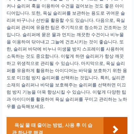
커나 슬리퍼 훅을 이용하여 수건을 걸어보는 것도 좋은 아이
디어입니다. 또한, 욕실 슬리퍼를 보관하는 용도로 귀여운 슬
리퍼 바구니나 선반을 활용할 수도 있습니다. 다음으로, 욕실
슬리퍼 관리에 유용한 팁은 주기적으로 청소하고 건조하는 것
입니다. 슬리퍼에 묻은 물과 먼지는 깨끗한 수건이나 비누물
을 이용하여 닦아내고 그늘에 건조시키는 것이 좋습니다. 또
한, 슬리퍼 바닥에 비누나 미생물 방지 스프레이를 사용하여
소독하는 것도 중요합니다. 이렇게 하면 슬리퍼가 항상 깨끗
하고 위생적으로 관리될 수 있습니다. 마지막으로, 욕실 슬리
퍼를 유용하게 활용하는 아이디어는 바닥을 보호하기 위한 용
도로 미끄럼 방지 슬리퍼를 선택하는 것입니다. 특히, 실리콘
소재의 슬리퍼나 바닥을 보호해주는 슬리퍼를 선택하면 미끄
럼 방지 기능을 더욱 향상시킬 수 있습니다. 이렇게 다양한 팁
과 아이디어를 활용하여 욕실 슬리퍼를 꾸미고 관리하는 노하
우를 습득해보세요.
욕실 물 때 줄이는 방법, 사용 후 이 습
관 하나로 해결