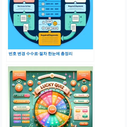
번호 변경 수수료·절차 한눈에 총정리