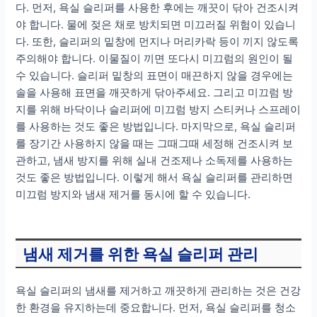
다. 먼저, 욕실 슬리퍼를 사용한 후에는 깨끗이 닦아 건조시켜
야 합니다. 물에 젖은 채로 방치되면 미끄러질 위험이 있습니
다. 또한, 슬리퍼의 밑창에 먼지나 머리카락 등이 끼지 않도록
주의해야 합니다. 이물질이 끼면 또다시 미끄럼의 원인이 될
수 있습니다. 슬리퍼 밑창의 표면이 매끈하지 않을 경우에는
솔을 사용해 표면을 깨끗하게 닦아주세요. 그리고 미끄럼 방
지를 위해 바닥이나 슬리퍼에 미끄럼 방지 스티커나 스프레이
를 사용하는 것도 좋은 방법입니다. 마지막으로, 욕실 슬리퍼
를 장기간 사용하지 않을 때는 그때그때 세정해 건조시켜 보
관하고, 냄새 방지를 위해 실내 건조제나 소독제를 사용하는
것도 좋은 방법입니다. 이렇게 해서 욕실 슬리퍼를 관리하면
미끄럼 방지와 냄새 제거를 동시에 할 수 있습니다.
냄새 제거를 위한 욕실 슬리퍼 관리
욕실 슬리퍼의 냄새를 제거하고 깨끗하게 관리하는 것은 건강
한 환경을 유지하는데 중요합니다. 먼저, 욕실 슬리퍼를 청소