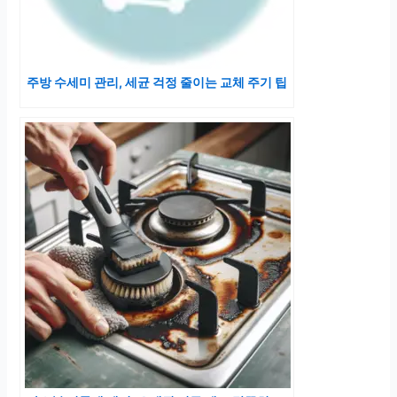
주방 수세미 관리, 세균 걱정 줄이는 교체 주기 팁