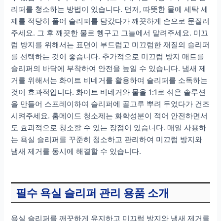
리퍼를 청소하는 방법이 있습니다. 먼저, 따뜻한 물에 세탁 세
제를 적당히 풀어 슬리퍼를 담갔다가 깨끗하게 손으로 문질러
주세요. 그 후 깨끗한 물로 헹구고 그늘에서 말려주세요. 미끄
럼 방지를 위해서는 표면이 부드럽고 미끄럼한 재질의 슬리퍼
를 선택하는 것이 좋습니다. 추가적으로 미끄럼 방지 매트를
슬리퍼의 바닥에 부착하여 안전을 높일 수 있습니다. 냄새 제
거를 위해서는 화이트 비네거를 활용하여 슬리퍼를 소독하는
것이 효과적입니다. 화이트 비네거와 물을 1:1로 섞은 솔루션
을 만들어 스프레이하여 슬리퍼에 골고루 뿌려 두었다가 건조
시켜주세요. 홈메이드 청소제는 화학성분이 적어 안전하면서
도 효과적으로 청소할 수 있는 장점이 있습니다. 매일 사용하
는 욕실 슬리퍼를 꾸준히 청소하고 관리하여 미끄럼 방지와
냄새 제거를 동시에 해결할 수 있습니다.
필수 욕실 슬리퍼 관리 용품 소개
욕실 슬리퍼를 깨끗하게 유지하고 미끄럼 방지와 냄새 제거를