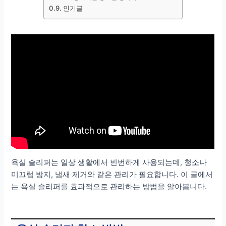
인기글
욕실 슬리퍼는 일상 생활에서 빈번하게 사용되는데, 청소나
미끄럼 방지, 냄새 제거와 같은 관리가 필요합니다. 이 글에서
는 욕실 슬리퍼를 효과적으로 관리하는 방법을 알아봅니다.