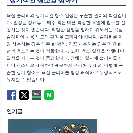
욕실 슬리퍼의 정기적인 청소 일정은 꾸준한 관리의 핵심입니
다. 일정을 정해놓고 매주 혹은 매월 특정한 요일에 청소를 진
행하는 것이 좋습니다. 적절한 일정을 정하기 위해서는 욕실
슬리퍼의 사용 빈도와 환경을 고려해야 합니다. 슬리퍼를 매
일 사용하는 경우 매주 한 번씩, 가끔 사용하는 경우 매월 한
번씩 청소하는 것이 적합합니다. 또한, 청소 일정을 정했다면
일정을 지키는 것이 중요합니다. 정해진 일자에 슬리퍼를 세
제나 청소제로 세척하여 깨끗하게 관리해 주세요. 이렇게 꾸
준한 정기 청소로 욕실 슬리퍼를 항상 쾌적하고 위생적으로
유지할 수 있습니다.
인기글