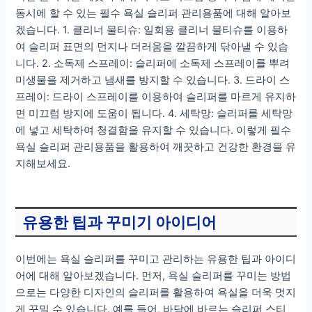
동시에 할 수 있는 필수 욕실 슬리퍼 관리용품에 대해 알아보
겠습니다. 1. 클리너 물티슈: 일회용 클리너 물티슈를 이용하
여 슬리퍼 표면의 먼지나 더러움을 깔끔하게 닦아낼 수 있습
니다. 2. 소독제 스프레이: 슬리퍼에 소독제 스프레이를 뿌려
미생물을 제거하고 냄새를 방지할 수 있습니다. 3. 드라이 스
프레이: 드라이 스프레이를 이용하여 슬리퍼를 마르게 유지하
면 미끄럼 방지에 도움이 됩니다. 4. 세탁망: 슬리퍼를 세탁망
에 넣고 세탁하여 청결함을 유지할 수 있습니다. 이렇게 필수
욕실 슬리퍼 관리용품을 활용하여 깨끗하고 건강한 환경을 유
지해보세요.
유용한 팁과 꾸미기 아이디어
이번에는 욕실 슬리퍼를 꾸미고 관리하는 유용한 팁과 아이디
어에 대해 알아보겠습니다. 먼저, 욕실 슬리퍼를 꾸미는 방법
으로는 다양한 디자인의 슬리퍼를 활용하여 욕실을 더욱 멋지
게 꾸밀 수 있습니다. 예를 들어, 바닥에 바르는 슬리퍼 스티