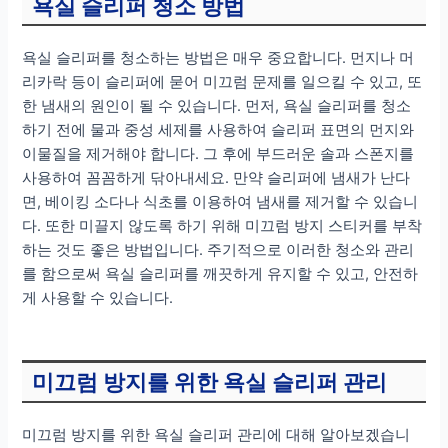
욕실 슬리퍼 청소 방법
욕실 슬리퍼를 청소하는 방법은 매우 중요합니다. 먼지나 머
리카락 등이 슬리퍼에 묻어 미끄럼 문제를 일으킬 수 있고, 또
한 냄새의 원인이 될 수 있습니다. 먼저, 욕실 슬리퍼를 청소
하기 전에 물과 중성 세제를 사용하여 슬리퍼 표면의 먼지와
이물질을 제거해야 합니다. 그 후에 부드러운 솔과 스폰지를
사용하여 꼼꼼하게 닦아내세요. 만약 슬리퍼에 냄새가 난다
면, 베이킹 소다나 식초를 이용하여 냄새를 제거할 수 있습니
다. 또한 미끌지 않도록 하기 위해 미끄럼 방지 스티커를 부착
하는 것도 좋은 방법입니다. 주기적으로 이러한 청소와 관리
를 함으로써 욕실 슬리퍼를 깨끗하게 유지할 수 있고, 안전하
게 사용할 수 있습니다.
미끄럼 방지를 위한 욕실 슬리퍼 관리
미끄럼 방지를 위한 욕실 슬리퍼 관리에 대해 알아보겠습니