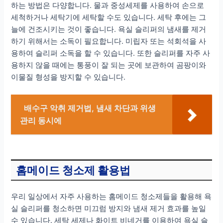
하는 방법은 다양합니다. 물과 중성세제를 사용하여 손으로
세척하거나 세탁기에 세탁할 수도 있습니다. 세탁 후에는 그
늘에 건조시키는 것이 좋습니다. 욕실 슬리퍼의 냄새를 제거
하기 위해서는 소독이 필요합니다. 미립자 또는 석회석을 사
용하여 슬리퍼 소독을 할 수 있습니다. 또한 슬리퍼를 자주 사
용하지 않을 때에는 통풍이 잘 되는 곳에 보관하여 곰팡이와
이물질 형성을 방지할 수 있습니다.
배수구 악취 제거법, 냄새 차단과 위생
관리 동시에
홈메이드 청소제 활용법
우리 일상에서 자주 사용하는 홈메이드 청소제들을 활용해 욕
실 슬리퍼를 청소하면 미끄럼 방지와 냄새 제거 효과를 높일
수 있습니다. 세탁 세제나 화이트 비네거를 이용하여 욕실 슬