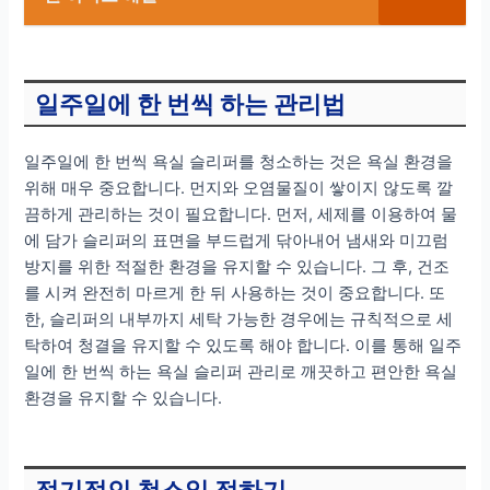
일주일에 한 번씩 하는 관리법
일주일에 한 번씩 욕실 슬리퍼를 청소하는 것은 욕실 환경을
위해 매우 중요합니다. 먼지와 오염물질이 쌓이지 않도록 깔
끔하게 관리하는 것이 필요합니다. 먼저, 세제를 이용하여 물
에 담가 슬리퍼의 표면을 부드럽게 닦아내어 냄새와 미끄럼
방지를 위한 적절한 환경을 유지할 수 있습니다. 그 후, 건조
를 시켜 완전히 마르게 한 뒤 사용하는 것이 중요합니다. 또
한, 슬리퍼의 내부까지 세탁 가능한 경우에는 규칙적으로 세
탁하여 청결을 유지할 수 있도록 해야 합니다. 이를 통해 일주
일에 한 번씩 하는 욕실 슬리퍼 관리로 깨끗하고 편안한 욕실
환경을 유지할 수 있습니다.
정기적인 청소일 정하기