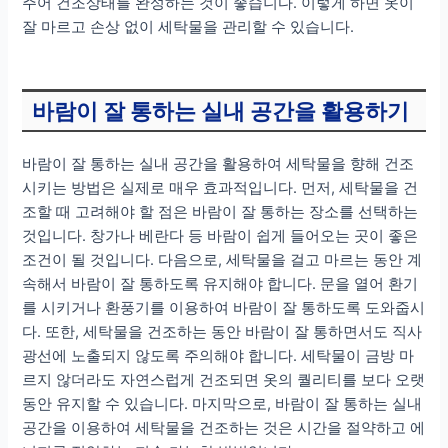
주어 건조상태를 완성하는 것이 좋습니다. 이렇게 하면 옷이
잘 마르고 손상 없이 세탁물을 관리할 수 있습니다.
바람이 잘 통하는 실내 공간을 활용하기
바람이 잘 통하는 실내 공간을 활용하여 세탁물을 향해 건조
시키는 방법은 실제로 매우 효과적입니다. 먼저, 세탁물을 건
조할 때 고려해야 할 점은 바람이 잘 통하는 장소를 선택하는
것입니다. 창가나 베란다 등 바람이 쉽게 들어오는 곳이 좋은
조건이 될 것입니다. 다음으로, 세탁물을 걸고 마르는 동안 계
속해서 바람이 잘 통하도록 유지해야 합니다. 문을 열어 환기
를 시키거나 환풍기를 이용하여 바람이 잘 통하도록 도와줍시
다. 또한, 세탁물을 건조하는 동안 바람이 잘 통하면서도 직사
광선에 노출되지 않도록 주의해야 합니다. 세탁물이 금방 마
르지 않더라도 자연스럽게 건조되면 옷의 퀄리티를 보다 오랫
동안 유지할 수 있습니다. 마지막으로, 바람이 잘 통하는 실내
공간을 이용하여 세탁물을 건조하는 것은 시간을 절약하고 에