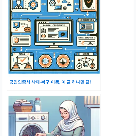
공인인증서 삭제·복구·이동, 이 글 하나면 끝!