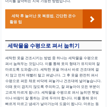
너지를 절약하는 지속 가능한 방법입니다.
세탁 후 늘어난 옷 복원법, 간단한 온수
활용 팁
세탁물을 수평으로 펴서 눕히기
세탁한 옷을 건조시키는 방법 중 하나는 세탁물을 수평으로
펴서 눕혀두는 것입니다. 이를 통해 옷의 형태가 유지되며 잘
마르도록 도와줍니다. 세탁한 옷을 꺼내서 바로 건조대에 걸
지 않고 먼저 재빨리 털고 펴냅니다. 그 후 옷을 완전히 펴서
수평으로 펴둔 채로 바닥에 펴놓거나 건조대에 널어놓습니다.
이때 옷이 겹치지 않도록 주의하고, 잘 펴놓아야 모든 부분이
고르게 마르게 됩니다. 세탁물을 수평으로 펴서 눕히면 햇빛
이나 바람이 잘 통하는 곳에 두어야 합니다. 이를 통해 옷이
빠르게 마르고 냄새가 날아가는데 도움이 됩니다. 마르는 동