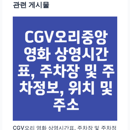
관련 게시물
색
CGV오리 영화 상영시간표, 주차장 및 주차정