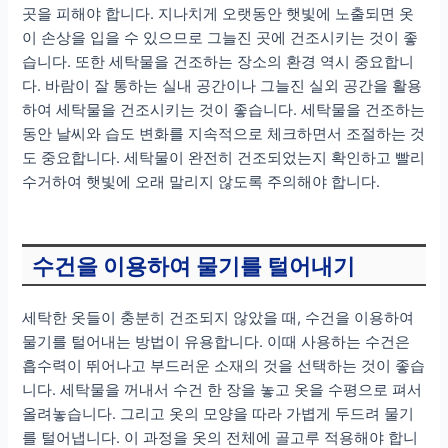
곳을 피해야 합니다. 지나치게 오랫동안 햇빛에 노출되면 옷
이 손상을 입을 수 있으므로 그늘진 곳에 건조시키는 것이 좋
습니다. 또한 세탁물을 건조하는 장소의 환경 역시 중요합니
다. 바람이 잘 통하는 실내 공간이나 그늘진 실외 공간을 활용
하여 세탁물을 건조시키는 것이 좋습니다. 세탁물을 건조하는
동안 날씨와 습도 변화를 지속적으로 체크하면서 조절하는 것
도 중요합니다. 세탁물이 완전히 건조되었는지 확인하고 빨리
수거하여 햇빛에 오래 말리지 않도록 주의해야 합니다.
수건을 이용하여 물기를 털어내기
세탁한 옷들이 충분히 건조되지 않았을 때, 수건을 이용하여
물기를 털어내는 방법이 유용합니다. 이때 사용하는 수건은
흡수력이 뛰어나고 부드러운 소재의 것을 선택하는 것이 좋습
니다. 세탁물을 꺼내서 수건 한 장을 놓고 옷을 수평으로 펴서
올려놓습니다. 그리고 옷의 모양을 따라 가볍게 두드려 물기
를 털어냅니다. 이 과정을 옷의 전체에 골고루 적용해야 합니