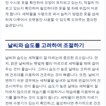
안 수시로 옷을 확인하여 모양이 유지되고 있는지, 적절히 마
르고 있는지 확인하며 필요하다면 옷을 몇 차례 뒤집어 마르
게 합니다. 세탁물을 수평으로 펴서 눕히기 방법은 옷을 섬세
하게 다루어서 오랫동안 사용할 수 있도록 도와주는 중요한
습관입니다.
날씨와 습도를 고려하여 조절하기
날씨와 습도는 세탁물이 잘 마르는데 중요한 요소입니다. 먼
저, 맑은 날씨에는 햇빛에 빨리 마르므로 세탁물을 밖에 걸어
두는 것이 좋습니다. 그러나 습도가 높은 날에는 오히려 실내
에 건조대를 이용하여 건조하는 것이 빠릅니다. 또한, 날씨가
변하기 쉬운 경우에는 세탁물을 실내와 실외에 번갈아가며 건
조시켜주는 것이 좋습니다. 습도가 높은 날에는 세탁물이 잘
마르지 않으므로 제습기를 이용하거나 제습제를 이용하여 습
기를 줄여주는 것이 도움이 됩니다. 세탁물이 완전히 마르기
전에 수분기가 있는지 확인하고, 필요하다면 추가적으로 건조