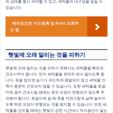
의 상태를 항시 파악할 수 있고, 세탁물의 내구성을 높일 수
있습니다.
해피포인트 카드등록 및 Point 조회하
는 법
햇빛에 오래 말리는 것을 피하기
햇빛에 오래 말리는 것을 피하기 위해서는 세탁물을 빠르게
건조시켜야 합니다. 먼저 세탁물을 완전히 펴서 말리도록 합
니다. 옷을 접으면 습기가 과도하게 증발되지 않고 세탁물 안
쪽이 충분히 건조되지 않을 수 있습니다. 또한 세탁물을 옷걸
이에 걸어 건조시킬 때에는 옷의 모양이 변형되지 않도록 주
의해야 합니다. 옷걸이에 걸 때 옷을 자연스럽게 살짝 늘어지
도록 하면 모양이 변형되는 것을 방지할 수 있습니다. 또한 세
탁물을 건조할 때에는 햇빛이 강한 시간대나 직사광선이 닿는