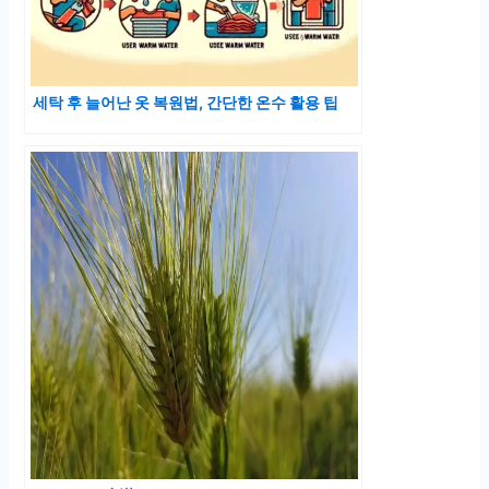
세탁 후 늘어난 옷 복원법, 간단한 온수 활용 팁