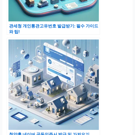
관세청 개인통관고유번호 발급받기: 필수 가이드
와 팁!
청약홈 네이버 공동인증서 발급 및 가져오기