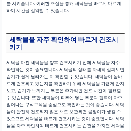
를 시켜줍니다. 이러한 조절을 통해 세탁물을 빠르게 마르게
하여 시간을 절약할 수 있습니다.
세탁물을 자주 확인하여 빠르게 건조시
키기
세탁을 마친 세탁물을 향후 건조시키기 전에 세탁물을 자주
확인하는 것이 중요합니다. 세탁물의 상태를 자세히 살펴보면
습기가 쉽게 날라가는 지 확인할 수 있습니다. 세탁물이 올바
르게 건조되고 있는지를 확인하기 위해 세탁물을 가볍게 만져
보고, 습기가 느껴지는 부분은 추가적인 건조 시간이 필요할
수 있습니다. 또한 세탁물이 피부에 닿는 부분과 접촉이 자주
일어나는 구석구석을 중심으로 확인하는 것이 좋습니다. 세탁
물이 완전히 건조되지 않은 채로 보관되면 곰팡이가 생길 수
있으므로 세탁물을 빠르게 건조시키는 것이 중요합니다. 세탁
물을 자주 확인하여 빠르게 건조시키는 습관을 가지면 세탁물