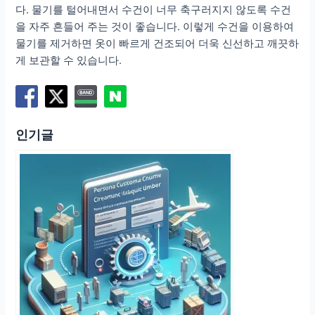
다. 물기를 털어내면서 수건이 너무 축구러지지 않도록 수건
을 자주 흔들어 주는 것이 좋습니다. 이렇게 수건을 이용하여
물기를 제거하면 옷이 빠르게 건조되어 더욱 신선하고 깨끗하
게 보관할 수 있습니다.
인기글