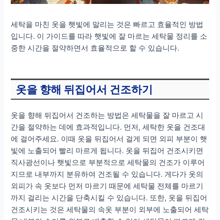
세탁을 마친 옷을 햇빛에 말리는 것은 빠르고 효율적인 방법
입니다. 이 가이드를 따라 햇빛에 잘 마르는 세탁물 정리를 소
중한 시간을 절약하면서 효율적으로 할 수 있습니다.
옷을 향해 뒤집어서 건조하기
옷을 향해 뒤집어서 건조하는 방법은 세탁물을 잘 마르고 시
간을 절약하는 데에 효과적입니다. 먼저, 세탁한 옷을 건조대
에 걸어주세요. 이때 옷을 뒤집어서 걸게 되면 외피 부분이 햇
빛에 노출되어 빨리 마르게 됩니다. 옷을 뒤집어 건조시키면
직사광선이나 햇빛으로 부분적으로 세탁물의 건조가 이루어
지므로 내부까지 분유하여 건조될 수 있습니다. 게다가 옷의
외피가 속 옷보다 먼저 마르기 때문에 세탁물 전체를 마르기
까지 걸리는 시간을 단축시킬 수 있습니다. 또한, 옷을 뒤집어
건조시키는 것은 세탁물의 속옷 부분이 외부에 노출되어 세탁