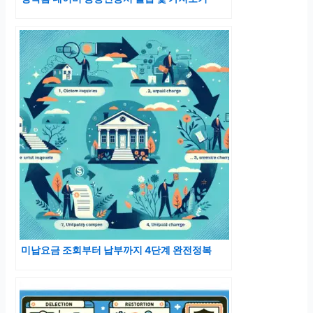
미납요금 조회부터 납부까지 4단계 완전정복