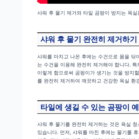
샤워 후 물기 제거와 타일 곰팡이 방지는 욕실
샤워 후 물기 완전히 제거하기
샤워를 마치고 나온 후에는 수건으로 몸을 닦아
는 수건을 이용해 완전히 제거해야 합니다. 특
이렇게 함으로써 곰팡이가 생기는 것을 방지할 
를 완전히 제거하여 깨끗하고 건강한 욕실 환경
타일에 생길 수 있는 곰팡이 
샤워 후 물기를 완전히 제거하는 것은 욕실 청
있습니다. 먼저, 샤워를 마친 후에는 물기를 