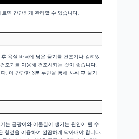
따르면 간단하게 관리할 수 있습니다.
워 후 욕실 바닥에 남은 물기를 건조기나 걸려있
나 건조기를 이용해 건조시키는 것이 좋습니다.
. 이 간단한 3분 루틴을 통해 샤워 후 물기
물기는 곰팡이와 이물질이 생기는 원인이 될 수
곳은 헝겊을 이용하여 깔끔하게 닦아내야 합니다.