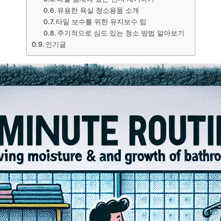
유용한 욕실 청소용품 소개
타일 보수를 위한 유지보수 팁
주기적으로 심도 있는 청소 방법 알아보기
인기글