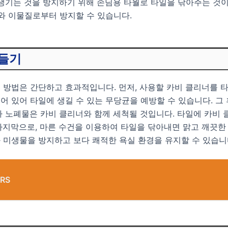
생기는 것을 방지하기 위해 손님용 타월로 타일을 닦아주는 것이
와 이물질로부터 방지할 수 있습니다.
만들기
 방법은 간단하고 효과적입니다. 먼저, 사용할 카비 클리너를 
 있어 타일에 생길 수 있는 무당균을 예방할 수 있습니다. 그 
 노폐물은 카비 클리너와 함께 세척될 것입니다. 타일에 카비 클
지막으로, 마른 수건을 이용하여 타일을 닦아내면 맑고 깨끗한 
 미생물을 방지하고 보다 쾌적한 욕실 환경을 유지할 수 있습니
RS