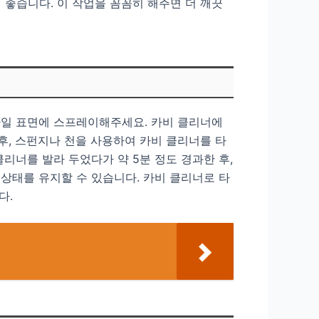
 좋습니다. 이 작업을 꼼꼼히 해주면 더 깨끗
타일 표면에 스프레이해주세요. 카비 클리너에
후, 스펀지나 천을 사용하여 카비 클리너를 타
리너를 발라 두었다가 약 5분 정도 경과한 후,
상태를 유지할 수 있습니다. 카비 클리너로 타
다.