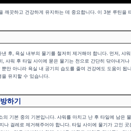
을 깨끗하고 건강하게 유지하는 데 중요합니다. 이 3분 루틴을 
낸 후, 욕실 내부의 물기를 철저히 제거해야 합니다. 먼저, 샤
히, 샤워 후 타일 사이에 묻은 물기는 천으로 간단히 닦아내거
뿐만 아니라 욕실 내 공기의 습도를 줄여 건강에도 도움이 됩니다
을 유지할 수 있습니다.
예방하기
소의 기본 중의 기본입니다. 샤워를 마치고 난 후 타일에 남은 
휴지나 걸레로 제거해주어야 합니다. 타일 사이에 물기가 고인 