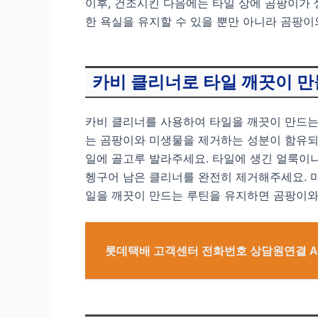
이후, 건조시킨 다음에는 타일 상에 곰팡이가 
한 욕실을 유지할 수 있을 뿐만 아니라 곰팡이
카비 클리너로 타일 깨끗이 
카비 클리너를 사용하여 타일을 깨끗이 만드는
는 곰팡이와 미생물을 제거하는 성분이 함유되어
일에 골고루 발라주세요. 타일에 생긴 얼룩이나
헹구어 남은 클리너를 완전히 제거해주세요. 마
일을 깨끗이 만드는 루틴을 유지하면 곰팡이와
롯데택배 고객센터 전화번호 상담원연결 A