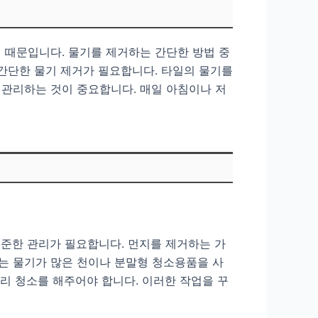
 때문입니다. 물기를 제거하는 간단한 방법 중
 간단한 물기 제거가 필요합니다. 타일의 물기를
 관리하는 것이 중요합니다. 매일 아침이나 저
꾸준한 관리가 필요합니다. 먼지를 제거하는 가
는 물기가 많은 천이나 분말형 청소용품을 사
무리 청소를 해주어야 합니다. 이러한 작업을 꾸