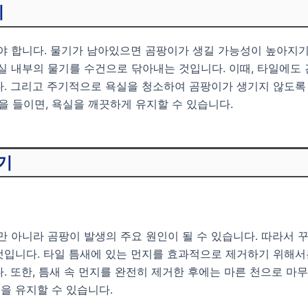
기
야 합니다. 물기가 남아있으면 곰팡이가 생길 가능성이 높아지기
실 내부의 물기를 수건으로 닦아내는 것입니다. 이때, 타일에도
다. 그리고 주기적으로 욕실을 청소하여 곰팡이가 생기지 않도록
을 들이면, 욕실을 깨끗하게 유지할 수 있습니다.
기
만 아니라 곰팡이 발생의 주요 원인이 될 수 있습니다. 따라서 
것입니다. 타일 틈새에 있는 먼지를 효과적으로 제거하기 위해서
. 또한, 틈새 속 먼지를 완전히 제거한 후에는 마른 천으로 마
을 유지할 수 있습니다.