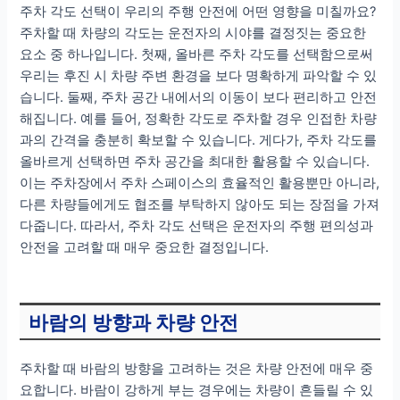
주차 각도 선택이 우리의 주행 안전에 어떤 영향을 미칠까요?
주차할 때 차량의 각도는 운전자의 시야를 결정짓는 중요한
요소 중 하나입니다. 첫째, 올바른 주차 각도를 선택함으로써
우리는 후진 시 차량 주변 환경을 보다 명확하게 파악할 수 있
습니다. 둘째, 주차 공간 내에서의 이동이 보다 편리하고 안전
해집니다. 예를 들어, 정확한 각도로 주차할 경우 인접한 차량
과의 간격을 충분히 확보할 수 있습니다. 게다가, 주차 각도를
올바르게 선택하면 주차 공간을 최대한 활용할 수 있습니다.
이는 주차장에서 주차 스페이스의 효율적인 활용뿐만 아니라,
다른 차량들에게도 협조를 부탁하지 않아도 되는 장점을 가져
다줍니다. 따라서, 주차 각도 선택은 운전자의 주행 편의성과
안전을 고려할 때 매우 중요한 결정입니다.
바람의 방향과 차량 안전
주차할 때 바람의 방향을 고려하는 것은 차량 안전에 매우 중
요합니다. 바람이 강하게 부는 경우에는 차량이 흔들릴 수 있