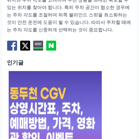
위치와 주차 각도를 고려하여 주변 상황을 최대한 확보할 수
있는 위치를 찾아야 합니다. 특히 주차 공간이 협소한 경우에
는 주차 각도를 조절하여 뒤쪽 블라인드 스팟을 최소화하는
것이 안전 운전에 도움이 될 수 있습니다. 따라서 주차할 때에
는 주차 각도를 신중하게 선택하는 것이 중요합니다.
인기글