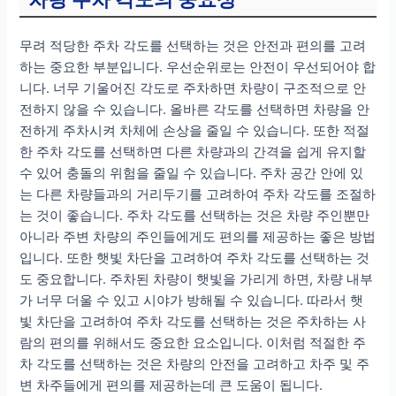
무려 적당한 주차 각도를 선택하는 것은 안전과 편의를 고려
하는 중요한 부분입니다. 우선순위로는 안전이 우선되어야 합
니다. 너무 기울어진 각도로 주차하면 차량이 구조적으로 안
전하지 않을 수 있습니다. 올바른 각도를 선택하면 차량을 안
전하게 주차시켜 차체에 손상을 줄일 수 있습니다. 또한 적절
한 주차 각도를 선택하면 다른 차량과의 간격을 쉽게 유지할
수 있어 충돌의 위험을 줄일 수 있습니다. 주차 공간 안에 있
는 다른 차량들과의 거리두기를 고려하여 주차 각도를 조절하
는 것이 좋습니다. 주차 각도를 선택하는 것은 차량 주인뿐만
아니라 주변 차량의 주인들에게도 편의를 제공하는 좋은 방법
입니다. 또한 햇빛 차단을 고려하여 주차 각도를 선택하는 것
도 중요합니다. 주차된 차량이 햇빛을 가리게 하면, 차량 내부
가 너무 더울 수 있고 시야가 방해될 수 있습니다. 따라서 햇
빛 차단을 고려하여 주차 각도를 선택하는 것은 주차하는 사
람의 편의를 위해서도 중요한 요소입니다. 이처럼 적절한 주
차 각도를 선택하는 것은 차량의 안전을 고려하고 차주 및 주
변 차주들에게 편의를 제공하는데 큰 도움이 됩니다.