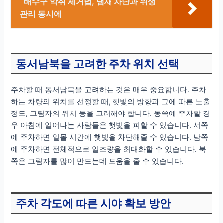
배수구 악취 제거법, 냄새 차단과 위생
관리 동시에
동서남북을 고려한 주차 위치 선택
주차할 때 동서남북을 고려하는 것은 매우 중요합니다. 주차
하는 차량의 위치를 선정할 때, 햇빛의 방향과 그에 따른 노출
정도, 그림자의 위치 등을 고려해야 합니다. 동쪽에 주차할 경
우 아침에 일어나는 사람들은 햇빛을 피할 수 있습니다. 서쪽
에 주차하면 일몰 시간에 햇빛을 차단해줄 수 있습니다. 남쪽
에 주차하면 전체적으로 일조량을 최대화할 수 있습니다. 북
쪽은 그림자를 많이 만드는데 도움을 줄 수 있습니다.
주차 각도에 따른 시야 확보 방안