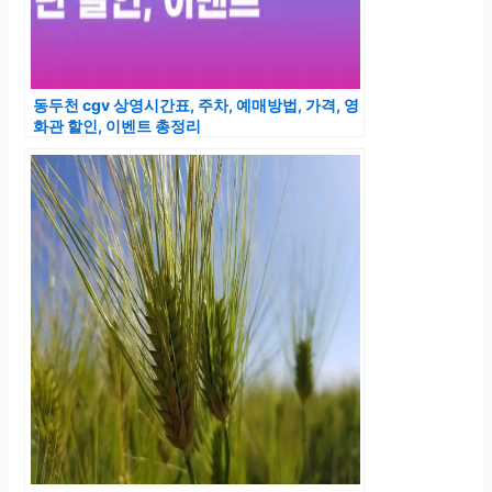
동두천 cgv 상영시간표, 주차, 예매방법, 가격, 영
화관 할인, 이벤트 총정리