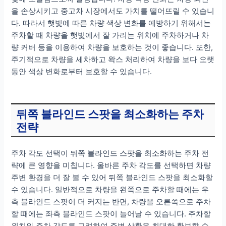
을 손상시키고 중고차 시장에서도 가치를 떨어뜨릴 수 있습니
다. 따라서 햇빛에 따른 차량 색상 변화를 예방하기 위해서는
주차할 때 차량을 햇빛에서 잘 가리는 위치에 주차하거나 차
량 커버 등을 이용하여 차량을 보호하는 것이 좋습니다. 또한,
주기적으로 차량을 세차하고 왁스 처리하여 차량을 보다 오랫
동안 색상 변화로부터 보호할 수 있습니다.
뒤쪽 블라인드 스팟을 최소화하는 주차
전략
주차 각도 선택이 뒤쪽 블라인드 스팟을 최소화하는 주차 전
략에 큰 영향을 미칩니다. 올바른 주차 각도를 선택하면 차량
주변 환경을 더 잘 볼 수 있어 뒤쪽 블라인드 스팟을 최소화할
수 있습니다. 일반적으로 차량을 왼쪽으로 주차할 때에는 우
측 블라인드 스팟이 더 커지는 반면, 차량을 오른쪽으로 주차
할 때에는 좌측 블라인드 스팟이 늘어날 수 있습니다. 주차할