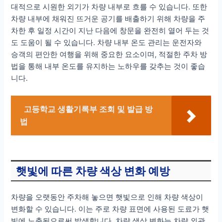
대적으로 시원한 외기가 차량 내부로 흐를 수 있습니다. 또한
차량 내부에 채워진 뜨거운 공기를 배출하기 위해 차량을 주
차한 후 일정 시간이 지난 다음에 창문을 완전히 열어 두는 것
도 도움이 될 수 있습니다. 차량 내부 온도 관리는 운전자와
승객의 편안한 여행을 위해 중요한 요소이며, 적절한 주차 방
법을 통해 내부 온도를 유지하는 노하우를 갖추는 것이 좋습
니다.
고등학교 생활기록부 조회 및 발급 방
법
햇빛에 따른 차량 색상 변화 예방
차량을 오랫동안 주차해 놓으면 햇빛으로 인해 차량 색상이
변화할 수 있습니다. 이는 주로 차량 표면에 사용된 도료가 햇
빛에 노출됨으로써 발생합니다. 차량 색상 변화는 차량 외관