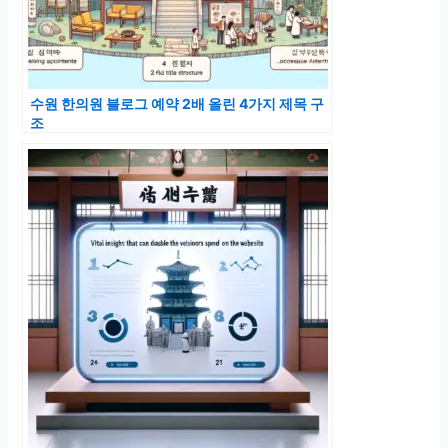
수원 한의원 블로그 예약 2배 올린 4가지 제목 구
조