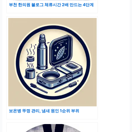
부천 한의원 블로그 체류시간 2배 만드는 4단계
보온병 뚜껑 관리, 냄새 원인 1순위 부위