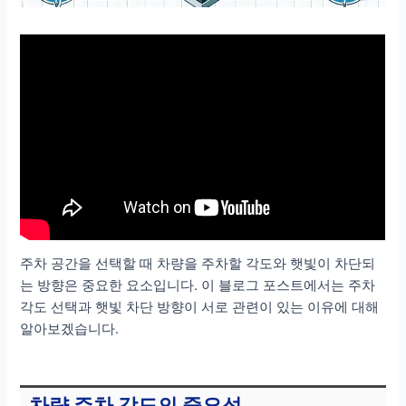
주차 공간을 선택할 때 차량을 주차할 각도와 햇빛이 차단되
는 방향은 중요한 요소입니다. 이 블로그 포스트에서는 주차
각도 선택과 햇빛 차단 방향이 서로 관련이 있는 이유에 대해
알아보겠습니다.
차량 주차 각도의 중요성