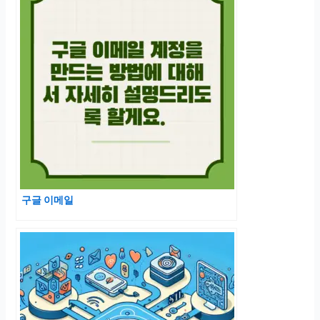
구글 이메일