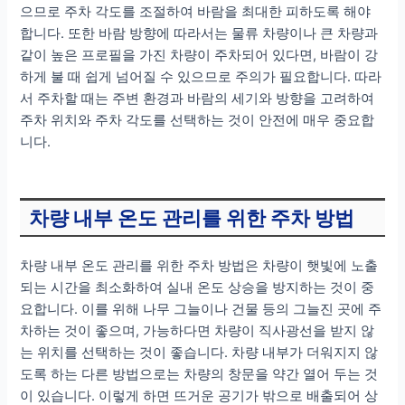
으므로 주차 각도를 조절하여 바람을 최대한 피하도록 해야
합니다. 또한 바람 방향에 따라서는 물류 차량이나 큰 차량과
같이 높은 프로필을 가진 차량이 주차되어 있다면, 바람이 강
하게 불 때 쉽게 넘어질 수 있으므로 주의가 필요합니다. 따라
서 주차할 때는 주변 환경과 바람의 세기와 방향을 고려하여
주차 위치와 주차 각도를 선택하는 것이 안전에 매우 중요합
니다.
차량 내부 온도 관리를 위한 주차 방법
차량 내부 온도 관리를 위한 주차 방법은 차량이 햇빛에 노출
되는 시간을 최소화하여 실내 온도 상승을 방지하는 것이 중
요합니다. 이를 위해 나무 그늘이나 건물 등의 그늘진 곳에 주
차하는 것이 좋으며, 가능하다면 차량이 직사광선을 받지 않
는 위치를 선택하는 것이 좋습니다. 차량 내부가 더워지지 않
도록 하는 다른 방법으로는 차량의 창문을 약간 열어 두는 것
이 있습니다. 이렇게 하면 뜨거운 공기가 밖으로 배출되어 상