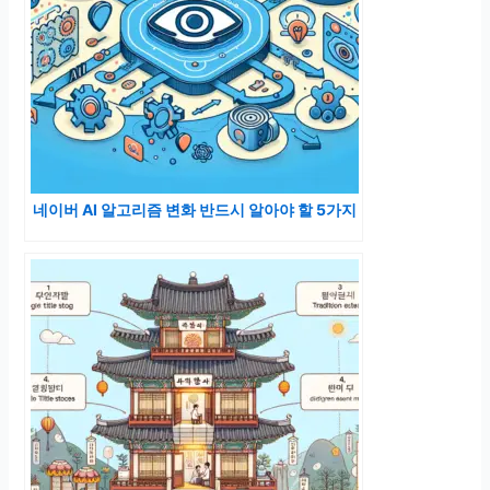
네이버 AI 알고리즘 변화 반드시 알아야 할 5가지