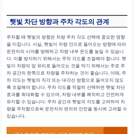
햇빛 차단 방향과 주차 각도의 관계
주차할 때 햇빛의 방향은 차량 주차 각도 선택에 중요한 영향
을 미칩니다. 사실, 햇빛이 차량 안으로 들어오는 방향에 따라
운전자의 시야를 방해하고 차량 내부 온도를 높일 수 있습니
다. 이를 방지하기 위해서는 주차 각도를 조절해야 합니다. 햇
빛이 차량의 앞 유리로 들어오는 것을 막기 위해서는 주로 주
차 공간의 한쪽으로 차량을 주차하는 것이 좋습니다. 이때, 주
차 각도는 햇빛의 직각 또는 대각선 방향으로 들어오지 않도
록 조절해야 합니다. 주차 각도를 적절히 선택하면 햇빛 차단
효과를 최대화할 수 있으며, 차량 내부를 쾌적하고 안전하게
유지할 수 있습니다. 주차 공간과 햇빛의 각도를 고려하여 차
량을 주차함으로써 운전자의 편의와 안전을 동시에 고려할 수
있습니다.