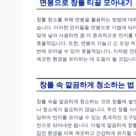
면봉으로 창틀 티끌 모아내기
창틀 청소를 위해 면봉을 활용하는 방법에 대해
습니다. 이러한 먼지들을 면봉으로 가볍게 닦아
맞게 넣어 사용하면 좀 더 효과적으로 먼지를 
효율적입니다. 또한, 면봉의 가늘고 긴 모양 
번에 모아낼 수 있어 효율적입니다. 이처럼 면
깨끗한 환경을 유지하는 데 도움이 될 것입니다
창틀 속 깔끔하게 청소하는 법
창틀 속을 깔끔하게 청소하는 것은 창틀에 쌓
나 청소제가 필요하지 않습니다. 우선 창틀 사
딩하여 먼지를 모아낼 수 있는 효과적인 도구입
천으로 닦아내면 됩니다. 이렇게 깔끔하게 창틀
집안 환경을 더욱 깨끗하고 건강하게 유지할 