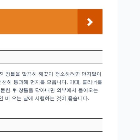
룩진 창틀을 말끔히 깨끗이 청소하려면 먼지털이
천천히 통과해 먼지를 모읍니다. 이때, 클리너를
 묻힌 후 창틀을 닦아내면 외부에서 들어오는
인 비 오는 날에 시행하는 것이 좋습니다.