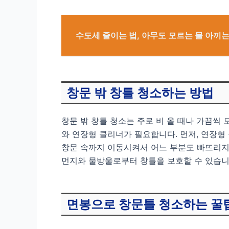
수도세 줄이는 법, 아무도 모르는 물 아끼는
창문 밖 창틀 청소하는 방법
창문 밖 창틀 청소는 주로 비 올 때나 가끔씩
와 연장형 클리너가 필요합니다. 먼저, 연장형
창문 속까지 이동시켜서 어느 부분도 빠뜨리지
먼지와 물방울로부터 창틀을 보호할 수 있습니다
면봉으로 창문틀 청소하는 꿀