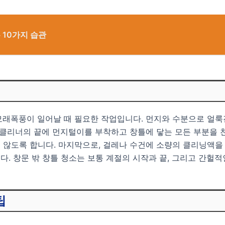
 10가지 습관
 모래폭풍이 일어날 때 필요한 작업입니다. 먼지와 수분으로 얼
 클리너의 끝에 먼지털이를 부착하고 창틀에 닿는 모든 부분을 
 않도록 합니다. 마지막으로, 걸레나 수건에 소량의 클리닝액을
. 창문 밖 창틀 청소는 보통 계절의 시작과 끝, 그리고 간헐적
팁