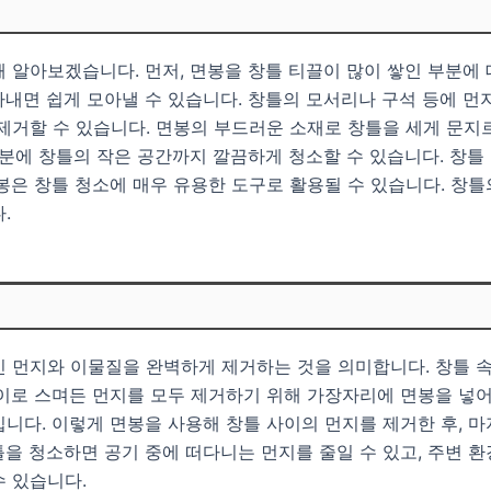
 알아보겠습니다. 먼저, 면봉을 창틀 티끌이 많이 쌓인 부분에 
내면 쉽게 모아낼 수 있습니다. 창틀의 모서리나 구석 등에 먼
제거할 수 있습니다. 면봉의 부드러운 소재로 창틀을 세게 문지
덕분에 창틀의 작은 공간까지 깔끔하게 청소할 수 있습니다. 창
봉은 창틀 청소에 매우 유용한 도구로 활용될 수 있습니다. 창
.
인 먼지와 이물질을 완벽하게 제거하는 것을 의미합니다. 창틀 
이로 스며든 먼지를 모두 제거하기 위해 가장자리에 면봉을 넣어
니다. 이렇게 면봉을 사용해 창틀 사이의 먼지를 제거한 후, 
을 청소하면 공기 중에 떠다니는 먼지를 줄일 수 있고, 주변 환
수 있습니다.