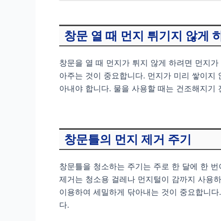
창문 열 때 먼지 튀기지 않게 
창문을 열 때 먼지가 튀지 않게 하려면 먼지가
아주는 것이 중요합니다. 먼지가 미리 쌓이지 
아내야 합니다. 물을 사용할 때는 건조해지기 
창문틀의 먼지 제거 주기
창문틀을 청소하는 주기는 주로 한 달에 한 번
제거는 청소용 걸레나 먼지털이 감까지 사용하
이용하여 세밀하게 닦아내는 것이 중요합니다.
다.