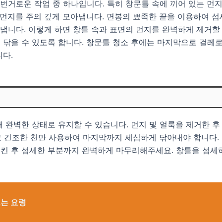
 번거로운 작업 중 하나입니다. 특히 창문틀 속에 끼어 있는 먼
 먼지를 주의 깊게 모아냅니다. 면봉의 뾰족한 끝을 이용하여 
아냅니다. 이렇게 하면 창틀 속과 표면의 먼지를 완벽하게 제거할
닦을 수 있도록 합니다. 창문틀 청소 후에는 마지막으로 걸레로
다.
 완벽한 상태로 유지할 수 있습니다. 먼지 및 얼룩을 제거한 후
않고 건조한 천만 사용하여 마지막까지 세심하게 닦아내야 합니다.
킨 후 섬세한 부분까지 완벽하게 마무리해주세요. 창틀을 섬세
드는 요령