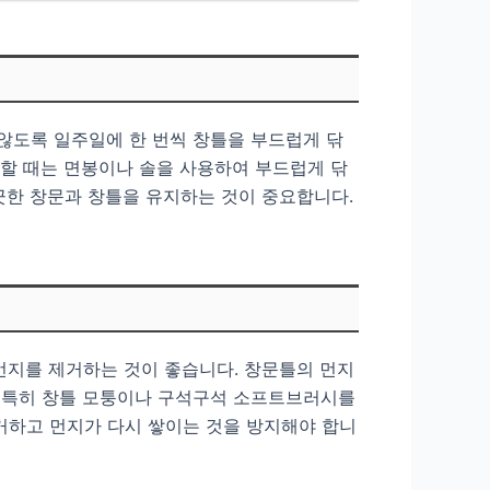
 않도록 일주일에 한 번씩 창틀을 부드럽게 닦
소할 때는 면봉이나 솔을 사용하여 부드럽게 닦
끗한 창문과 창틀을 유지하는 것이 중요합니다.
먼지를 제거하는 것이 좋습니다. 창문틀의 먼지
. 특히 창틀 모퉁이나 구석구석 소프트브러시를
거하고 먼지가 다시 쌓이는 것을 방지해야 합니