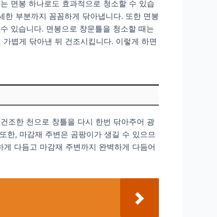
지는 면봉 하나로도 효과적으로 청소할 수 있습
섬세한 부분까지 꼼꼼하게 닦아냅니다. 또한 면봉
 수 있습니다. 면봉으로 창문틀을 청소할 때는
 가볍게 닦아낸 뒤 건조시킵니다. 이렇게 하면
 건조한 천으로 창틀을 다시 한번 닦아주어 광
 또한, 마감재 주변은 곰팡이가 생길 수 있으므
하게 다듬고 마감재 주변까지 완벽하게 다듬어