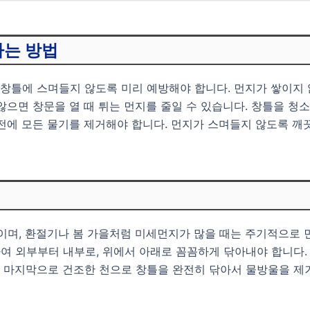
하는 방법
 창틀에 스며들지 않도록 미리 예방해야 합니다. 먼지가 쌓이지
않으면 창문을 열 때 튀는 먼지를 줄일 수 있습니다. 창틀을 청
전에 모든 물기를 제거해야 합니다. 먼지가 스며들지 않도록 깨
이며, 환절기나 봄 가을처럼 미세먼지가 많을 때는 주기적으로 
여 외부부터 내부로, 위에서 아래로 꼼꼼하게 닦아내야 합니다
 마지막으로 건조한 천으로 창틀을 완전히 닦아서 물방울을 제