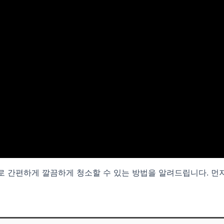
로 간편하게 깔끔하게 청소할 수 있는 방법을 알려드립니다. 먼