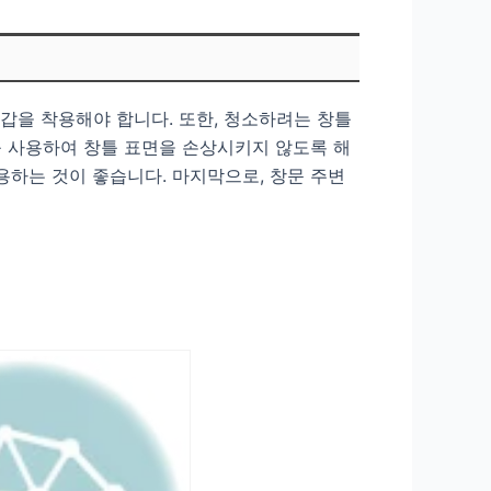
장갑을 착용해야 합니다. 또한, 청소하려는 창틀
를 사용하여 창틀 표면을 손상시키지 않도록 해
용하는 것이 좋습니다. 마지막으로, 창문 주변