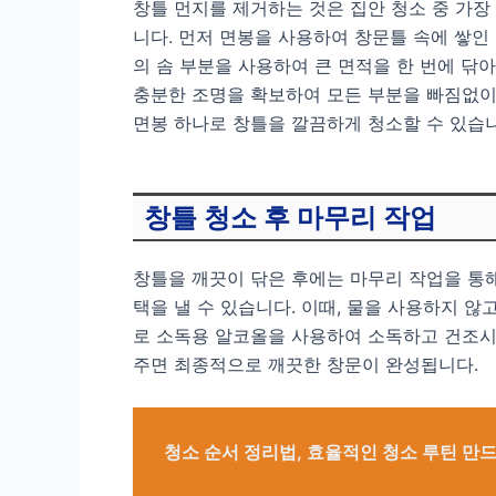
창틀 먼지를 제거하는 것은 집안 청소 중 가장
니다. 먼저 면봉을 사용하여 창문틀 속에 쌓인
의 솜 부분을 사용하여 큰 면적을 한 번에 닦
충분한 조명을 확보하여 모든 부분을 빠짐없이 
면봉 하나로 창틀을 깔끔하게 청소할 수 있습니
창틀 청소 후 마무리 작업
창틀을 깨끗이 닦은 후에는 마무리 작업을 통해
택을 낼 수 있습니다. 이때, 물을 사용하지 
로 소독용 알코올을 사용하여 소독하고 건조시
주면 최종적으로 깨끗한 창문이 완성됩니다.
청소 순서 정리법, 효율적인 청소 루틴 만