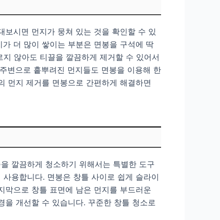
대보시면 먼지가 뭉쳐 있는 것을 확인할 수 있
지가 더 많이 쌓이는 부분은 면봉을 구석에 딱
르지 않아도 티끌을 깔끔하게 제거할 수 있어서
틀 주변으로 흩뿌려진 먼지들도 면봉을 이용해 한
틀의 먼지 제거를 면봉으로 간편하게 해결하면
속을 깔끔하게 청소하기 위해서는 특별한 도구
 사용합니다. 면봉은 창틀 사이로 쉽게 슬라이
마지막으로 창틀 표면에 남은 먼지를 부드러운
경을 개선할 수 있습니다. 꾸준한 창틀 청소로