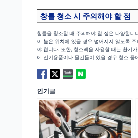
창틀 청소 시 주의해야 할 점
창틀을 청소할 때 주의해야 할 점은 다양합니다
이 높은 위치에 있을 경우 넘어지지 않도록 
야 합니다. 또한, 청소액을 사용할 때는 환기
에 전기용품이나 물건들이 있을 경우 청소 중
인기글