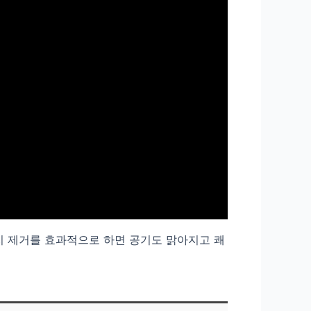
지 제거를 효과적으로 하면 공기도 맑아지고 쾌