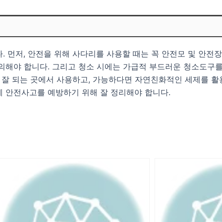
. 먼저, 안전을 위해 사다리를 사용할 때는 꼭 안전모 및 안전
주의해야 합니다. 그리고 청소 시에는 가급적 부드러운 청소도구
가 잘 되는 곳에서 사용하고, 가능하다면 자연친화적인 세제를 활
에 안전사고를 예방하기 위해 잘 정리해야 합니다.