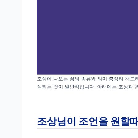
조상이 나오는 꿈의 종류와 의미 총정리 해드리
석되는 것이 일반적입니다. 아래에는 조상과 관
조상님이 조언을 원할