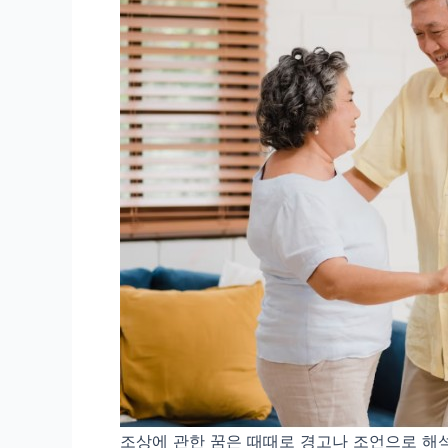
조상에 관한 꿈은 때때로 경고나 조언으로 해석