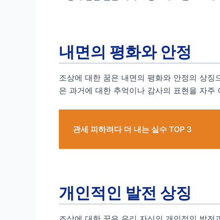
내면의 평화와 안정
조상에 대한 꿈은 내면의 평화와 안정의 상징
은 과거에 대한 추억이나 감사의 표현을 자주
관세 피하려다 더 내는 실수 TOP 3
개인적인 발전 상징
조상에 대한 꿈은 우리 자신의 개인적인 발전과