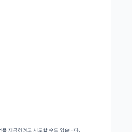
언을 제공하려고 시도할 수도 있습니다.