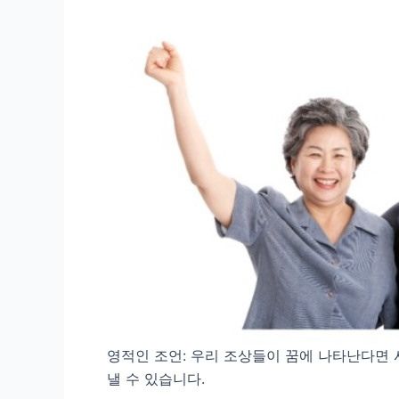
영적인 조언: 우리 조상들이 꿈에 나타난다면
낼 수 있습니다.