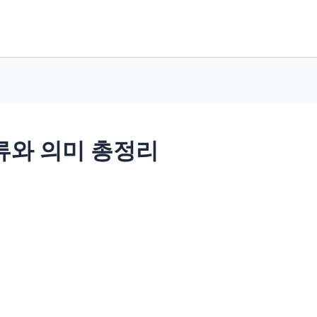
류와 의미 총정리