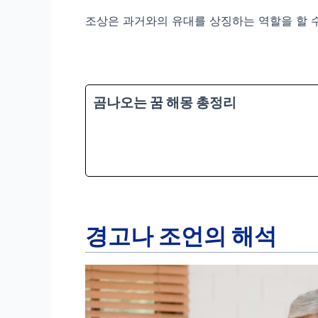
조상은 과거와의 유대를 상징하는 역할을 할 수
곰나오는 꿈 해몽 총정리
경고나 조언의 해석