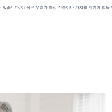
 있습니다. 이 꿈은 우리가 특정 전통이나 가치를 지켜야 함을 