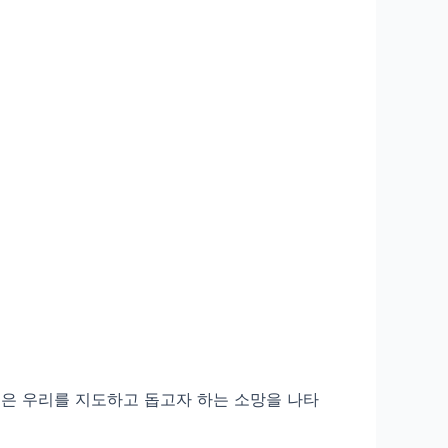
들은 우리를 지도하고 돕고자 하는 소망을 나타