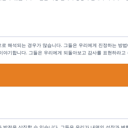
으로 해석되는 경우가 많습니다. 그들은 우리에게 진정하는 방법
 이야기합니다. 그들은 우리에게 되돌아보고 감사를 표현하라고 
 발전을 상징할 수 있습니다. 그들은 우리가 내면의 성장과 변화