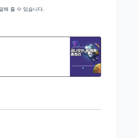
말해 줄 수 있습니다.