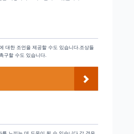
에 대한 조언을 제공할 수도 있습니다.조상들
촉구할 수도 있습니다.
를 느끼는 데 도움이 될 수 있습니다.각 경우