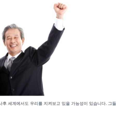
 사후 세계에서도 우리를 지켜보고 있을 가능성이 있습니다. 그