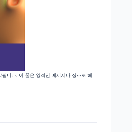
각됩니다. 이 꿈은 영적인 메시지나 징조로 해