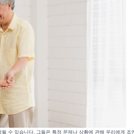
될 수 있습니다. 그들은 특정 문제나 상황에 관해 우리에게 조