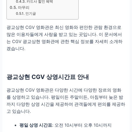
카드사 할인 혜택
마무리
인기글
광교상현 CGV 영화관은 최신 영화와 편안한 관람 환경으로
많은 이용자들에게 사랑을 받고 있는 곳입니다. 이 문서에서
는 CGV 광교상현 영화관에 관한 핵심 정보를 자세히 소개하
겠습니다.
광교상현 CGV 상영시간표 안내
광교상현 CGV 영화관은 다양한 시간에 다양한 장르의 영화
를 상영하고 있습니다. 평일이든 주말이든, 아침부터 늦은 밤
까지 다양한 상영 시간을 제공하여 관객들에게 편의를 제공하
고 있습니다.
평일 상영 시간표
: 오전 10시부터 오후 10시까지