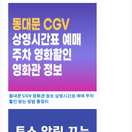
동대문 CGV 영화관 정보 상영시간표 예매 주차
할인 받는 방법 총정리