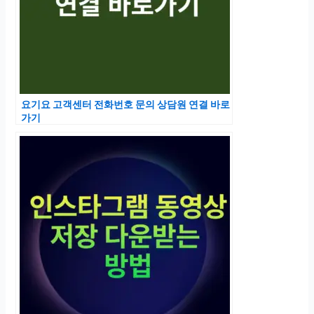
요기요 고객센터 전화번호 문의 상담원 연결 바로
가기