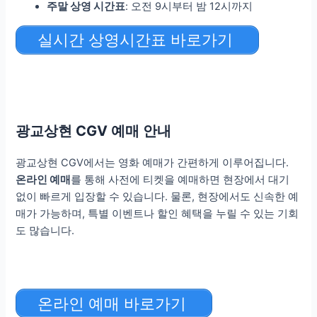
주말 상영 시간표
: 오전 9시부터 밤 12시까지
실시간 상영시간표 바로가기
광교상현 CGV 예매 안내
광교상현 CGV에서는 영화 예매가 간편하게 이루어집니다.
온라인 예매
를 통해 사전에 티켓을 예매하면 현장에서 대기
없이 빠르게 입장할 수 있습니다. 물론, 현장에서도 신속한 예
매가 가능하며, 특별 이벤트나 할인 혜택을 누릴 수 있는 기회
도 많습니다.
온라인 예매 바로가기