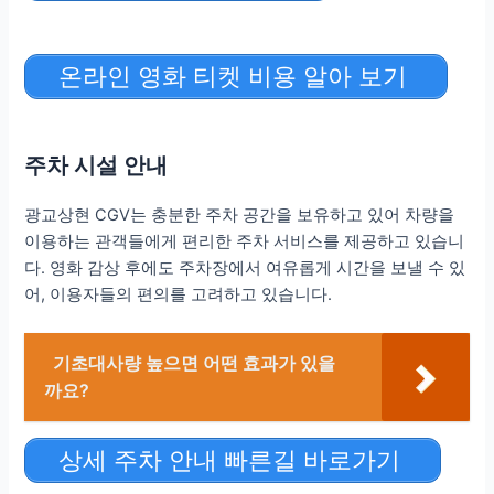
온라인 영화 티켓 비용 알아 보기
주차 시설 안내
광교상현 CGV는 충분한 주차 공간을 보유하고 있어 차량을
이용하는 관객들에게 편리한 주차 서비스를 제공하고 있습니
다. 영화 감상 후에도 주차장에서 여유롭게 시간을 보낼 수 있
어, 이용자들의 편의를 고려하고 있습니다.
기초대사량 높으면 어떤 효과가 있을
까요?
상세 주차 안내 빠른길 바로가기