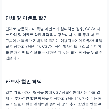
단체 및 이벤트 할인
단체로 방문하거나 특별 이벤트에 참여하는 경우, CGV에서
는
단체 및 이벤트 할인 혜택
을 제공합니다. 이를 통해 더 큰
그룹이나 특별한 기념일을 즐기는 이용자들에게 다양한 혜택
을 제공하고 있습니다. CGV의 공식 웹사이트나 소셜 미디어
를 통해 이벤트 정보를 주시하면 더 많은 할인 혜택을 누릴 수
있습니다.
카드사 할인 혜택
일부 카드사와의 협력을 통해 CGV 광교상현에서는 카드 결
제 시
추가적인 할인 혜택
을 제공하고 있습니다. 자주 이용하
는 카드로 티켓을 결제하면 뜻하지 않게 추가 할인을 받을 수