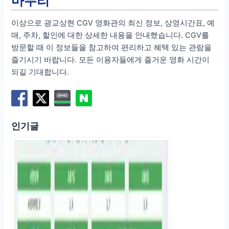
마무리
이상으로 광교상현 CGV 영화관의 최신 정보, 상영시간표, 예
매, 주차, 할인에 대한 상세한 내용을 안내했습니다. CGV를
방문할 때 이 정보들을 참고하여 편리하고 혜택 있는 관람을
즐기시기 바랍니다. 모든 이용자들에게 즐거운 영화 시간이
되길 기대합니다.
인기글