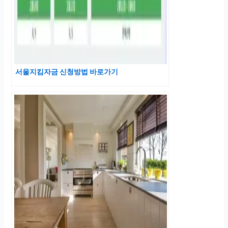
서울지킴자금 신청방법 바로가기