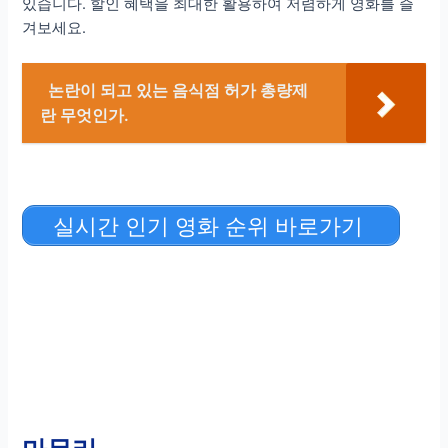
있습니다. 할인 혜택을 최대한 활용하여 저렴하게 영화를 즐
겨보세요.
논란이 되고 있는 음식점 허가 총량제
란 무엇인가.
실시간 인기 영화 순위 바로가기