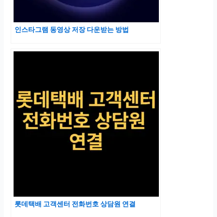
인스타그램 동영상 저장 다운받는 방법
롯데택배 고객센터 전화번호 상담원 연결