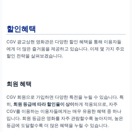
할인혜택
CGV 광교상현 영화관은 다양한 할인 혜택을 통해 이용자들
에게 더 많은 즐거움을 제공하고 있습니다. 이제 몇 가지 주요
할인 전략을 살펴보겠습니다.
회원 혜택
CGV 회원으로 가입하면 다양한 특전을 누릴 수 있습니다. 특
히,
회원 등급에 따라 할인율이 상이
하게 적용되므로, 자주
CGV를 이용하는 이용자들에게는 매우 유용한 혜택 중 하나
입니다. 회원 등급은 영화를 자주 관람할수록 높아지며, 높은
등급에 도달할수록 더 많은 혜택을 누릴 수 있습니다.