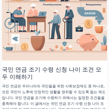
국민 연금 조기 수령 신청 나이 조건 모
두 이해하기
국민 연금은 우리나라의 국민들을 위한 사회보장제도 중 하나로,
모든 국민이 노후에 안정적인 생활을 영위할 수 있도록 돕는 제도
입니다. 국민 연금을 조기에 수령하기 위해서는 일정한 조건들을
충족해야 합니다. 이 글에서는 국민 연금 조기 수령 신청 나이 조