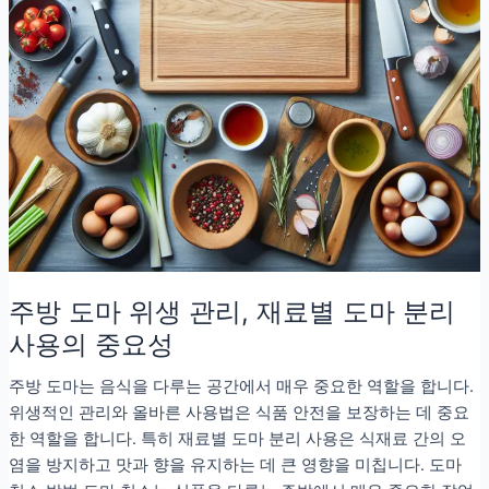
주방 도마 위생 관리, 재료별 도마 분리
사용의 중요성
주방 도마는 음식을 다루는 공간에서 매우 중요한 역할을 합니다.
위생적인 관리와 올바른 사용법은 식품 안전을 보장하는 데 중요
한 역할을 합니다. 특히 재료별 도마 분리 사용은 식재료 간의 오
염을 방지하고 맛과 향을 유지하는 데 큰 영향을 미칩니다. 도마