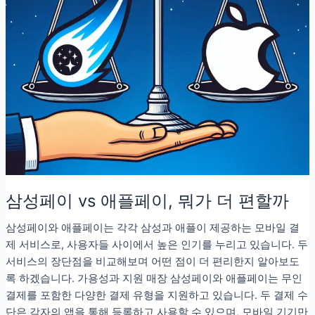
삼성페이 vs 애플페이, 뭐가 더 편할까
삼성페이와 애플페이는 각각 삼성과 애플이 제공하는 모바일 결
제 서비스로, 사용자들 사이에서 높은 인기를 누리고 있습니다. 두
서비스의 장단점을 비교해보며 어떤 점이 더 편리한지 알아보도
록 하겠습니다. 가용성과 지원 매장 삼성페이와 애플페이는 무인
결제를 포함한 다양한 결제 유형을 지원하고 있습니다. 두 결제 수
단은 각자의 앱을 통해 등록하고 사용할 수 있으며, 모바일 기기만