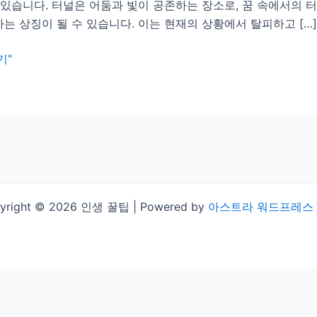
 있습니다. 터널은 어둠과 빛이 공존하는 장소로, 꿈 속에서의
는 상징이 될 수 있습니다. 이는 현재의 상황에서 탈피하고 […]
기"
yright © 2026 인생 꿀팁 | Powered by
아스트라 워드프레스