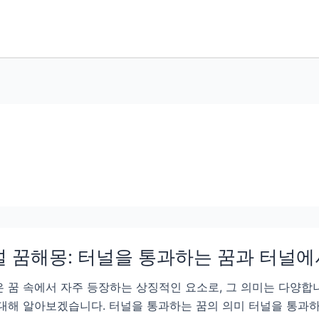
 꿈해몽: 터널을 통과하는 꿈과 터널에
 꿈 속에서 자주 등장하는 상징적인 요소로, 그 의미는 다양합
대해 알아보겠습니다. 터널을 통과하는 꿈의 의미 터널을 통과