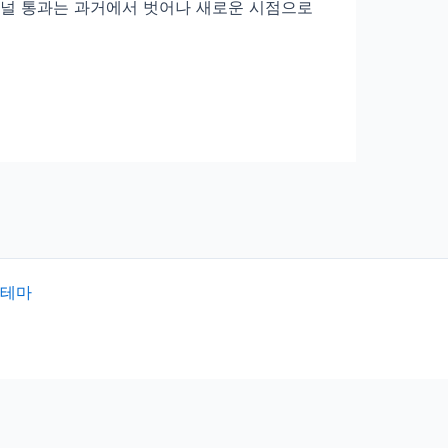
 터널 통과는 과거에서 벗어나 새로운 시점으로
 테마