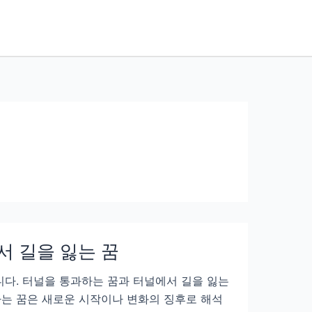
서 길을 잃는 꿈
니다. 터널을 통과하는 꿈과 터널에서 길을 잃는
하는 꿈은 새로운 시작이나 변화의 징후로 해석