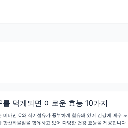
를 먹게되면 이로운 효능 10가지
 비타민 C와 식이섬유가 풍부하게 함유돼 있어 건강에 매우 도
 항산화물질을 함유하고 있어 다양한 건강 효능을 제공합니다.