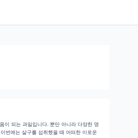
움이 되는 과일입니다. 뿐만 아니라 다양한 영
 이번에는 살구를 섭취했을 때 어떠한 이로운