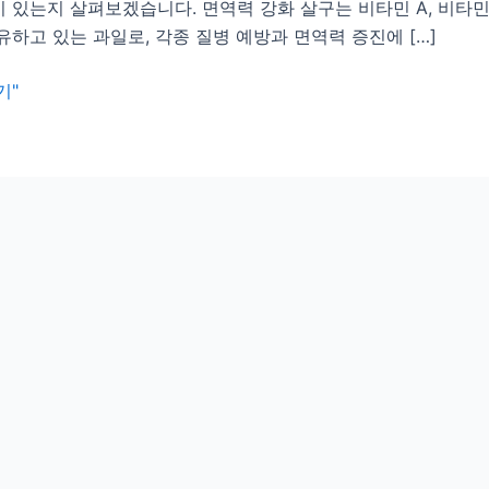
 있는지 살펴보겠습니다. 면역력 강화 살구는 비타민 A, 비타민 C,
유하고 있는 과일로, 각종 질병 예방과 면역력 증진에 […]
기"