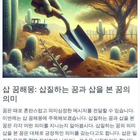
삽 꿈해몽: 삽질하는 꿈과 삽을 본 꿈의
의미
꿈은 때로 혼란스럽고 의미심장한 메시지를 전달할 수 있습니다.
이번에는 삽 꿈해몽에 주목해보겠습니다. 삽질하는 꿈과 삽을 본
꿈은 각각 어떤 의미를 지니는지 알아봅시다. 삽질하는 꿈의 의미
삽을 본 꿈은 대체로 긍정적인 의미를 갖는다고도 합니다. 삽은 일