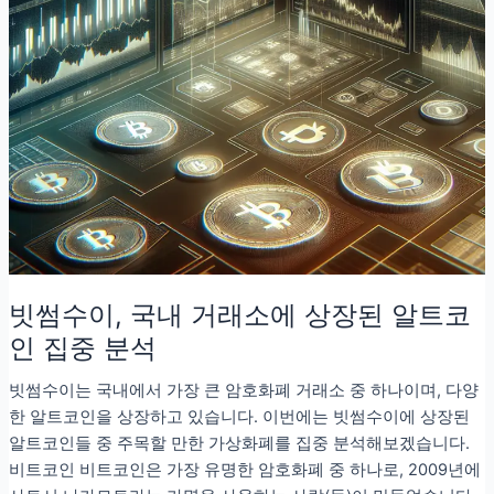
빗썸수이, 국내 거래소에 상장된 알트코
인 집중 분석
빗썸수이는 국내에서 가장 큰 암호화폐 거래소 중 하나이며, 다양
한 알트코인을 상장하고 있습니다. 이번에는 빗썸수이에 상장된
알트코인들 중 주목할 만한 가상화폐를 집중 분석해보겠습니다.
비트코인 비트코인은 가장 유명한 암호화폐 중 하나로, 2009년에