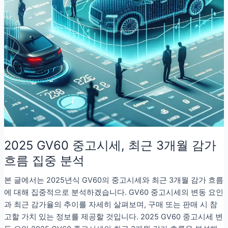
2025 GV60 중고시세, 최근 3개월 감가
흐름 집중 분석
본 글에서는 2025년식 GV60의 중고시세와 최근 3개월 감가 흐름
에 대해 집중적으로 분석하겠습니다. GV60 중고시세의 변동 요인
과 최근 감가율의 추이를 자세히 살펴보며, 구매 또는 판매 시 참
고할 가치 있는 정보를 제공할 것입니다. 2025 GV60 중고시세 변