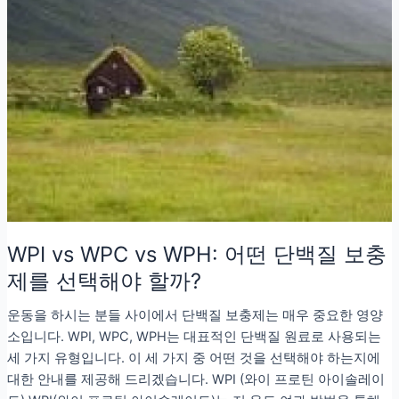
WPI vs WPC vs WPH: 어떤 단백질 보충
제를 선택해야 할까?
운동을 하시는 분들 사이에서 단백질 보충제는 매우 중요한 영양
소입니다. WPI, WPC, WPH는 대표적인 단백질 원료로 사용되는
세 가지 유형입니다. 이 세 가지 중 어떤 것을 선택해야 하는지에
대한 안내를 제공해 드리겠습니다. WPI (와이 프로틴 아이솔레이