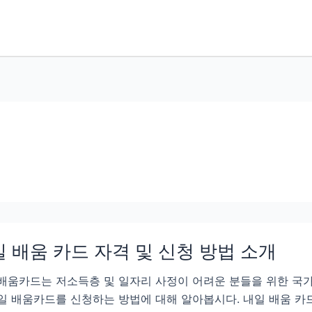
 배움 카드 자격 및 신청 방법 소개
배움카드는 저소득층 및 일자리 사정이 어려운 분들을 위한 국
일 배움카드를 신청하는 방법에 대해 알아봅시다. 내일 배움 카드