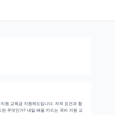
가지원 교육금 지원제도입니다. 자격 요건과 함
란 무엇인가? 내일 배움 카드는 국비 지원 교