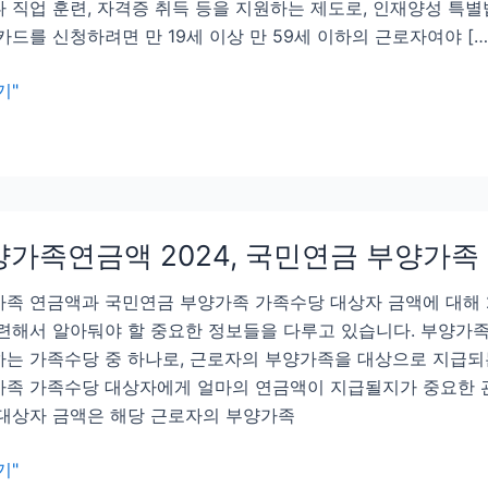
 직업 훈련, 자격증 취득 등을 지원하는 제도로, 인재양성 특별
카드를 신청하려면 만 19세 이상 만 59세 이하의 근로자여야 […
기"
양가족연금액 2024, 국민연금 부양가족
족 연금액과 국민연금 부양가족 가족수당 대상자 금액에 대해 
련해서 알아둬야 할 중요한 정보들을 다루고 있습니다. 부양가
는 가족수당 중 하나로, 근로자의 부양가족을 대상으로 지급되는
족 가족수당 대상자에게 얼마의 연금액이 지급될지가 중요한 관
대상자 금액은 해당 근로자의 부양가족
기"