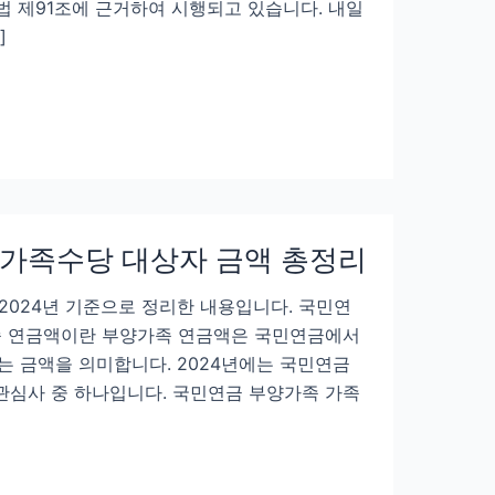
법 제91조에 근거하여 시행되고 있습니다. 내일
]
 가족수당 대상자 금액 총정리
2024년 기준으로 정리한 내용입니다. 국민연
족 연금액이란 부양가족 연금액은 국민연금에서
 금액을 의미합니다. 2024년에는 국민연금
심사 중 하나입니다. 국민연금 부양가족 가족