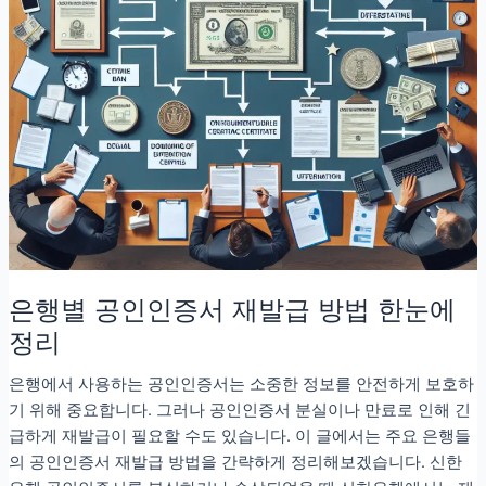
은행별 공인인증서 재발급 방법 한눈에
정리
은행에서 사용하는 공인인증서는 소중한 정보를 안전하게 보호하
기 위해 중요합니다. 그러나 공인인증서 분실이나 만료로 인해 긴
급하게 재발급이 필요할 수도 있습니다. 이 글에서는 주요 은행들
의 공인인증서 재발급 방법을 간략하게 정리해보겠습니다. 신한