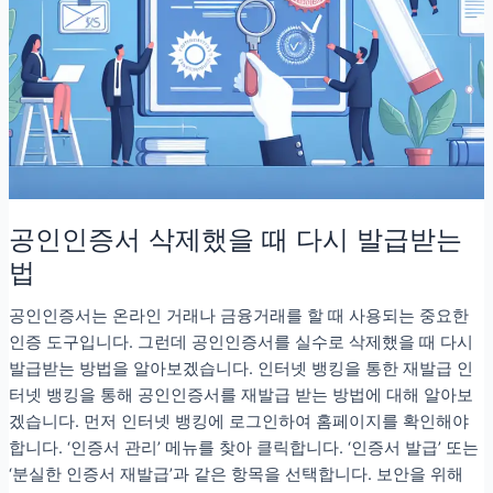
한
눈
에
정
리
공인인증서 삭제했을 때 다시 발급받는
법
공인인증서는 온라인 거래나 금융거래를 할 때 사용되는 중요한
인증 도구입니다. 그런데 공인인증서를 실수로 삭제했을 때 다시
발급받는 방법을 알아보겠습니다. 인터넷 뱅킹을 통한 재발급 인
터넷 뱅킹을 통해 공인인증서를 재발급 받는 방법에 대해 알아보
겠습니다. 먼저 인터넷 뱅킹에 로그인하여 홈페이지를 확인해야
합니다. ‘인증서 관리’ 메뉴를 찾아 클릭합니다. ‘인증서 발급’ 또는
‘분실한 인증서 재발급’과 같은 항목을 선택합니다. 보안을 위해