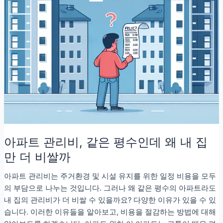
아파트 관리비, 같은 평수인데 왜 내 집
만 더 비쌀까
아파트 관리비는 주거환경 및 시설 유지를 위한 일정 비용을 모두
의 부담으로 나누는 것입니다. 그러나 왜 같은 평수의 아파트라도
내 집의 관리비가 더 비쌀 수 있을까요? 다양한 이유가 있을 수 있
습니다. 이러한 이유들을 알아보고, 비용을 절감하는 방법에 대해