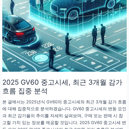
2025 GV60 중고시세, 최근 3개월 감가
흐름 집중 분석
본 글에서는 2025년식 GV60의 중고시세와 최근 3개월 감가 흐름
에 대해 집중적으로 분석하겠습니다. GV60 중고시세의 변동 요인
과 최근 감가율의 추이를 자세히 살펴보며, 구매 또는 판매 시 참
고할 가치 있는 정보를 제공할 것입니다. 2025 GV60 중고시세 변