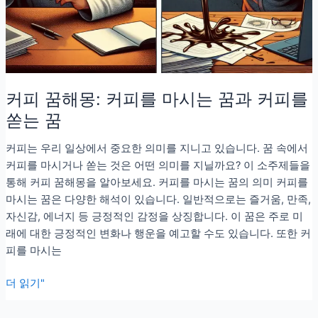
커피 꿈해몽: 커피를 마시는 꿈과 커피를
쏟는 꿈
커피는 우리 일상에서 중요한 의미를 지니고 있습니다. 꿈 속에서
커피를 마시거나 쏟는 것은 어떤 의미를 지닐까요? 이 소주제들을
통해 커피 꿈해몽을 알아보세요. 커피를 마시는 꿈의 의미 커피를
마시는 꿈은 다양한 해석이 있습니다. 일반적으로는 즐거움, 만족,
자신감, 에너지 등 긍정적인 감정을 상징합니다. 이 꿈은 주로 미
래에 대한 긍정적인 변화나 행운을 예고할 수도 있습니다. 또한 커
피를 마시는
커
더 읽기"
피
꿈