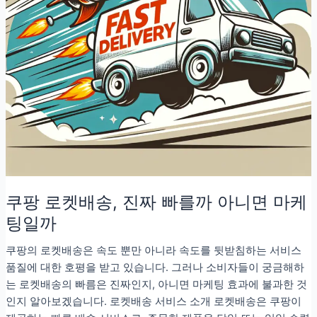
쿠팡 로켓배송, 진짜 빠를까 아니면 마케
팅일까
쿠팡의 로켓배송은 속도 뿐만 아니라 속도를 뒷받침하는 서비스
품질에 대한 호평을 받고 있습니다. 그러나 소비자들이 궁금해하
는 로켓배송의 빠름은 진짜인지, 아니면 마케팅 효과에 불과한 것
인지 알아보겠습니다. 로켓배송 서비스 소개 로켓배송은 쿠팡이