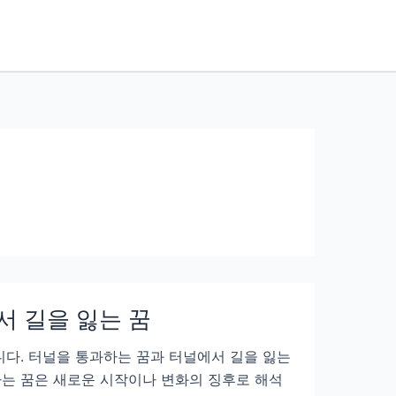
서 길을 잃는 꿈
니다. 터널을 통과하는 꿈과 터널에서 길을 잃는
하는 꿈은 새로운 시작이나 변화의 징후로 해석