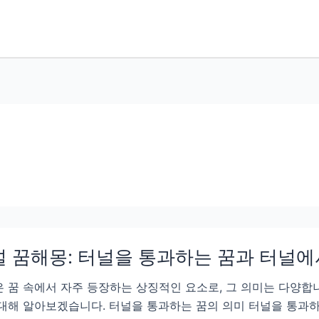
 꿈해몽: 터널을 통과하는 꿈과 터널에
 꿈 속에서 자주 등장하는 상징적인 요소로, 그 의미는 다양합
대해 알아보겠습니다. 터널을 통과하는 꿈의 의미 터널을 통과