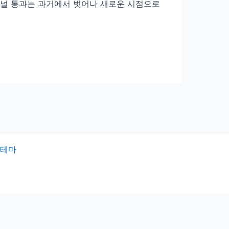
 터널 통과는 과거에서 벗어나 새로운 시점으로
 테마