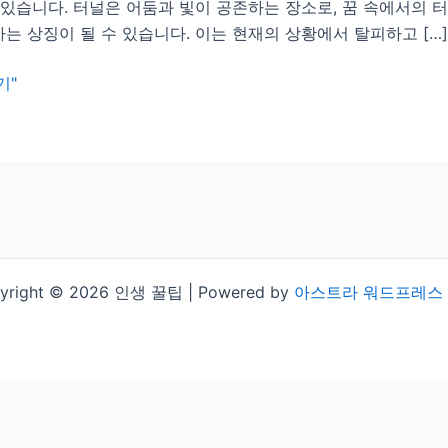
 있습니다. 터널은 어둠과 빛이 공존하는 장소로, 꿈 속에서의
는 상징이 될 수 있습니다. 이는 현재의 상황에서 탈피하고 […]
기"
yright © 2026 인생 꿀팁 | Powered by
아스트라 워드프레스