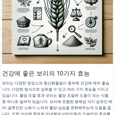
건강에 좋은 보리의 10가지 효능
보리는 다양한 영양소와 항산화물질이 풍부해 건강에 매우 좋습
니다. 다양한 방식으로 섭취할 수 있고 여러 가지 효능을 가지고
있습니다. 혈당 조절 효과 보리는 혈당 조절에 도움이 되는 식품
중 하나로 알려져 있습니다. 보리에 포함된 용해성 식이 섬유인 베
타-글루칸은 소화가 느려져 혈당 상승을 완화해주는데 도움을 줍
니다. 또한 보리에 함유된 미네랄과 비타민들은 인슐린의 효과를