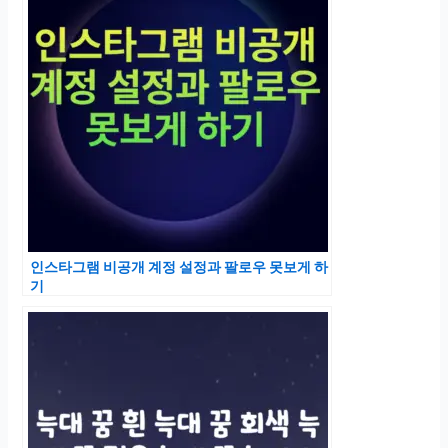
인스타그램 비공개 계정 설정과 팔로우 못보게 하
기