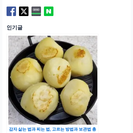
인기글
감자 삶는 법과 찌는 법, 고르는 방법과 보관법 총