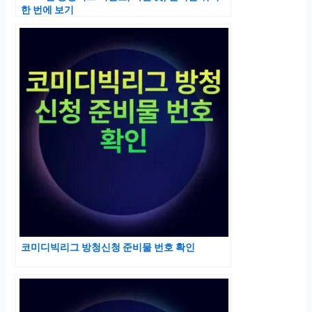
한 번에 보기
코미디빅리그 방청신청 준비물 번호 확인