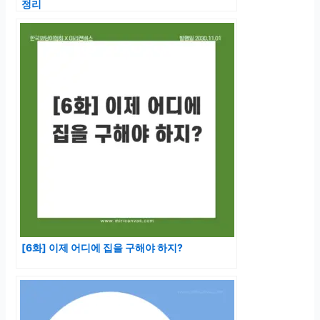
정리
[6화] 이제 어디에 집을 구해야 하지?