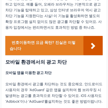
하고 있어요. 예를 들어, 오페라 브라우저는 기본적으로 광고
차단 기능을 탑재하고 있고, 삼성 인터넷 브라우저 역시 광고
차단 기능을 지원한다는 사실! 이 기능을 활성화하면 별도의
확장 프로그램 설치 없이도 많은 광고를 차단할 수 있어요. 사
용자 입장에서는 편리하면서도 효과적인 방법 중 하나죠.
번호이동하면 요금 폭탄? 진실은 이렇
습니다
모바일 환경에서의 광고 차단
모바일 앱을 이용한 광고 차단
모바일 환경에서 광고를 차단하는 것도 중요해요. 안드로이드
사용자의 경우 ‘AdGuard’ 같은 앱을 설치하여 웹 브라우징 시
발생하는 광고를 효과적으로 차단할 수 있어요. iOS 사용자도
‘Adblock’이나 ‘AdGuard’를설치하는 것도 좋은 방법이랍니다.