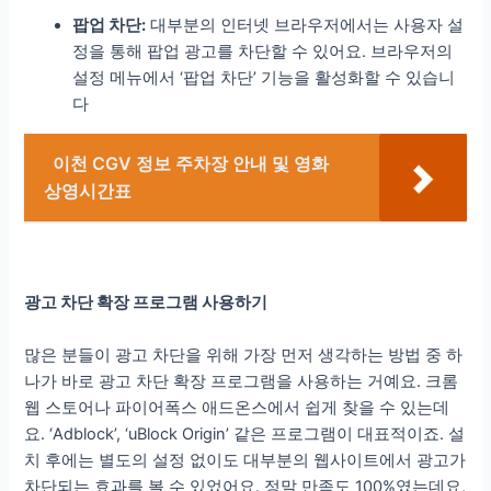
팝업 차단:
대부분의 인터넷 브라우저에서는 사용자 설
정을 통해 팝업 광고를 차단할 수 있어요. 브라우저의
설정 메뉴에서 ‘팝업 차단’ 기능을 활성화할 수 있습니
다
이천 CGV 정보 주차장 안내 및 영화
상영시간표
광고 차단 확장 프로그램 사용하기
많은 분들이 광고 차단을 위해 가장 먼저 생각하는 방법 중 하
나가 바로 광고 차단 확장 프로그램을 사용하는 거예요. 크롬
웹 스토어나 파이어폭스 애드온스에서 쉽게 찾을 수 있는데
요. ‘Adblock’, ‘uBlock Origin’ 같은 프로그램이 대표적이죠. 설
치 후에는 별도의 설정 없이도 대부분의 웹사이트에서 광고가
차단되는 효과를 볼 수 있었어요. 정말 만족도 100%였는데요,