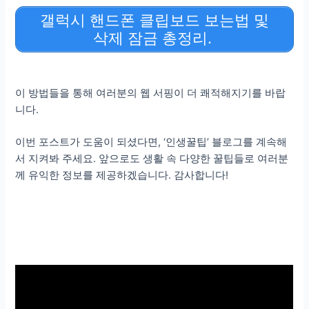
갤럭시 핸드폰 클립보드 보는법 및
삭제 잠금 총정리.
이 방법들을 통해 여러분의 웹 서핑이 더 쾌적해지기를 바랍
니다.
이번 포스트가 도움이 되셨다면, ‘인생꿀팁’ 블로그를 계속해
서 지켜봐 주세요. 앞으로도 생활 속 다양한 꿀팁들로 여러분
께 유익한 정보를 제공하겠습니다. 감사합니다!