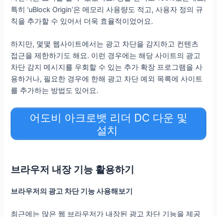
특히 ‘uBlock Origin’은 메모리 사용량도 적고, 사용자 정의 규
칙을 추가할 수 있어서 더욱 효율적이었어요.
하지만, 몇몇 웹사이트에서는 광고 차단을 감지하고 컨텐츠
접근을 제한하기도 해요. 이런 경우에는 해당 사이트의 광고
차단 감지 메시지를 우회할 수 있는 추가 확장 프로그램을 사
용하거나, 필요한 경우에 한해 광고 차단 예외 목록에 사이트
를 추가하는 방법도 있어요.
어도비 아크로뱃 리더 DC 다운 및
설치
브라우저 내장 기능 활용하기
브라우저의 광고 차단 기능 사용해보기
최근에는 많은 웹 브라우저가 내장된 광고 차단 기능을 제공