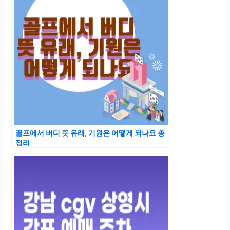
골프에서 버디 뜻 유래, 기원은 어떻게 되나요 총
정리