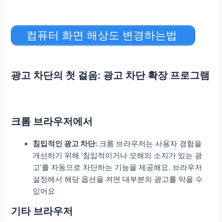
컴퓨터 화면 해상도 변경하는법
광고 차단의 첫 걸음: 광고 차단 확장 프로그램
크롬 브라우저에서
침입적인 광고 차단:
크롬 브라우저는 사용자 경험을
개선하기 위해 ‘침입적이거나 오해의 소지가 있는 광
고’를 자동으로 차단하는 기능을 제공해요. 브라우저
설정에서 해당 옵션을 켜면 대부분의 광고를 막을 수
있어요
기타 브라우저