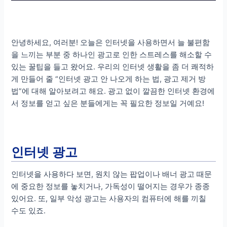
안녕하세요, 여러분! 오늘은 인터넷을 사용하면서 늘 불편함
을 느끼는 부분 중 하나인 광고로 인한 스트레스를 해소할 수
있는 꿀팁을 들고 왔어요. 우리의 인터넷 생활을 좀 더 쾌적하
게 만들어 줄 “인터넷 광고 안 나오게 하는 법, 광고 제거 방
법”에 대해 알아보려고 해요. 광고 없이 깔끔한 인터넷 환경에
서 정보를 얻고 싶은 분들에게는 꼭 필요한 정보일 거예요!
인터넷 광고
인터넷을 사용하다 보면, 원치 않는 팝업이나 배너 광고 때문
에 중요한 정보를 놓치거나, 가독성이 떨어지는 경우가 종종
있어요. 또, 일부 악성 광고는 사용자의 컴퓨터에 해를 끼칠
수도 있죠.