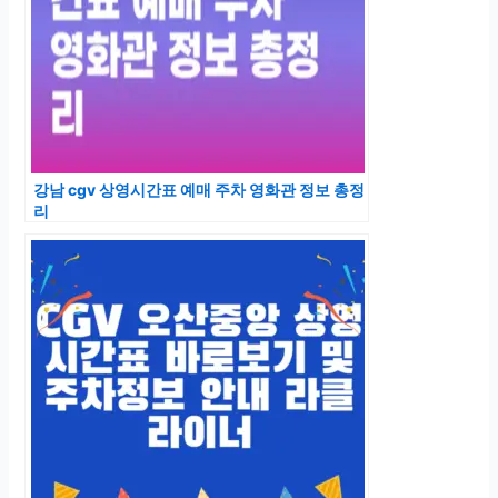
강남 cgv 상영시간표 예매 주차 영화관 정보 총정
리