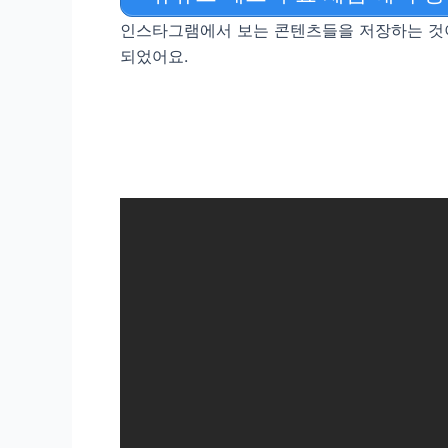
인스타그램에서 보는 콘텐츠들을 저장하는 것이
되었어요.