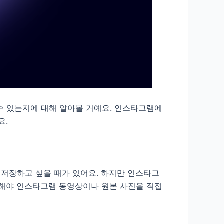
수 있는지에 대해 알아볼 거예요. 인스타그램에
요.
 저장하고 싶을 때가 있어요. 하지만 인스타그
게 해야 인스타그램 동영상이나 원본 사진을 직접