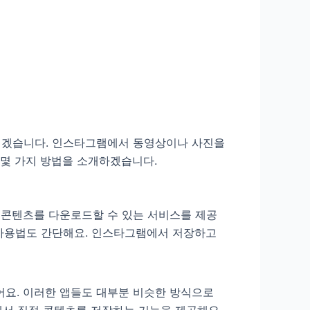
드리겠습니다. 인스타그램에서 동영상이나 사진을
 몇 가지 방법을 소개하겠습니다.
면 콘텐츠를 다운로드할 수 있는 서비스를 제공
 사용법도 간단해요. 인스타그램에서 저장하고
어요. 이러한 앱들도 대부분 비슷한 방식으로
인스타그램에서 직접 콘텐츠를 저장하는 기능을 제공해요.