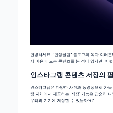
안녕하세요, “인생꿀팁” 블로그의 독자 여러분
서 마음에 드는 콘텐츠를 본 적이 있지만, 어
인스타그램 콘텐츠 저장의 
인스타그램은 다양한 사진과 동영상으로 가득 
램 자체에서 제공하는 ‘저장’ 기능은 단순히 
우리의 기기에 저장할 수 있을까요?