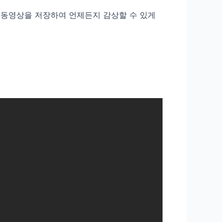
 동영상을 저장하여 언제든지 감상할 수 있게