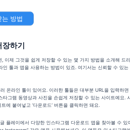
받는 방법
저장하기
 이제 그것을 쉽게 저장할 수 있는 몇 가지 방법을 소개해 
라인 툴과 앱을 사용하는 방법이 있죠. 여기서는 신뢰할 수 있는
러 온라인 툴이 있어요. 이러한 툴들은 대부분 URL을 입력하
스타그램 동영상과 사진을 손쉽게 저장할 수 있는 사이트예요.
이트에 붙여넣고 ‘다운로드’ 버튼을 클릭하면 돼요.
글 플레이에서 다양한 인스타그램 다운로드 앱을 찾아볼 수 있
Save for Instagram” 같은 앱을 사용해보세요. 이 앱들은 