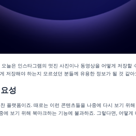
! 오늘은 인스타그램의 멋진 사진이나 동영상을 어떻게 저장할 
떻게 저장해야 하는지 모르셨던 분들께 유용한 정보가 될 것 같아
필요성
찬 플랫폼이죠. 때로는 이런 콘텐츠들을 나중에 다시 보기 위해
나중에 보기 위해 북마크하는 기능에 불과하죠. 그렇다면, 어떻