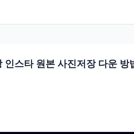
 인스타 원본 사진저장 다운 방