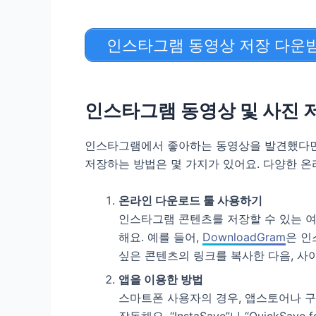
인스타그램 동영상 저장 다운
인스타그램 동영상 및 사진 
인스타그램에서 좋아하는 동영상을 발견했다면,
저장하는 방법은 몇 가지가 있어요. 다양한 온
온라인 다운로드 툴 사용하기
인스타그램 콘텐츠를 저장할 수 있는 여
해요. 예를 들어,
DownloadGram
은 인
싶은 콘텐츠의 링크를 복사한 다음, 사
앱을 이용한 방법
스마트폰 사용자의 경우, 앱스토어나 구
작동해요. “InstaSave”나 “Quick