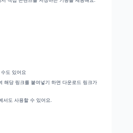
 수도 있어요
여 해당 링크를 붙여넣기 하면 다운로드 링크가
에서도 사용할 수 있어요.