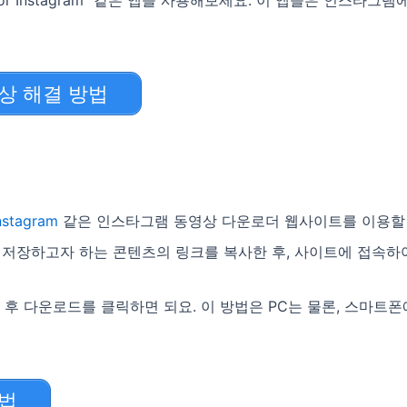
현상 해결 방법
nstagram
같은 인스타그램 동영상 다운로더 웹사이트를 이용할
 저장하고자 하는 콘텐츠의 링크를 복사한 후, 사이트에 접속하
 후 다운로드를 클릭하면 되요. 이 방법은 PC는 물론, 스마트폰
방법