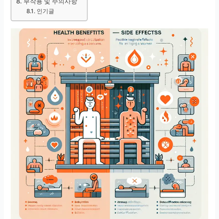
부작용 및 주의사항
인기글