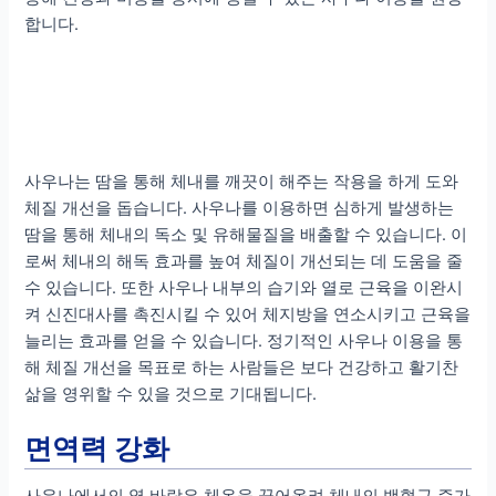
합니다.
사우나는 땀을 통해 체내를 깨끗이 해주는 작용을 하게 도와
체질 개선을 돕습니다. 사우나를 이용하면 심하게 발생하는
땀을 통해 체내의 독소 및 유해물질을 배출할 수 있습니다. 이
로써 체내의 해독 효과를 높여 체질이 개선되는 데 도움을 줄
수 있습니다. 또한 사우나 내부의 습기와 열로 근육을 이완시
켜 신진대사를 촉진시킬 수 있어 체지방을 연소시키고 근육을
늘리는 효과를 얻을 수 있습니다. 정기적인 사우나 이용을 통
해 체질 개선을 목표로 하는 사람들은 보다 건강하고 활기찬
삶을 영위할 수 있을 것으로 기대됩니다.
면역력 강화