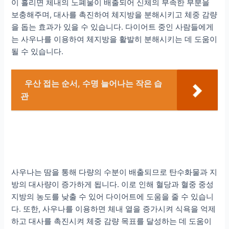
이 흘리면 체내의 노폐물이 배출되어 신체의 부족한 부분을
보충해주며, 대사를 촉진하여 체지방을 분해시키고 체중 감량
을 돕는 효과가 있을 수 있습니다. 다이어트 중인 사람들에게
는 사우나를 이용하여 체지방을 활발히 분해시키는 데 도움이
될 수 있습니다.
우산 접는 순서, 수명 늘어나는 작은 습
관
사우나는 땀을 통해 다량의 수분이 배출되므로 탄수화물과 지
방의 대사량이 증가하게 됩니다. 이로 인해 혈당과 혈중 중성
지방의 농도를 낮출 수 있어 다이어트에 도움을 줄 수 있습니
다. 또한, 사우나를 이용하면 체내 열을 증가시켜 식욕을 억제
하고 대사를 촉진시켜 체중 감량 목표를 달성하는 데 도움이