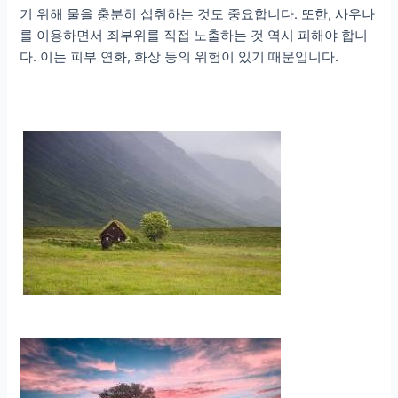
기 위해 물을 충분히 섭취하는 것도 중요합니다. 또한, 사우나
를 이용하면서 죄부위를 직접 노출하는 것 역시 피해야 합니
다. 이는 피부 연화, 화상 등의 위험이 있기 때문입니다.