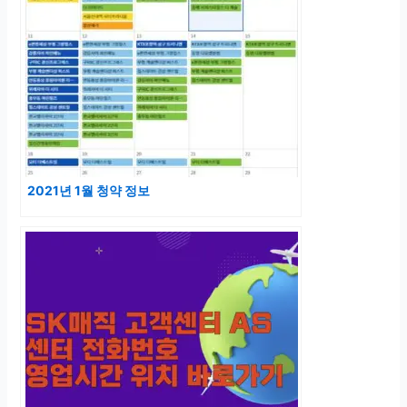
2021년 1월 청약 정보