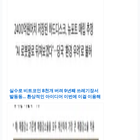
실수로 비트코인 8천개 버려 9년째 쓰레기장서
발동동… 환상적인 아이디어 이번에 이걸 이용해
찾겠다