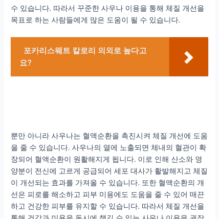
수 있습니다. 따라서 꾸준한 사우나 이용을 통해 체질 개선을
목표로 하는 사람들에게 많은 도움이 될 수 있습니다.
포카리스웨트 칼로리 의외로 높다고
요?
뿐만 아니라 사우나는 혈액순환을 촉진시켜 체질 개선에 도움
을 줄 수 있습니다. 사우나의 열에 노출되면 체내의 혈관이 확
장되어 혈액순환이 원활해지게 됩니다. 이로 인해 산소와 영
양분이 전신에 고르게 공급되어 세포 대사가 활발해지고 체질
이 개선되는 효과를 가져올 수 있습니다. 또한 혈액순환의 개
선은 피로를 해소하고 피부 미용에도 도움을 줄 수 있어 매끈
하고 건강한 피부를 유지할 수 있습니다. 따라서 체질 개선을
통해 건강과 미용을 동시에 챙길 수 있는 사우나 이용을 권장