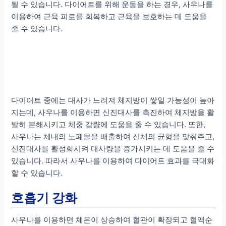
될 수 있습니다. 다이어트를 위해 운동을 하는 경우, 사우나를
이용하여 근육 피로를 회복하고 근육을 보호하는 데 도움을
줄 수 있습니다.
다이어트 중에는 대사가 느려져 체지방이 쌓일 가능성이 높아
지는데, 사우나를 이용하면 신진대사를 촉진하여 체지방을 활
발히 분해시키고 체중 감량에 도움을 줄 수 있습니다. 또한,
사우나는 체내의 노폐물을 배출하여 신체의 균형을 맞춰주고,
신진대사를 활성화시켜 대사량을 증가시키는 데 도움을 줄 수
있습니다. 따라서 사우나를 이용하여 다이어트 효과를 극대화
할 수 있습니다.
호흡기 강화
사우나를 이용하면 체온이 상승하여 혈관이 확장되고 혈액순