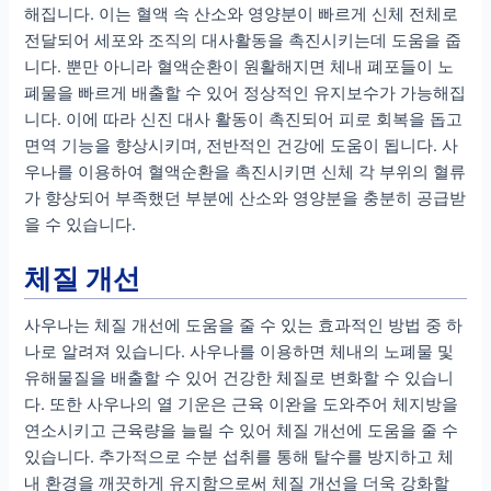
해집니다. 이는 혈액 속 산소와 영양분이 빠르게 신체 전체로
전달되어 세포와 조직의 대사활동을 촉진시키는데 도움을 줍
니다. 뿐만 아니라 혈액순환이 원활해지면 체내 폐포들이 노
폐물을 빠르게 배출할 수 있어 정상적인 유지보수가 가능해집
니다. 이에 따라 신진 대사 활동이 촉진되어 피로 회복을 돕고
면역 기능을 향상시키며, 전반적인 건강에 도움이 됩니다. 사
우나를 이용하여 혈액순환을 촉진시키면 신체 각 부위의 혈류
가 향상되어 부족했던 부분에 산소와 영양분을 충분히 공급받
을 수 있습니다.
체질 개선
사우나는 체질 개선에 도움을 줄 수 있는 효과적인 방법 중 하
나로 알려져 있습니다. 사우나를 이용하면 체내의 노폐물 및
유해물질을 배출할 수 있어 건강한 체질로 변화할 수 있습니
다. 또한 사우나의 열 기운은 근육 이완을 도와주어 체지방을
연소시키고 근육량을 늘릴 수 있어 체질 개선에 도움을 줄 수
있습니다. 추가적으로 수분 섭취를 통해 탈수를 방지하고 체
내 환경을 깨끗하게 유지함으로써 체질 개선을 더욱 강화할