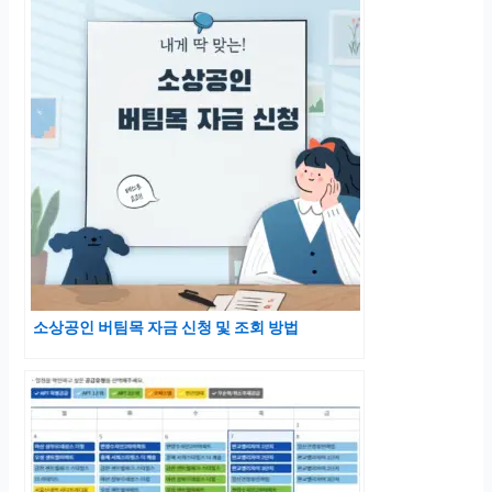
소상공인 버팀목 자금 신청 및 조회 방법