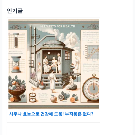
인기글
사우나 효능으로 건강에 도움! 부작용은 없다?