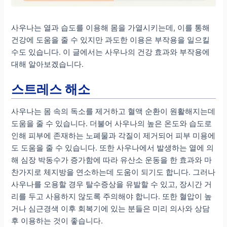
사우나는 열과 습도를 이용해 몸을 가열시키는데, 이를 통해
건강에 도움을 줄 수 있지만 과도한 이용은 부작용을 일으킬
수도 있습니다. 이 글에서는 사우나의 건강 효과와 부작용에
대해 알아보겠습니다.
스트레스 해소
사우나는 몸 속의 독소를 제거하고 혈액 순환이 원활해지는데
도움을 줄 수 있습니다. 더불어 사우나의 높은 온도와 습도로
인해 피부에 존재하는 노폐물과 각질이 제거되어 피부 미용에
도 도움을 줄 수 있습니다. 또한 사우나에서 발생하는 열에 의
해 심장 박동수가 증가함에 따라 유산소 운동을 한 효과와 마
찬가지로 체지방을 연소하는데 도움이 되기도 합니다. 그러나
사우나를 오용할 경우 탈수증상을 유발할 수 있고, 장시간 거
리를 두고 사용하지 않도록 주의해야 합니다. 또한 혈압이 높
거나 심근경색 이후 회복기에 있는 분들은 미리 의사와 상담
후 이용하는 것이 좋습니다.