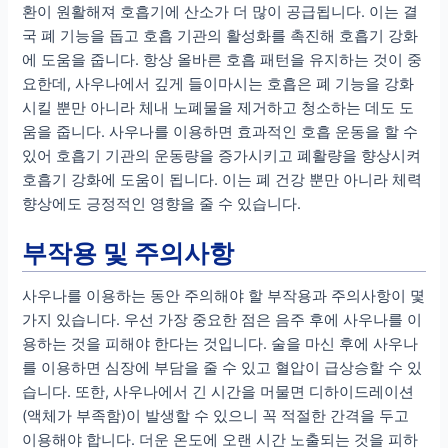
환이 원활해져 호흡기에 산소가 더 많이 공급됩니다. 이는 결
국 폐 기능을 돕고 호흡 기관의 활성화를 촉진해 호흡기 강화
에 도움을 줍니다. 항상 올바른 호흡 패턴을 유지하는 것이 중
요한데, 사우나에서 깊게 들이마시는 호흡은 폐 기능을 강화
시킬 뿐만 아니라 체내 노폐물을 제거하고 청소하는 데도 도
움을 줍니다. 사우나를 이용하면 효과적인 호흡 운동을 할 수
있어 호흡기 기관의 운동량을 증가시키고 폐활량을 향상시켜
호흡기 강화에 도움이 됩니다. 이는 폐 건강 뿐만 아니라 체력
향상에도 긍정적인 영향을 줄 수 있습니다.
부작용 및 주의사항
사우나를 이용하는 동안 주의해야 할 부작용과 주의사항이 몇
가지 있습니다. 우선 가장 중요한 점은 음주 후에 사우나를 이
용하는 것을 피해야 한다는 것입니다. 술을 마신 후에 사우나
를 이용하면 심장에 부담을 줄 수 있고 혈압이 급상승할 수 있
습니다. 또한, 사우나에서 긴 시간을 머물면 디하이드레이션
(액체가 부족함)이 발생할 수 있으니 꼭 적절한 간격을 두고
이용해야 합니다. 더운 온도에 오랜 시간 노출되는 것을 피하