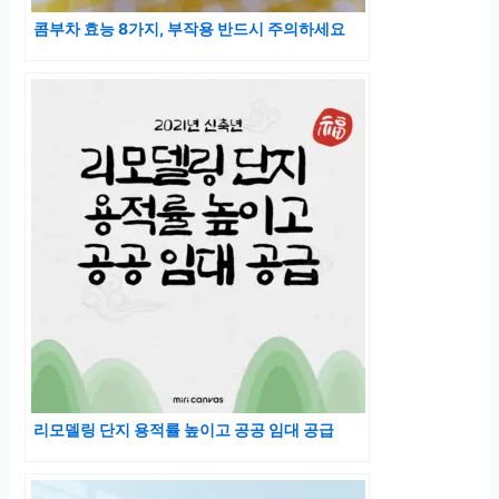
콤부차 효능 8가지, 부작용 반드시 주의하세요
리모델링 단지 용적률 높이고 공공 임대 공급