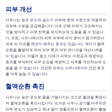
피부 개선
사우나는 높은 온도와 습도가 피부에 호박 수현으로 작용하여
피부에 수분을 공급해줍니다. 이로 인해 피부가 건조해지는
것을 방지하고 피부 탄력을 유지하는데 도움을 줄 수 있습니
다. 또한, 사우나에서의 피부 피부에 피지 분비가 증가하면서
피부 속 아귀를 깨끗이 해주는 효과도 있습니다. 게다가 혈액
순환을 활발하게 하여 피부 톤과 피부 컨디션을 개선시켜줄
수 있습니다. 아울러 평소 미래가 피부는 이완공과 재생되는
효과를 부여하여 피부 손상을 예방하고 피부를 개선하는데 도
움을 줄 수 있습니다. 건강한 피부는 사우나에서의 건강 효과
를 더욱 높일 수 있습니다.
혈액순환 촉진
사우나는 높은 온도로 몸을 가열시키는 것으로 혈관을 확장시
켜 혈액순환을 촉진시킵니다. 뜨거운 사우나 공기를 마주치면
피부 온도가 상승하고 체내 열이 방출되면서 혈액순환이 활발