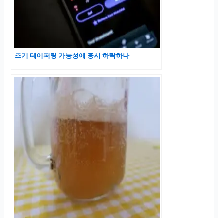
조기 테이퍼링 가능성에 증시 하락하나