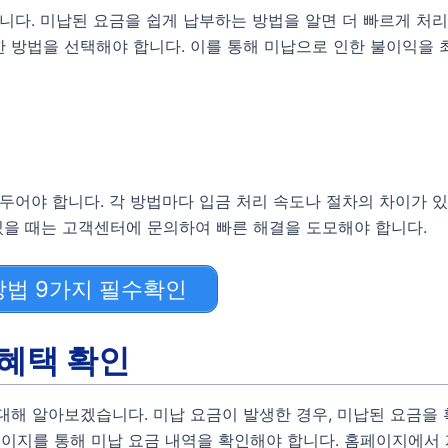
니다. 미납된 요금을 쉽게 납부하는 방법을 알면 더 빠르게 처리할
 방법을 선택해야 합니다. 이를 통해 미납으로 인한 불이익을 
아두어야 합니다. 각 방법마다 입금 처리 속도나 절차의 차이가 
 있을 때는 고객센터에 문의하여 빠른 해결을 도모해야 합니다.
방법 9가지 필수확인
 혜택 확인
대해 알아보겠습니다. 미납 요금이 발생한 경우, 미납된 요금을
이지를 통해 미납 요금 내역을 확인해야 합니다. 홈페이지에서 