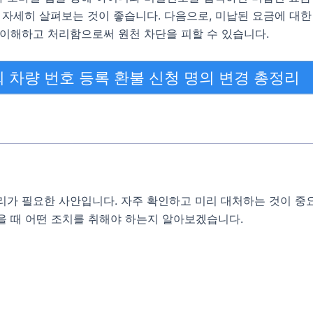
을 자세히 살펴보는 것이 좋습니다. 다음으로, 미납된 요금에 대한
 이해하고 처리함으로써 원천 차단을 피할 수 있습니다.
 차량 번호 등록 환불 신청 명의 변경 총정리
리가 필요한 사안입니다. 자주 확인하고 미리 대처하는 것이 중
을 때 어떤 조치를 취해야 하는지 알아보겠습니다.