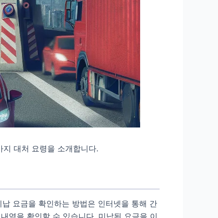
가지 대처 요령을 소개합니다.
미납 요금을 확인하는 방법은 인터넷을 통해 간
내역을 확인할 수 있습니다. 미납된 요금을 이