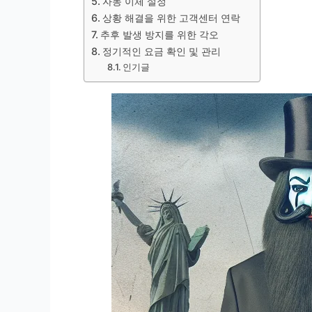
자동 이체 설정
상황 해결을 위한 고객센터 연락
추후 발생 방지를 위한 각오
정기적인 요금 확인 및 관리
인기글