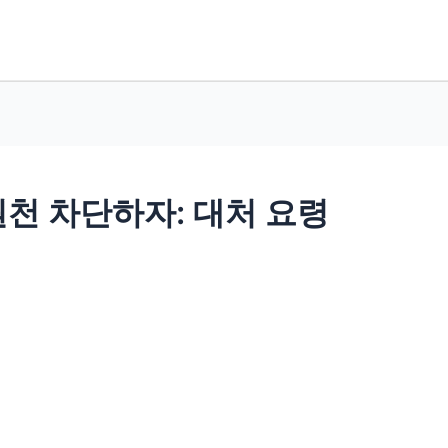
천 차단하자: 대처 요령