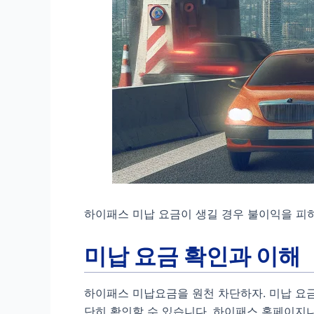
하이패스 미납 요금이 생길 경우 불이익을 피하
미납 요금 확인과 이해
하이패스 미납요금을 원천 차단하자. 미납 요금
단히 확인할 수 있습니다. 하이패스 홈페이지나