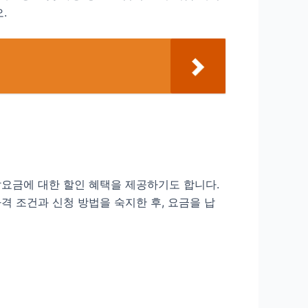
.
납요금에 대한 할인 혜택을 제공하기도 합니다.
격 조건과 신청 방법을 숙지한 후, 요금을 납