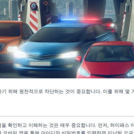
기 위해 원천적으로 차단하는 것이 중요합니다. 이를 위해 몇 
을 확인하고 이해하는 것은 매우 중요합니다. 먼저, 하이패스 
 모바일 앱을 통해 아이디와 비밀번호를 입력하면 미납된 요금 