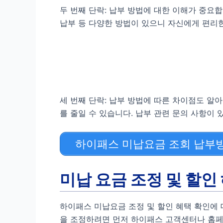
두 번째 단락: 납부 방법에 대한 이해가 중요합
납부 등 다양한 방법이 있으니 자신에게 편리한
세 번째 단락: 납부 방법에 따른 차이점도 알
를 줄일 수 있습니다. 납부 관련 문의 사항이
하이패스 미납요금 조회 납부
미납 요금 조정 및 할인
하이패스 미납요금 조정 및 할인 혜택 확인에 
을 조정하려면 먼저 하이패스 고객센터나 홈페