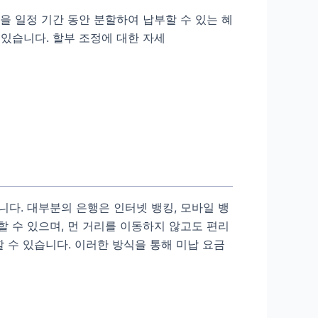
을 일정 기간 동안 분할하여 납부할 수 있는 혜
 있습니다. 할부 조정에 대한 자세
다. 대부분의 은행은 인터넷 뱅킹, 모바일 뱅
할 수 있으며, 먼 거리를 이동하지 않고도 편리
 수 있습니다. 이러한 방식을 통해 미납 요금