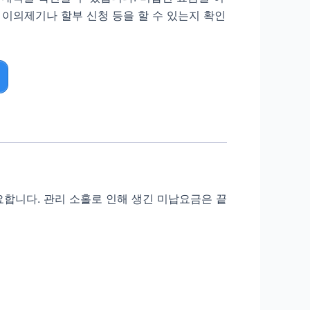
 이의제기나 할부 신청 등을 할 수 있는지 확인
요합니다. 관리 소홀로 인해 생긴 미납요금은 끝