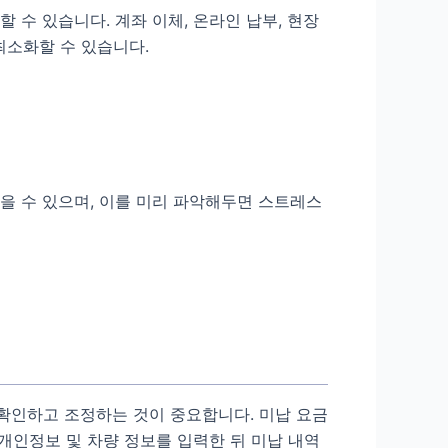
 수 있습니다. 계좌 이체, 온라인 납부, 현장
최소화할 수 있습니다.
있을 수 있으며, 이를 미리 파악해두면 스트레스
 확인하고 조정하는 것이 중요합니다. 미납 요금
개인정보 및 차량 정보를 입력한 뒤 미납 내역