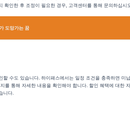
지 확인한 후 조정이 필요한 경우, 고객센터를 통해 문의하십시오
가 도망가는 꿈
확인할 수도 있습니다. 하이패스에서는 일정 조건을 충족하면 미
를 통해 자세한 내용을 확인해야 합니다. 할인 혜택에 대한 자
습니다.