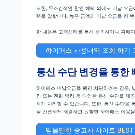
또한, 무조건적인 할인 혜택 외에도 미납 요금
택을 말합니다. 높은 금액의 미납 요금을 한 
한 내용은 고객센터를 통해 문의하거나 홈페이
하이패스 사용내역 조회 하기 
통신 수단 변경을 통한 
하이패스 미납요금을 원천 차단하려는 경우, 납
킹 또는 전화 뱅킹 등 다양한 통신 수단을 제
하게 처리할 수 있습니다. 또한, 통신 수단을
을 간편하게 해결하고 원활한 하이패스 이용을
믿을만한 중고차 사이트 BEST