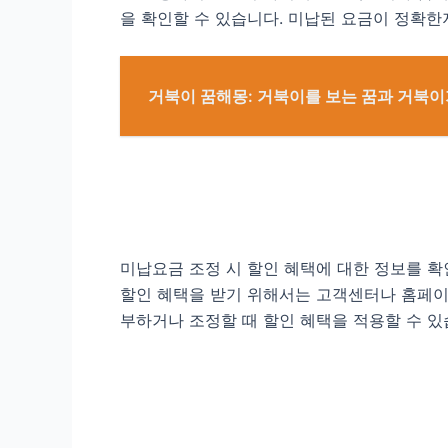
을 확인할 수 있습니다. 미납된 요금이 정확한
거북이 꿈해몽: 거북이를 보는 꿈과 거북이
미납요금 조정 시 할인 혜택에 대한 정보를 
할인 혜택을 받기 위해서는 고객센터나 홈페이지
부하거나 조정할 때 할인 혜택을 적용할 수 있