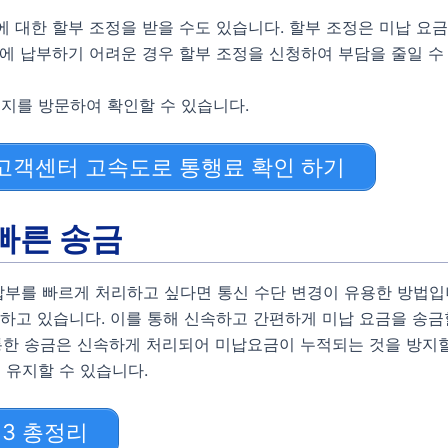
에 대한 할부 조정을 받을 수도 있습니다. 할부 조정은 미납 요금
번에 납부하기 어려운 경우 할부 조정을 신청하여 부담을 줄일 수
지를 방문하여 확인할 수 있습니다.
고객센터 고속도로 통행료 확인 하기
빠른 송금
부를 빠르게 처리하고 싶다면 통신 수단 변경이 유용한 방법입니
공하고 있습니다. 이를 통해 신속하고 간편하게 미납 요금을 송금
 통한 송금은 신속하게 처리되어 미납요금이 누적되는 것을 방지할
 유지할 수 있습니다.
 3 총정리