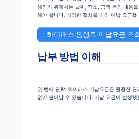
해하기 위해서는 날짜, 장소, 금액 등의 내용
해야 합니다. 이러한 절차를 따라 미납 요금을
하이패스 통행료 미납요금 조회
납부 방법 이해
첫 번째 단락: 하이패스 미납요금은 꼼꼼한 관
없이 불어날 수 있습니다. 미납 요금이 발생했