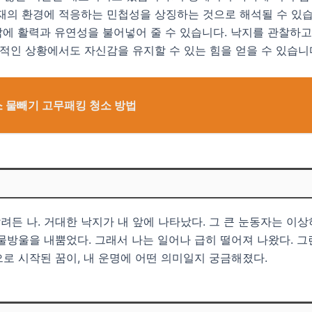
현재의 환경에 적응하는 민첩성을 상징하는 것으로 해석될 수 있
 삶에 활력과 유연성을 불어넣어 줄 수 있습니다. 낙지를 관찰하
전적인 상황에서도 자신감을 유지할 수 있는 힘을 얻을 수 있습니
 물빼기 고무패킹 청소 방법
 빨려든 나. 거대한 낙지가 내 앞에 나타났다. 그 큰 눈동자는 이
물방울을 내뿜었다. 그래서 나는 일어나 급히 떨어져 나왔다. 그
로 시작된 꿈이, 내 운명에 어떤 의미일지 궁금해졌다.