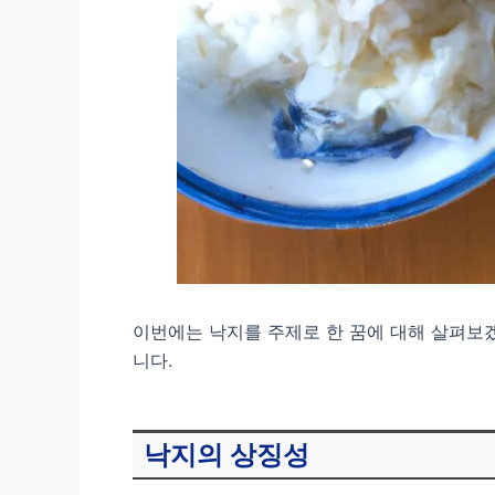
이번에는 낙지를 주제로 한 꿈에 대해 살펴보
니다.
낙지의 상징성