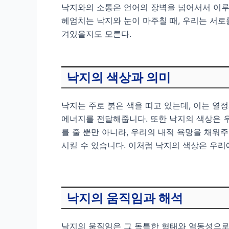
낙지와의 소통은 언어의 장벽을 넘어서서 이루
헤엄치는 낙지와 눈이 마주칠 때, 우리는 서로
겨있을지도 모른다.
낙지의 색상과 의미
낙지는 주로 붉은 색을 띠고 있는데, 이는 열
에너지를 전달해줍니다. 또한 낙지의 색상은 우
를 줄 뿐만 아니라, 우리의 내적 욕망을 채워
시킬 수 있습니다. 이처럼 낙지의 색상은 우
낙지의 움직임과 해석
낙지의 움직임은 그 독특한 형태와 역동성으로