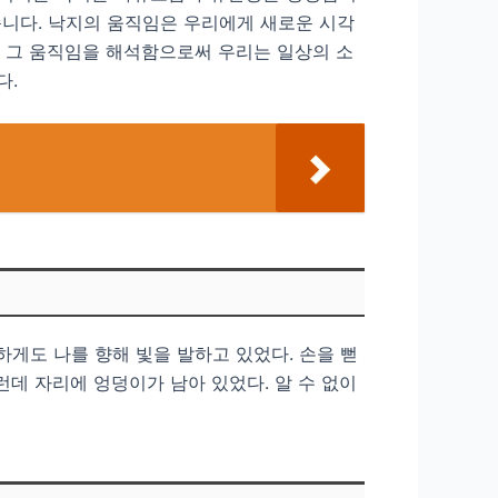
습니다. 낙지의 움직임은 우리에게 새로운 시각
고 그 움직임을 해석함으로써 우리는 일상의 소
다.
상하게도 나를 향해 빛을 발하고 있었다. 손을 뻗
런데 자리에 엉덩이가 남아 있었다. 알 수 없이