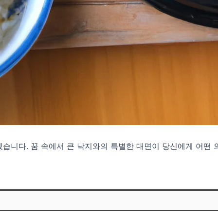
겠습니다. 꿈 속에서 큰 낙지와의 특별한 대면이 당신에게 어떤