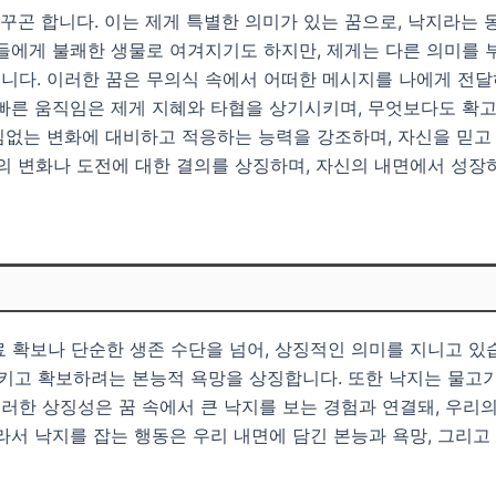
 꾸곤 합니다. 이는 제게 특별한 의미가 있는 꿈으로, 낙지라는
들에게 불쾌한 생물로 여겨지기도 하지만, 제게는 다른 의미를 
니다. 이러한 꿈은 무의식 속에서 어떠한 메시지를 나에게 전달
재빠른 움직임은 제게 지혜와 타협을 상기시키며, 무엇보다도 확
없는 변화에 대비하고 적응하는 능력을 강조하며, 자신을 믿고 
아의 변화나 도전에 대한 결의를 상징하며, 자신의 내면에서 성
확보나 단순한 생존 수단을 넘어, 상징적인 의미를 지니고 있습니
지키고 확보하려는 본능적 욕망을 상징합니다. 또한 낙지는 물고
 이러한 상징성은 꿈 속에서 큰 낙지를 보는 경험과 연결돼, 우리
라서 낙지를 잡는 행동은 우리 내면에 담긴 본능과 욕망, 그리