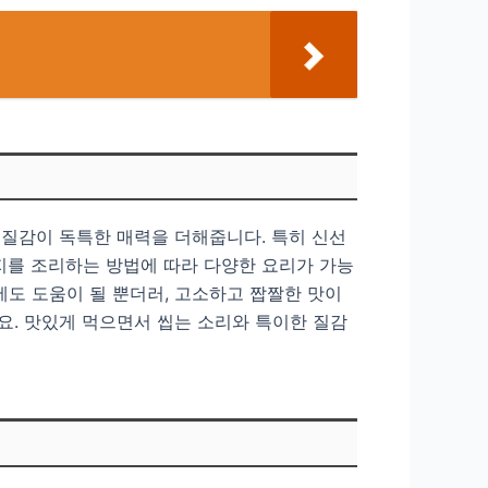
 질감이 독특한 매력을 더해줍니다. 특히 신선
지를 조리하는 방법에 따라 다양한 요리가 가능
강에도 도움이 될 뿐더러, 고소하고 짭짤한 맛이
요. 맛있게 먹으면서 씹는 소리와 특이한 질감