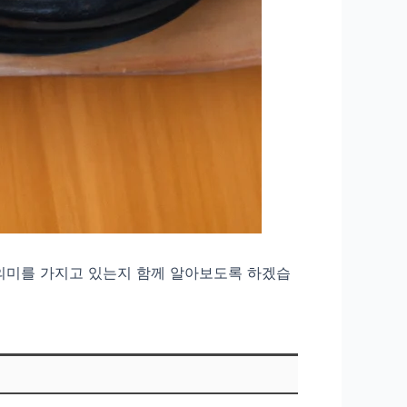
 의미를 가지고 있는지 함께 알아보도록 하겠습