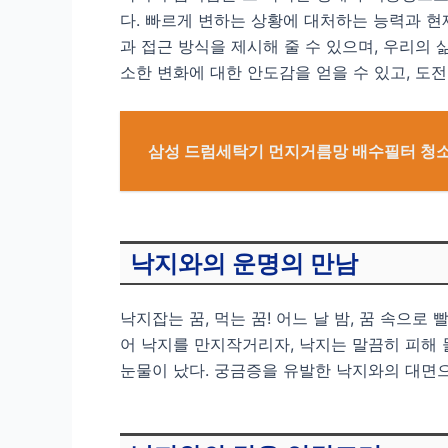
다. 빠르게 변하는 상황에 대처하는 능력과 
과 접근 방식을 제시해 줄 수 있으며, 우리의
소한 변화에 대한 안도감을 얻을 수 있고, 도
삼성 드럼세탁기 먼지거름망 배수필터 청소
낙지와의 운명의 만남
낙지잡는 꿈, 먹는 꿈! 어느 날 밤, 꿈 속으로
어 낙지를 만지작거리자, 낙지는 말끔히 피해 
눈물이 났다. 궁금증을 유발한 낙지와의 대면으