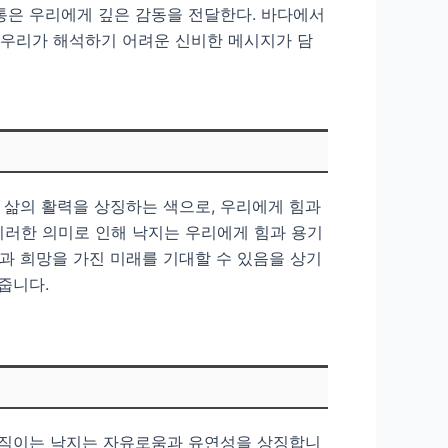
통은 우리에게 깊은 감동을 전달한다. 바다에서
는 우리가 해석하기 어려운 신비한 메시지가 담
고 삶의 활력을 상징하는 색으로, 우리에게 힘과
이러한 의미로 인해 낙지는 우리에게 힘과 용기
망과 희망을 가진 미래를 기대할 수 있음을 상기
줍니다.
움직이는 낙지는 자유로움과 유연성을 상징합니