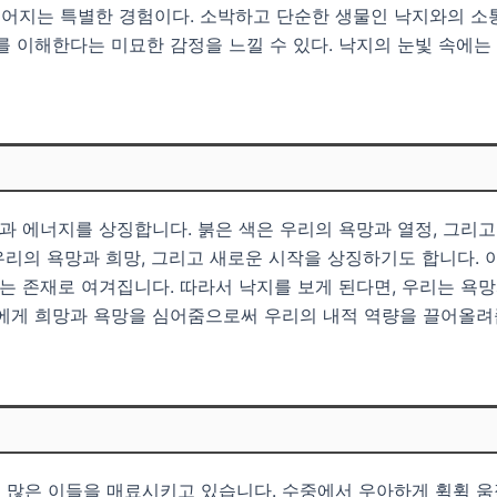
어지는 특별한 경험이다. 소박하고 단순한 생물인 낙지와의 소
를 이해한다는 미묘한 감정을 느낄 수 있다. 낙지의 눈빛 속에
정과 에너지를 상징합니다. 붉은 색은 우리의 욕망과 열정, 그리
리의 욕망과 희망, 그리고 새로운 시작을 상징하기도 합니다. 
주는 존재로 여겨집니다. 따라서 낙지를 보게 된다면, 우리는 욕
리에게 희망과 욕망을 심어줌으로써 우리의 내적 역량을 끌어올려
 많은 이들을 매료시키고 있습니다. 수중에서 우아하게 휙휙 