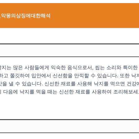
,악몽의상징에대한해석
낙지는 많은 사람들에게 익숙한 음식으로서, 씹는 소리와 특이한
하고 쫄깃하여 입안에서 신선함을 만끽할 수 있습니다. 또한 낙
 맛을 낼 수 있습니다. 신선한 재료를 사용해 낙지를 먹으면 건
니 다음에 낙지를 먹을 때는 신선한 재료를 사용하여 조리해보세