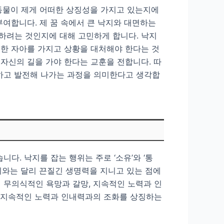
 동물이 제게 어떠한 상징성을 가지고 있는지에
부여합니다. 제 꿈 속에서 큰 낙지와 대면하는
하려는 것인지에 대해 고민하게 합니다. 낙지
고한 자아를 가지고 상황을 대처해야 한다는 것
자신의 길을 가야 한다는 교훈을 전합니다. 따
장하고 발전해 나가는 과정을 의미한다고 생각합
다. 낙지를 잡는 행위는 주로 ‘소유’와 ‘통
기와는 달리 끈질긴 생명력을 지니고 있는 점에
의 무의식적인 욕망과 갈망, 지속적인 노력과 인
고 지속적인 노력과 인내력과의 조화를 상징하는