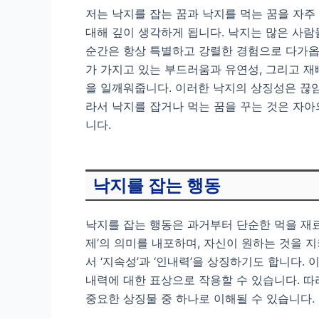
저는 낙지를 잡는 꿈과 낙지를 먹는 꿈을 자주
대해 깊이 생각하게 됩니다. 낙지는 많은 사람
순간은 항상 특별하고 강렬한 경험으로 다가옵
가 가지고 있는 부드러움과 유연성, 그리고 
을 일깨워줍니다. 이러한 낙지의 상징성은 끊임
라서 낙지를 잡거나 먹는 꿈을 꾸는 것은 자
니다.
낙지를 잡는 행동
낙지를 잡는 행동은 과거부터 단순한 먹을 재료 
제’의 의미를 내포하며, 자신이 원하는 것을 
서 ‘지속성’과 ‘인내력’을 상징하기도 합니다.
내력에 대한 표상으로 작용할 수 있습니다. 따
중요한 상징물 중 하나로 이해될 수 있습니다.