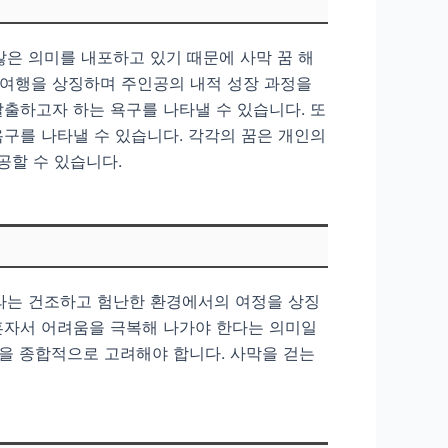
많은 의미를 내포하고 있기 때문에 사막 꿈 해
의 여행을 상징하며 주인공의 내적 성장 과정을
탈출하고자 하는 욕구를 나타낼 수 있습니다. 또
욕구를 나타낼 수 있습니다. 각각의 꿈은 개인의
공할 수 있습니다.
이라는 건조하고 험난한 환경에서의 여정을 상징
 혼자서 어려움을 극복해 나가야 한다는 의미일
 등을 종합적으로 고려해야 합니다. 사막을 걷는