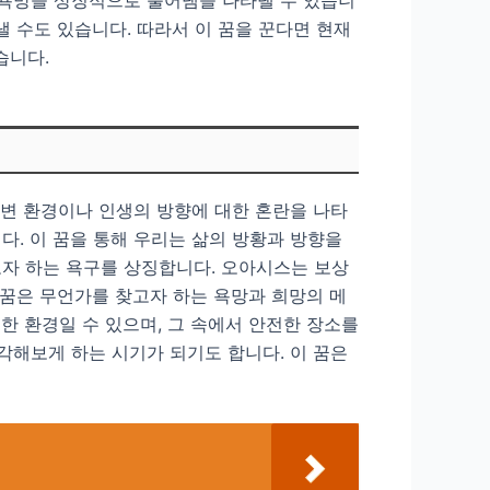
낼 수도 있습니다. 따라서 이 꿈을 꾼다면 현재
습니다.
주변 환경이나 인생의 방향에 대한 혼란을 나타
다. 이 꿈을 통해 우리는 삶의 방황과 방향을
고자 하는 욕구를 상징합니다. 오아시스는 보상
 꿈은 무언가를 찾고자 하는 욕망과 희망의 메
한 환경일 수 있으며, 그 속에서 안전한 장소를
각해보게 하는 시기가 되기도 합니다. 이 꿈은