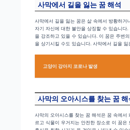
사막에서 길을 잃는 꿈 해석
사막에서 길을 잃는 꿈은 삶 속에서 방황하거나
자기 자신에 대한 불안을 상징할 수 있습니다.
을 강조하고 있을 수 있습니다. 이 꿈은 주변
을 상기시킬 수도 있습니다. 사막에서 길을 잃
고양이 강아지 코로나 발생
사막의 오아시스를 찾는 꿈 해
사막의 오아시스를 찾는 꿈 해석은 꿈 속에서
르고 식물이 우거지는 안전한 장소로 이 꿈은
휴식을 취할 시기가 올 것임을 나타낼 수 있습