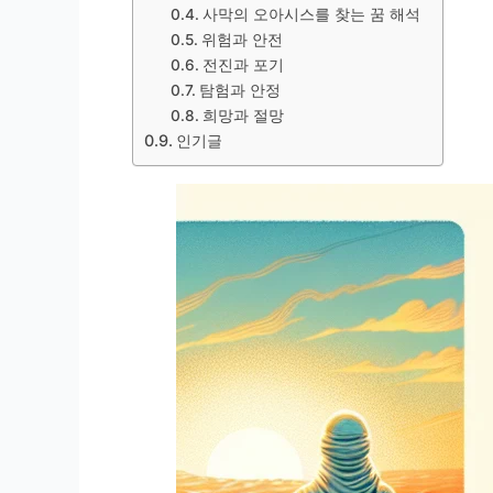
사막의 오아시스를 찾는 꿈 해석
위험과 안전
전진과 포기
탐험과 안정
희망과 절망
인기글