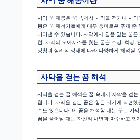
사막 꿈 해몽이란
사막 꿈 해몽은 꿈 속에서 사막을 걷거나 사막
몽은 꿈 해석가들에게 매우 흥미로운 주제 중 
나타낼 수 있습니다. 사막에서 길을 잃는 꿈은
한, 사막의 오아시스를 찾는 꿈은 소망, 희망
상황과 심리적 상태에 따라 다양하게 해석될 수
사막을 걷는 꿈 해석
사막을 걷는 꿈 해석은 꿈 속에서 사막을 걷
합니다. 사막을 걷는 꿈은 힘든 시기에 직면했
수도 있습니다. 이 꿈을 해석할 때는 꾸는 사막
꿈을 풀어낼 때는 자신의 내면과 마주하고 현