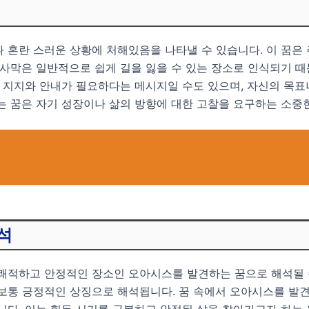
 혼란 스러운 상황에 처해있음을 나타낼 수 있습니다. 이 꿈은
 사막은 일반적으로 쉽게 길을 잃을 수 있는 장소로 인식되기 때
의 지지와 안내가 필요하다는 메시지일 수도 있으며, 자신의 목
는 꿈은 자기 성장이나 삶의 방향에 대한 고찰을 요구하는 소중
석
 쾌적하고 안정적인 장소인 오아시스를 발견하는 꿈으로 해석될 
 보통 긍정적인 상징으로 해석됩니다. 꿈 속에서 오아시스를 발
니다. 이는 힘든 시기를 극복하고 안정된 삶을 찾아가고자 하는