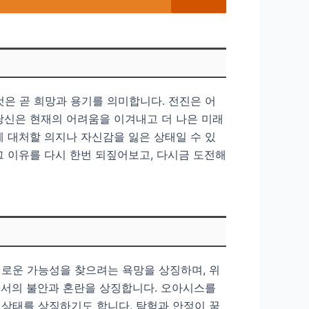
것은 곧 희망과 용기를 의미합니다. 전진은 어
당신은 현재의 어려움을 이겨내고 더 나은 미래
에 대처할 의지나 자신감을 잃은 상태일 수 있
그 이유를 다시 한번 되짚어보고, 다시금 도전해
새로운 가능성을 찾으려는 욕망을 상징하며, 위
에서의 불안과 혼란을 상징합니다. 오아시스를
 상태를 상징하기도 합니다. 탐험과 안정이 꿈