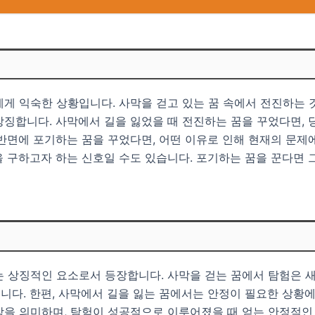
게 익숙한 상황입니다. 사막을 걷고 있는 꿈 속에서 전진하는 
징합니다. 사막에서 길을 잃었을 때 전진하는 꿈을 꾸었다면, 
반면에 포기하는 꿈을 꾸었다면, 어떤 이유로 인해 현재의 문제
 구하고자 하는 신호일 수도 있습니다. 포기하는 꿈을 꾼다면 
는 상징적인 요소로서 등장합니다. 사막을 걷는 꿈에서 탐험은 
니다. 한편, 사막에서 길을 잃는 꿈에서는 안정이 필요한 상황
망을 의미하며, 탐험이 성공적으로 이루어졌을 때 얻는 안정적인