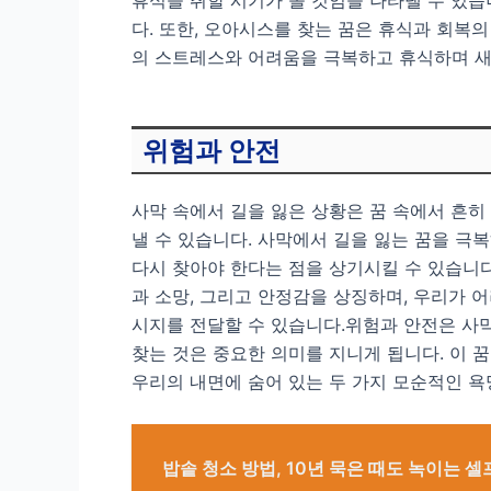
다. 또한, 오아시스를 찾는 꿈은 휴식과 회복
의 스트레스와 어려움을 극복하고 휴식하며 새
위험과 안전
사막 속에서 길을 잃은 상황은 꿈 속에서 흔히
낼 수 있습니다. 사막에서 길을 잃는 꿈을 극
다시 찾아야 한다는 점을 상기시킬 수 있습니
과 소망, 그리고 안정감을 상징하며, 우리가 
시지를 전달할 수 있습니다.위험과 안전은 사막
찾는 것은 중요한 의미를 지니게 됩니다. 이 
우리의 내면에 숨어 있는 두 가지 모순적인 욕
밥솥 청소 방법, 10년 묵은 때도 녹이는 셀