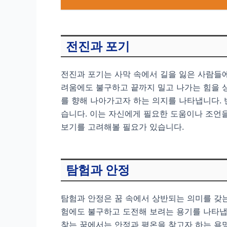
전진과 포기
전진과 포기는 사막 속에서 길을 잃은 사람들에
려움에도 불구하고 끝까지 밀고 나가는 힘을 상
를 향해 나아가고자 하는 의지를 나타냅니다. 
습니다. 이는 자신에게 필요한 도움이나 조언을
보기를 고려해볼 필요가 있습니다.
탐험과 안정
탐험과 안정은 꿈 속에서 상반되는 의미를 갖
험에도 불구하고 도전해 보려는 용기를 나타냅
찾는 꿈에서는 안정과 평온을 찾고자 하는 욕