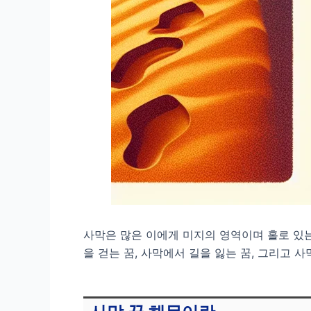
사막은 많은 이에게 미지의 영역이며 홀로 있
을 걷는 꿈, 사막에서 길을 잃는 꿈, 그리고 