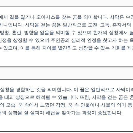
에서 길을 잃거나 오아시스를 찾는 꿈을 의미합니다. 사막은 수
하나입니다. 사막을 걷는 꿈은 일반적으로 도전, 고독, 혼자서
 방황, 혼란, 방향을 잃음을 의미할 수 있으며 현재의 상황에서 
, 안정을 상징할 수 있으며 주인공의 심리적 안정을 찾고자 하는 
 있으며, 이를 통해 자아를 발견하고 성장할 수 있는 기회를 제
는 상황을 경험하는 것을 의미합니다. 이 꿈은 일반적으로 사막
을 때의 상징으로 해석될 수 있습니다. 또한, 사막을 걷는 꿈은
의 모습, 꿈 속에서 느꼈던 감정, 꿈 속 인물이나 사물의 의미
재의 상황을 잘 살피며 해답을 찾아가는 과정이 중요합니다.