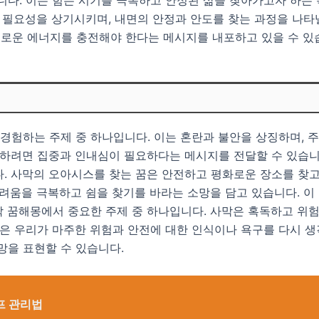
의 필요성을 상기시키며, 내면의 안정과 안도를 찾는 과정을 나타
로운 에너지를 충전해야 한다는 메시지를 내포하고 있을 수 있
 경험하는 주제 중 하나입니다. 이는 혼란과 불안을 상징하며, 
복하려면 집중과 인내심이 필요하다는 메시지를 전달할 수 있습니
다. 사막의 오아시스를 찾는 꿈은 안전하고 평화로운 장소를 찾
어려움을 극복하고 쉼을 찾기를 바라는 소망을 담고 있습니다. 이
 꿈해몽에서 중요한 주제 중 하나입니다. 사막은 혹독하고 위험
꿈은 우리가 마주한 위험과 안전에 대한 인식이나 욕구를 다시 생
망을 표현할 수 있습니다.
프 관리법