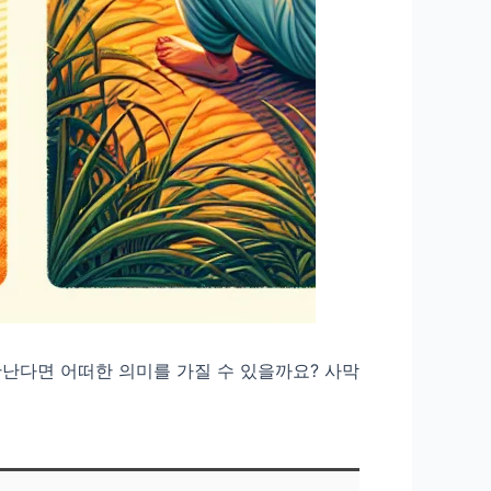
난다면 어떠한 의미를 가질 수 있을까요? 사막