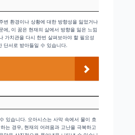
 주변 환경이나 상황에 대한 방향성을 잃었거나
문에, 이 꿈은 현재의 삶에서 방향을 잃은 느낌
표나 가치관을 다시 한번 살펴보아야 할 필요성
한 단서로 받아들일 수 있습니다.
수 있습니다. 오아시스는 사막 속에서 물이 흐
견하는 경우, 현재의 어려움과 고난을 극복하고
 욕망을 상징적으로 풀어냄을 나타낼 수 있습니