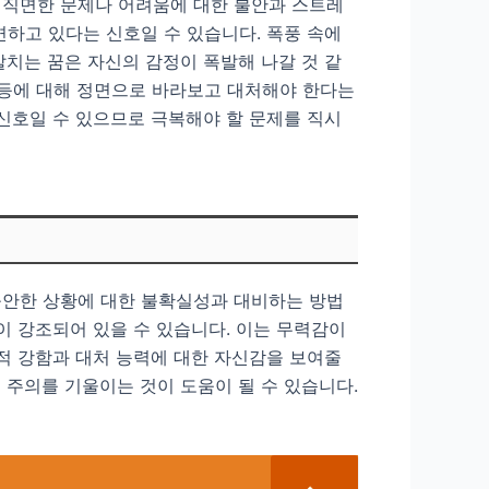
 직면한 문제나 어려움에 대한 불안과 스트레
면하고 있다는 신호일 수 있습니다. 폭풍 속에
발치는 꿈은 자신의 감정이 폭발해 나갈 것 같
갈등에 대해 정면으로 바라보고 대처해야 한다는
 신호일 수 있으므로 극복해야 할 문제를 직시
불안한 상황에 대한 불확실성과 대비하는 방법
이 강조되어 있을 수 있습니다. 이는 무력감이
내적 강함과 대처 능력에 대한 자신감을 보여줄
 주의를 기울이는 것이 도움이 될 수 있습니다.