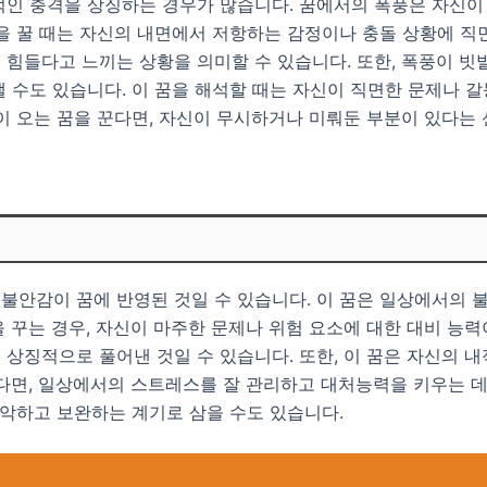
적인 충격을 상징하는 경우가 많습니다. 꿈에서의 폭풍은 자신이
을 꿀 때는 자신의 내면에서 저항하는 감정이나 충돌 상황에 직
힘들다고 느끼는 상황을 의미할 수 있습니다. 또한, 폭풍이 빗
 수도 있습니다. 이 꿈을 해석할 때는 자신이 직면한 문제나 
이 오는 꿈을 꾼다면, 자신이 무시하거나 미뤄둔 부분이 있다는
불안감이 꿈에 반영된 것일 수 있습니다. 이 꿈은 일상에서의 
 꾸는 경우, 자신이 마주한 문제나 위험 요소에 대한 대비 능력
상징적으로 풀어낸 것일 수 있습니다. 또한, 이 꿈은 자신의 
다면, 일상에서의 스트레스를 잘 관리하고 대처능력을 키우는 데
파악하고 보완하는 계기로 삼을 수도 있습니다.