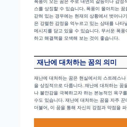
폭풍이 오는 꿈은 주로 내면의 갈등이나 감정
스를 상징할 수 있습니다. 폭풍이 몰아치는 꿈
갇혀 있는 경우에는 현재의 상황에서 벗어나기 
은 강렬한 감정을 억누르고 있는 상태를 나타낼
메시지를 담고 있을 수 있습니다. 무서운 폭풍
하고 해결책을 모색해 보는 것이 좋습니다.
재난에 대처하는 꿈의 의미
재난에 대처하는 꿈은 현실에서의 스트레스나 
을 상징적으로 다룹니다. 재난에 대처하는 꿈을
나 불안감을 극복하고자 하는 본능적인 욕구를 
수도 있습니다. 재난에 대처하는 꿈을 자주 꾼
더불어, 이 꿈을 통해 자신의 강점과 약점을 