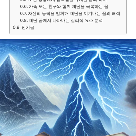
가족 또는 친구와 함께 재난을 극복하는 꿈
자신의 능력을 발휘해 재난을 이겨내는 꿈의 해석
재난 꿈에서 나타나는 심리적 요소 분석
인기글