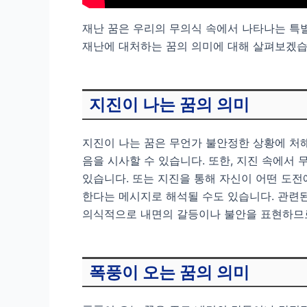
재난 꿈은 우리의 무의식 속에서 나타나는 특별
재난에 대처하는 꿈의 의미에 대해 살펴보겠습
지진이 나는 꿈의 의미
지진이 나는 꿈은 무언가 불안정한 상황에 처해
음을 시사할 수 있습니다. 또한, 지진 속에서
있습니다. 또는 지진을 통해 자신이 어떤 도
한다는 메시지로 해석될 수도 있습니다. 관련된
의식적으로 내면의 갈등이나 불안을 표현하므로,
폭풍이 오는 꿈의 의미