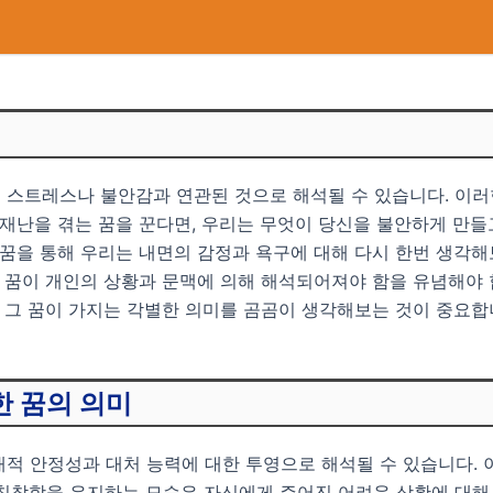
 스트레스나 불안감과 연관된 것으로 해석될 수 있습니다. 이러
 재난을 겪는 꿈을 꾼다면, 우리는 무엇이 당신을 불안하게 만들
 꿈을 통해 우리는 내면의 감정과 욕구에 대해 다시 한번 생각해
든 꿈이 개인의 상황과 문맥에 의해 해석되어져야 함을 유념해야 
, 그 꿈이 가지는 각별한 의미를 곰곰이 생각해보는 것이 중요합
한 꿈의 의미
적 안정성과 대처 능력에 대한 투영으로 해석될 수 있습니다. 
 침착함을 유지하는 모습은 자신에게 주어진 어려운 상황에 대해