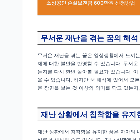
소상공인 손실보전금 600만원 신청방법
무서운 재난을 겪는 꿈의 해석
무서운 재난을 겪는 꿈은 일상생활에서 느끼는
제에 대한 불안을 반영할 수 있습니다. 무서운
는지를 다시 한번 돌아볼 필요가 있습니다. 이
을 수 있습니다. 하지만 꿈 해석에 있어서 모
운 장면을 보는 것 이상의 의미를 담고 있는지
재난 상황에서 침착함을 유지
재난 상황에서 침착함을 유지한 꿈은 자아의 내
비로서 해석될 수도 있습니다. 재난 상황에서