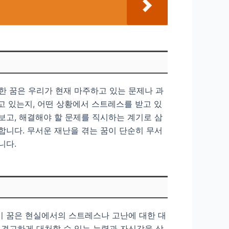
한 꿈은 우리가 현재 마주하고 있는 문제나 과
고 있는지, 어떤 상황에서 스트레스를 받고 있
보고, 해결해야 할 문제를 직시하는 계기로 삼
합니다. 무서운 재난을 겪는 꿈이 단순히 무서
니다.
이 꿈은 현실에서의 스트레스나 고난에 대한 대
 견고하게 대처할 수 있는 능력과 자신감을 상