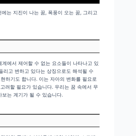
에는 지진이 나는 꿈, 폭풍이 오는 꿈, 그리고
세계에서 제어할 수 없는 요소들이 나타나고 있
흔들리고 변하고 있다는 상징으로도 해석될 수
표현하기도 합니다. 이는 자아의 변화를 필요로
고려할 필요가 있습니다. 우리는 꿈 속에서 무
아보는 계기가 될 수 있습니다.