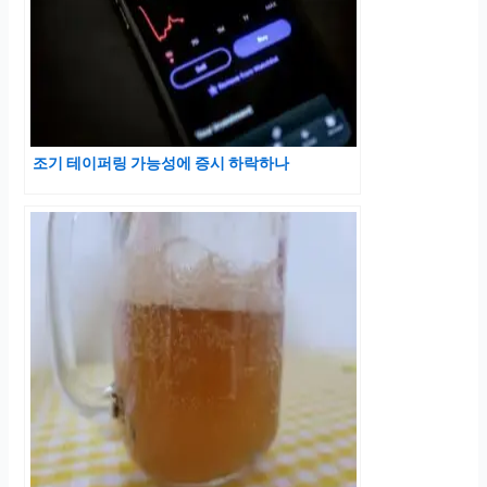
조기 테이퍼링 가능성에 증시 하락하나