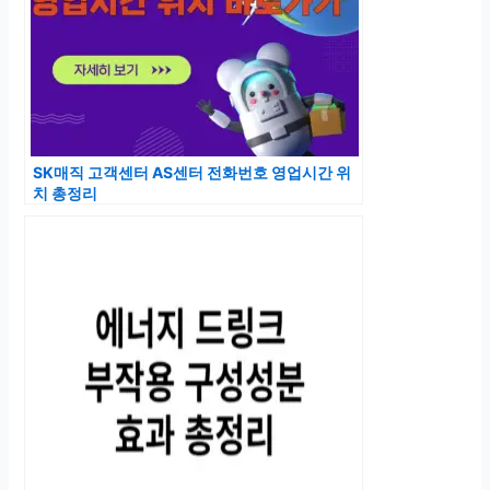
SK매직 고객센터 AS센터 전화번호 영업시간 위
치 총정리