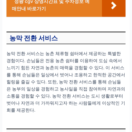
정왕 cgv 상영시간표 및 주차정보 예
매안내 바로가기
농막 전환 서비스
농막 전환 서비스는 농촌 체류형 쉼터에서 제공하는 특별한
경험이다. 손님들은 전용 농촌 쉼터를 이용하여 도심 속에서
느끼기 힘든 자연과 농촌의 매력을 경험할 수 있다. 이 서비스
를 통해 손님들은 일상에서 벗어나 조용하고 한적한 공간에서
힐링을 즐길 수 있다. 또한, 농막 전환 서비스를 통해 손님들
은 농부의 일상을 경험하고 농사일을 직접 참여하며 자연과의
소통을 경험할 수 있다. 농막 전환 서비스는 도시 생활로부터
벗어나 자연과 더 가까워지고자 하는 사람들에게 이상적인 기
회를 제공한다.