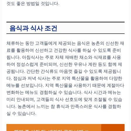
것도 좋은 방법일 것입니다.
음식과 식사 조건
체류하는 동안 고객들에게 제공되는 음식은 농촌의 신선한 재
료를 활용하여 신선하고 건강한 식사를 하실 수 있도록 준비
됩니다. 아침식사는 주로 자체 재배한 채소와 식재료를 사용
하여 정성스럽게 준비되며, 신선한 우유나 계란 등도 함께 제
공됩니다. 간단한 간식류도 마음껏 즐길 수 있도록 제공됩니
다. 점심과 저녁 식사는 주로 지역 특산물을 활용하여 다양한
메뉴를 선보입니다. 지역 특산물을 사용하기 때문에 계절마다
변화하는 메뉴도 경험하실 수 있습니다. 식사 시간과 메뉴는
미리 안내되며, 고객들의 식사 선호도에 맞게 조절될 수 있습
니다. 농촌에서 느끼는 참 휴식과 만족스러운 식사를 경험하
실 수 있습니다.