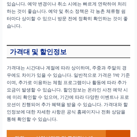
있습니다. 예약 변경이나 취소 시에는 빠르게 연락하여 처리
하는 것이 좋습니다. 예약 및 취소 정책은 각 농촌 체류형 쉼
터마다 상이할 수 있으니 방문 전에 정확히 확인하는 것이 좋
습니다.
가격대 및 할인정보
가격대는 시간대나 계절에 따라 상이하며, 주중과 주말의 경
우에도 차이가 있을 수 있습니다. 일반적으로 가격은 1박 기준
이며, 추가로 이용하는 체험 프로그램이나 활동에 따라 추가
요금이 발생할 수 있습니다. 할인정보는 온라인 사전 예약 시
에 미리 확인할 수 있으며, 기간에 따라 다양한 이벤트나 프로
모션이 진행되어 추가 혜택을 받을 수 있습니다. 가격대와 할
인정보에 대한 자세한 사항은 공식 홈페이지나 전화 상담을
통해 확인할 수 있습니다.