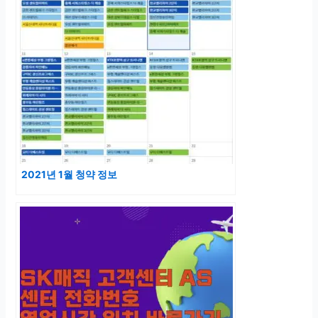
2021년 1월 청약 정보