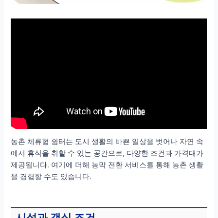
농촌 체류형 쉼터는 도시 생활의 바쁜 일상을 벗어나 자연 속
에서 휴식을 취할 수 있는 공간으로, 다양한 조건과 가격대가
제공됩니다. 여기에 더해 농막 전환 서비스를 통해 농촌 생활
을 경험할 수도 있습니다.
시설과 객실 조건