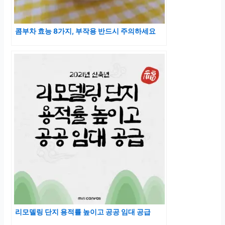
콤부차 효능 8가지, 부작용 반드시 주의하세요
리모델링 단지 용적률 높이고 공공 임대 공급