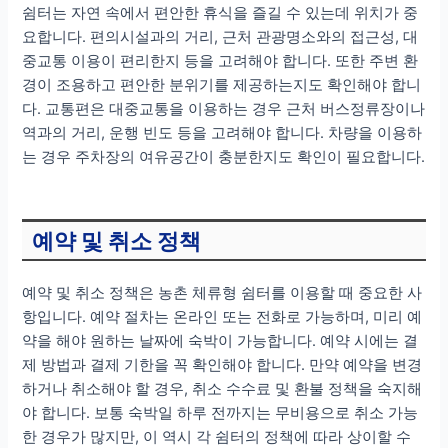
쉼터는 자연 속에서 편안한 휴식을 즐길 수 있는데 위치가 중
요합니다. 편의시설과의 거리, 근처 관광명소와의 접근성, 대
중교통 이용이 편리한지 등을 고려해야 합니다. 또한 주변 환
경이 조용하고 편안한 분위기를 제공하는지도 확인해야 합니
다. 교통편은 대중교통을 이용하는 경우 근처 버스정류장이나
역과의 거리, 운행 빈도 등을 고려해야 합니다. 차량을 이용하
는 경우 주차장의 여유공간이 충분한지도 확인이 필요합니다.
예약 및 취소 정책
예약 및 취소 정책은 농촌 체류형 쉼터를 이용할 때 중요한 사
항입니다. 예약 절차는 온라인 또는 전화로 가능하며, 미리 예
약을 해야 원하는 날짜에 숙박이 가능합니다. 예약 시에는 결
제 방법과 결제 기한을 꼭 확인해야 합니다. 만약 예약을 변경
하거나 취소해야 할 경우, 취소 수수료 및 환불 정책을 숙지해
야 합니다. 보통 숙박일 하루 전까지는 무비용으로 취소 가능
한 경우가 많지만, 이 역시 각 쉼터의 정책에 따라 상이할 수