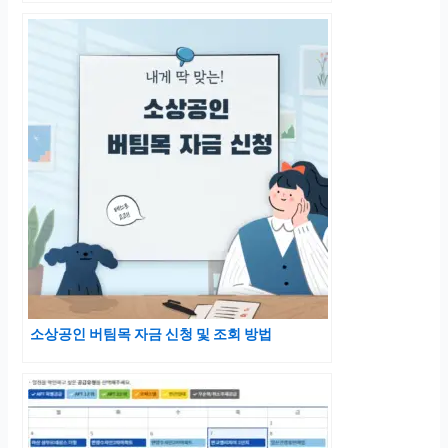
소상공인 버팀목 자금 신청 및 조회 방법