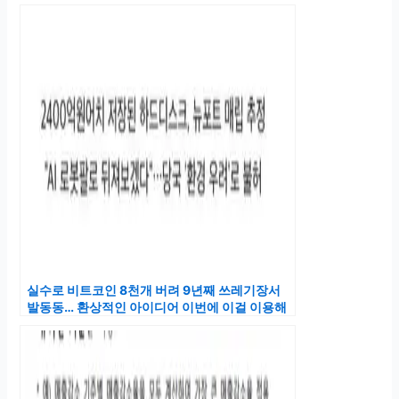
실수로 비트코인 8천개 버려 9년째 쓰레기장서
발동동… 환상적인 아이디어 이번에 이걸 이용해
찾겠다