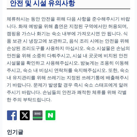
안전 및 시설 유의사항
체류하시는 동안 안전을 위해 다음 사항을 준수해주시기 바랍
니다. 화재 예방을 위해 흡연은 지정된 구역에서만 허용되며,
캠핑용 가스나 화기는 숙소 내부에 가져오시면 안 됩니다. 식
품 보관 시 냉장고에 보관하고, 음식 조리 시에는 안전을 위해
손상된 조리도구를 사용하지 마십시오. 숙소 시설물은 손님의
안전을 위해 소중히 다뤄주시고, 시설 내 곳곳에 비치된 안전
시설물을 확인하고 사용해주십시오. 밤늦게는 조용히 이동해
주시고, 숙소 내 비상시 연락처를 숙지해주십시오. 또한, 숙소
내 유지관리를 위해 쓰레기는 지정된 쓰레기통에 배출해주시
기 바랍니다. 문제가 발생할 경우 즉시 숙소 스태프에게 알려
주시기 바랍니다. 손님들의 안전과 쾌적한 체류를 위해 각별
한 주의 부탁드립니다.
인기글