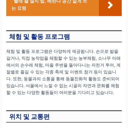
빨래 줄 설치 팁, 베란다 공간 넓게 쓰
는 요령
체험 및 활동 프로그램
체험 및 활동 프로그램은 다양하게 제공됩니다. 손으로 밭을
갈거나, 직접 농작업을 체험할 수 있는 농부체험, 소나무 아래
에서의 손수레 체험, 마을 주변을 돌아다니는 자전거 투어, 계
절별로 즐길 수 있는 각종 축제 및 이벤트 참가 등이 있습니
다. 또한, 동물과의 소통을 통해 동물친화적 활동도 준비되어
있습니다. 서울에서 느낄 수 없는 시골의 자연과 문화를 체험
할 수 있는 다양한 활동들이 여러분을 기다리고 있습니다.
위치 및 교통편