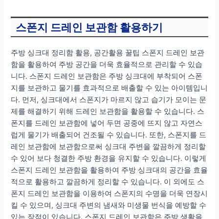
스폰지 드레인 보관함 활용하기
주방 싱크대 정리함 활용, 공간활용 꿀팁 스폰지 드레인 보관
함을 활용하여 주방 공간을 더욱 효율적으로 관리할 수 있습
니다. 스폰지 드레인 보관함은 주방 싱크대에 부착되어 스폰
지를 보관하고 물기를 효과적으로 배출할 수 있는 아이템입니
다. 먼저, 싱크대에서 스폰지가 마르지 않고 습기가 모이는 문
제를 해결하기 위해 드레인 보관함을 활용할 수 있습니다. 스
폰지를 드레인 보관함에 넣어 두면 공중에 뜨지 않고 자연스
럽게 물기가 배출되어 건조될 수 있습니다. 또한, 스폰지를 드
레인 보관함에 보관함으로써 싱크대 주변을 깔끔하게 정리할
수 있어 보다 청결한 주방 환경을 유지할 수 있습니다. 이렇게
스폰지 드레인 보관함을 활용하여 주방 싱크대의 공간을 효율
적으로 활용하고 깔끔하게 정리할 수 있습니다. 이 외에도 스
폰지 드레인 보관함을 이용하여 스폰지의 수명을 더욱 연장시
킬 수 있으며, 싱크대 주변의 냄새와 미생물 번식을 예방할 수
있는 장점이 있습니다. 스폰지 드레인 보관함은 주방 생활을