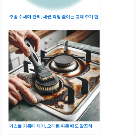
주방 수세미 관리, 세균 걱정 줄이는 교체 주기 팁
가스불 기름때 제거, 오래된 찌든 때도 말끔히