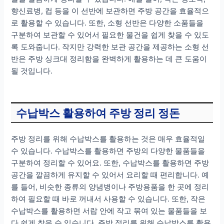
향신료병, 컵 등을 이 선반에 보관하면 주방 공간을 효율적으
로 활용할 수 있습니다. 또한, 소형 선반은 다양한 소품들을
구분하여 보관할 수 있어서 필요한 물건을 쉽게 찾을 수 있도
록 도와줍니다. 작지만 강력한 보관 공간을 제공하는 소형 선
반은 주방 싱크대 정리함을 완벽하게 활용하는 데 큰 도움이
될 것입니다.
수납박스 활용하여 주방 정리 정돈
주방 정리를 위해 수납박스를 활용하는 것은 매우 효율적일
수 있습니다. 수납박스를 활용하면 주방의 다양한 물품들을
구분하여 정리할 수 있어요. 또한, 수납박스를 활용하면 주방
공간을 깔끔하게 유지할 수 있어서 요리할 때 편리합니다. 예
를 들어, 비슷한 종류의 양념병이나 주방용품을 한 곳에 정리
하여 필요할 때 바로 꺼내서 사용할 수 있습니다. 또한, 작은
수납박스를 활용하면 서랍 안에 작고 묶여 있는 물품들을 보
다 쉽게 찾을 수 있습니다. 주방 정리를 위해 수납박스를 활용