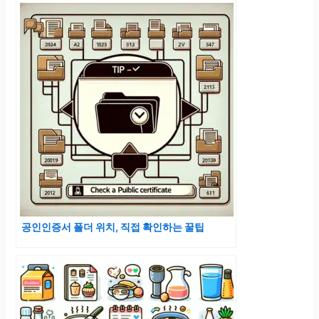
공인인증서 폴더 위치, 직접 확인하는 꿀팁