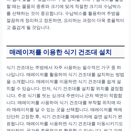
할 때는 물품의 종류와 크기에 맞게 적절한 크기의 수납박스
를 선택하는 것이 중요합니다. 수납박스를 활용하여 주방을
깔끔하게 정리하고 정돈하면, 요리하는 과정이 더욱 효율적이
고 즐겁게 될 것입니다.
매레이저를 이용한 식기 건조대 설치
식기 건조대는 주방에서 자주 사용하는 필수적인 가구 중 하
나입니다. 매레이저를 활용하여 식기 건조대를 설치하는 방법
을 소개합니다. 매레이저를 이용하면 식기 건조대를 쉽게 설
치할 수 있습니다. 먼저, 식기 건조대를 설치할 위치를 결정합
니다. 주로 식기를 씻는 싱크대 주변이나 근처 벽면이 적합합
니다. 매레이저를 사용하여 식기 건조대를 부착할 위치에 따
라 매레이저를 달 수 있는 곳을 선택합니다. 매레이저를 벽에
단단히 고정한 후, 식기 건조대를 매레이저에 걸면 설치가 완
료됩니다. 매레이저를 사용하면 식기 건조대를 이동시키기도
편리하며, 공간을 효율적으로 활용할 수 있습니다. 쉽고 간편