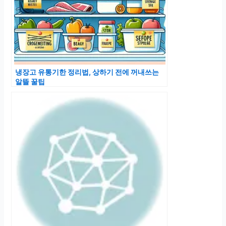
냉장고 유통기한 정리법, 상하기 전에 꺼내쓰는
알뜰 꿀팁