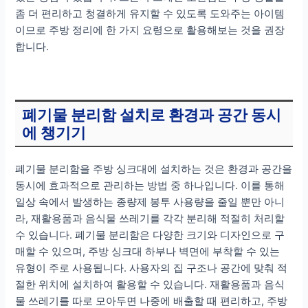
좀 더 편리하고 청결하게 유지할 수 있도록 도와주는 아이템
이므로 주방 정리에 한 가지 요령으로 활용해보는 것을 권장
합니다.
폐기물 분리함 설치로 환경과 공간 동시
에 챙기기
폐기물 분리함을 주방 싱크대에 설치하는 것은 환경과 공간을
동시에 효과적으로 관리하는 방법 중 하나입니다. 이를 통해
일상 속에서 발생하는 종량제 봉투 사용량을 줄일 뿐만 아니
라, 재활용품과 음식물 쓰레기를 각각 분리해 적절히 처리할
수 있습니다. 폐기물 분리함은 다양한 크기와 디자인으로 구
매할 수 있으며, 주방 싱크대 하부나 벽면에 부착할 수 있는
유형이 주로 사용됩니다. 사용자의 집 구조나 공간에 맞춰 적
절한 위치에 설치하여 활용할 수 있습니다. 재활용품과 음식
물 쓰레기를 따로 모아두면 나중에 배출할 때 편리하고, 주방