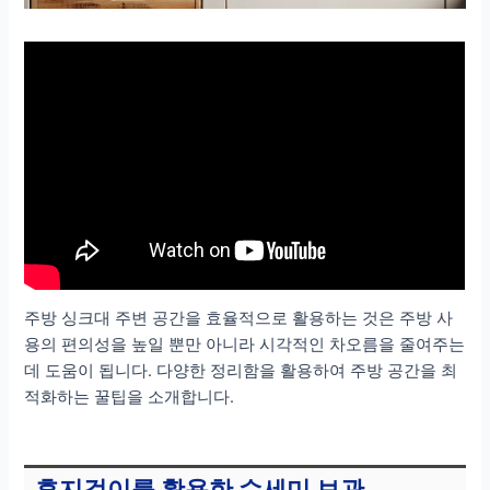
주방 싱크대 주변 공간을 효율적으로 활용하는 것은 주방 사
용의 편의성을 높일 뿐만 아니라 시각적인 차오름을 줄여주는
데 도움이 됩니다. 다양한 정리함을 활용하여 주방 공간을 최
적화하는 꿀팁을 소개합니다.
휴지걸이를 활용한 수세미 보관