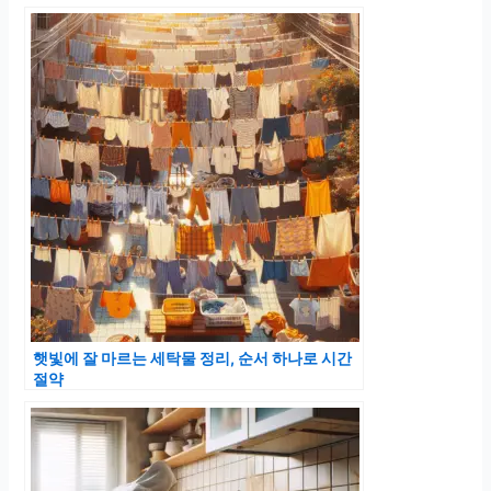
햇빛에 잘 마르는 세탁물 정리, 순서 하나로 시간
절약