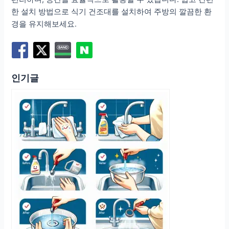
한 설치 방법으로 식기 건조대를 설치하여 주방의 깔끔한 환
경을 유지해보세요.
인기글