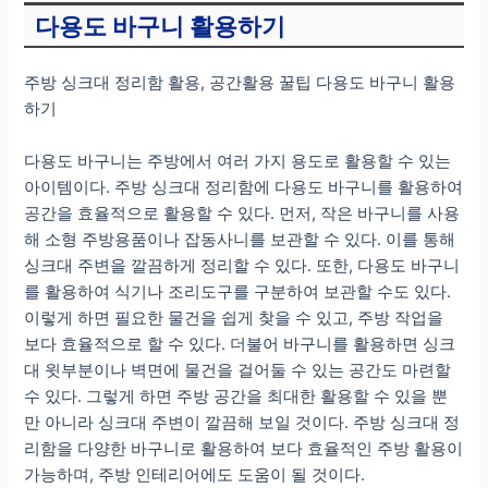
다용도 바구니 활용하기
주방 싱크대 정리함 활용, 공간활용 꿀팁 다용도 바구니 활용
하기
다용도 바구니는 주방에서 여러 가지 용도로 활용할 수 있는
아이템이다. 주방 싱크대 정리함에 다용도 바구니를 활용하여
공간을 효율적으로 활용할 수 있다. 먼저, 작은 바구니를 사용
해 소형 주방용품이나 잡동사니를 보관할 수 있다. 이를 통해
싱크대 주변을 깔끔하게 정리할 수 있다. 또한, 다용도 바구니
를 활용하여 식기나 조리도구를 구분하여 보관할 수도 있다.
이렇게 하면 필요한 물건을 쉽게 찾을 수 있고, 주방 작업을
보다 효율적으로 할 수 있다. 더불어 바구니를 활용하면 싱크
대 윗부분이나 벽면에 물건을 걸어둘 수 있는 공간도 마련할
수 있다. 그렇게 하면 주방 공간을 최대한 활용할 수 있을 뿐
만 아니라 싱크대 주변이 깔끔해 보일 것이다. 주방 싱크대 정
리함을 다양한 바구니로 활용하여 보다 효율적인 주방 활용이
가능하며, 주방 인테리어에도 도움이 될 것이다.