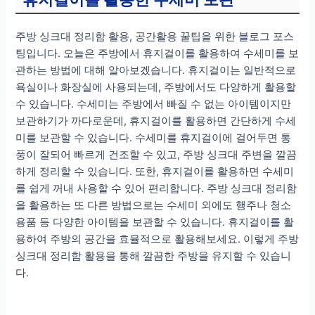
주방 싱크대 정리함 활용, 공간활용 꿀팁을 위한 블로그 포스
팅입니다. 오늘은 주방에서 휴지걸이를 활용하여 수세미를 보
관하는 방법에 대해 알아보겠습니다. 휴지걸이는 일반적으로
욕실이나 화장실에 사용되는데, 주방에서도 다양하게 활용할
수 있습니다. 수세미는 주방에서 빠질 수 없는 아이템이지만
보관하기가 까다로운데, 휴지걸이를 활용하면 간단하게 수세
미를 보관할 수 있습니다. 수세미를 휴지걸이에 걸어두면 통
풍이 잘되어 빠르게 건조할 수 있고, 주방 싱크대 주변을 깔끔
하게 정리할 수 있습니다. 또한, 휴지걸이를 활용하면 수세미
를 쉽게 꺼내 사용할 수 있어 편리합니다. 주방 싱크대 정리함
을 활용하는 또 다른 방법으로는 수세미 외에도 행주나 청소
용품 등 다양한 아이템을 보관할 수 있습니다. 휴지걸이를 활
용하여 주방의 공간을 효율적으로 활용해보세요. 이렇게 주방
싱크대 정리함 활용을 통해 깔끔한 주방을 유지할 수 있습니
다.