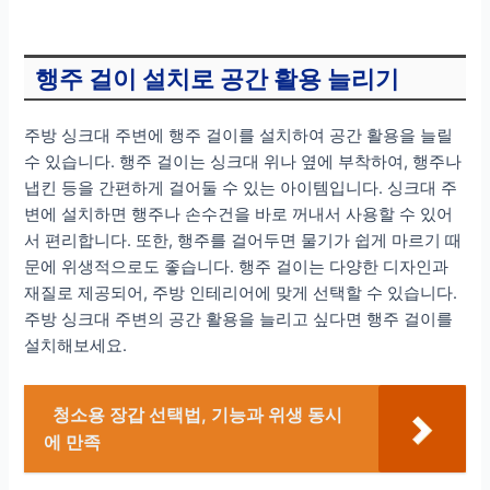
행주 걸이 설치로 공간 활용 늘리기
주방 싱크대 주변에 행주 걸이를 설치하여 공간 활용을 늘릴
수 있습니다. 행주 걸이는 싱크대 위나 옆에 부착하여, 행주나
냅킨 등을 간편하게 걸어둘 수 있는 아이템입니다. 싱크대 주
변에 설치하면 행주나 손수건을 바로 꺼내서 사용할 수 있어
서 편리합니다. 또한, 행주를 걸어두면 물기가 쉽게 마르기 때
문에 위생적으로도 좋습니다. 행주 걸이는 다양한 디자인과
재질로 제공되어, 주방 인테리어에 맞게 선택할 수 있습니다.
주방 싱크대 주변의 공간 활용을 늘리고 싶다면 행주 걸이를
설치해보세요.
청소용 장갑 선택법, 기능과 위생 동시
에 만족