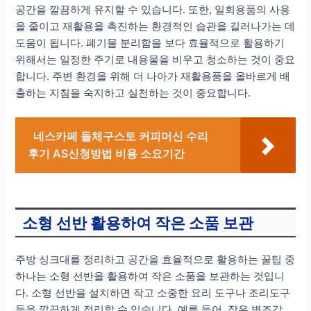
공간을 깔끔하게 유지할 수 있습니다. 또한, 일회용품의 사용
을 줄이고 재활용을 촉진하는 환경적인 습관을 길러나가는 데
도움이 됩니다. 폐기물 분리함을 보다 효율적으로 활용하기
위해서는 일정한 주기로 내용물을 비우고 청소하는 것이 중요
합니다. 주변 환경을 위해 더 나아가 재활용품을 올바르게 배
출하는 지침을 숙지하고 실천하는 것이 중요합니다.
네스카페 돌체구스토 커피머신 수리
후기 AS신청방법 비용 소요기간
소형 선반 활용하여 작은 소품 보관
주방 싱크대를 정리하고 공간을 효율적으로 활용하는 꿀팁 중
하나는 소형 선반을 활용하여 작은 소품을 보관하는 것입니
다. 소형 선반을 설치하면 작고 소중한 요리 도구나 조리도구
들을 깔끔하게 정리할 수 있습니다. 예를 들어, 작은 병조각,