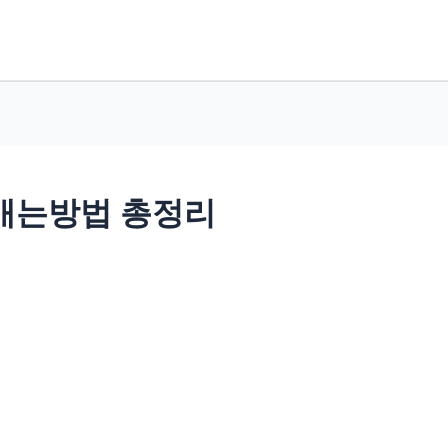
애는방법 총정리