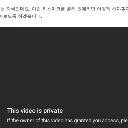
는 자국인데요, 이런 키스마크를 빨리 없애려면 어떻게 해야할까
알아보도록 하겠습니다.