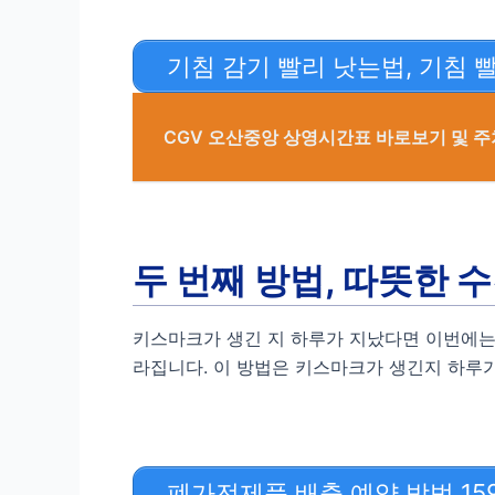
기침 감기 빨리 낫는법, 기침 
CGV 오산중앙 상영시간표 바로보기 및 
두 번째 방법, 따뜻한 
키스마크가 생긴 지 하루가 지났다면 이번에는
라집니다. 이 방법은 키스마크가 생긴지 하루
폐가전제품 배출 예약 방법 15