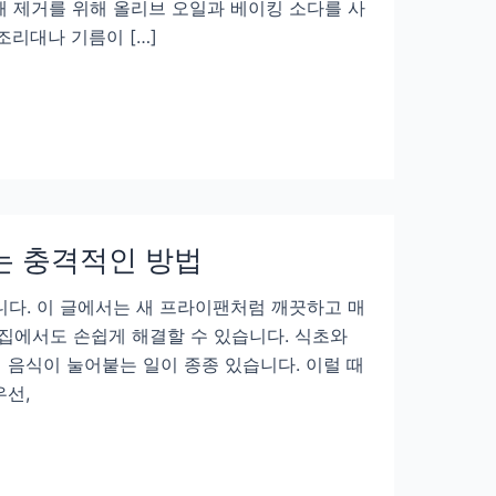
때 제거를 위해 올리브 오일과 베이킹 소다를 사
조리대나 기름이 […]
는 충격적인 방법
니다. 이 글에서는 새 프라이팬처럼 깨끗하고 매
집에서도 손쉽게 해결할 수 있습니다. 식초와
 음식이 눌어붙는 일이 종종 있습니다. 이럴 때
우선,