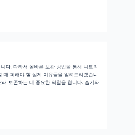
니다. 따라서 올바른 보관 방법을 통해 니트의
할 때 피해야 할 실제 이유들을 알려드리겠습니
오래 보존하는 데 중요한 역할을 합니다. 습기와