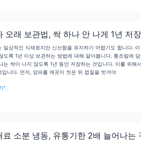
 오래 보관법, 싹 하나 안 나게 1년 저
 일상적인 식재료지만 신선함을 유지하기 어렵기도 합니다. 이 
않도록 1년 이상 보관하는 방법에 대해 알아봅니다. 통조림에 
나는 싹이 나지 않도록 1년 동안 저장하는 것입니다. 이를 위해
입니다. 먼저, 양파를 깨끗이 씻은 뒤 껍질을 벗겨야
기"
료 소분 냉동, 유통기한 2배 늘어나는