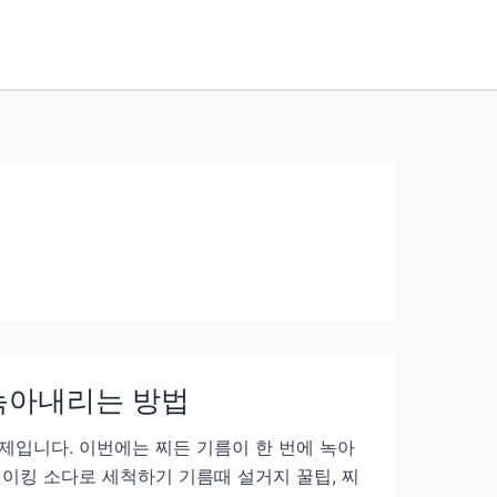
 녹아내리는 방법
제입니다. 이번에는 찌든 기름이 한 번에 녹아
이킹 소다로 세척하기 기름때 설거지 꿀팁, 찌