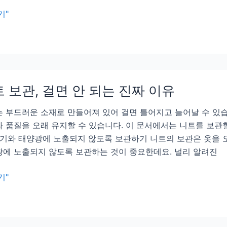
기"
 보관, 걸면 안 되는 진짜 이유
 부드러운 소재로 만들어져 있어 걸면 틀어지고 늘어날 수 있습
 품질을 오래 유지할 수 있습니다. 이 문서에서는 니트를 보관
습기와 태양광에 노출되지 않도록 보관하기 니트의 보관은 옷을 
에 노출되지 않도록 보관하는 것이 중요한데요. 널리 알려진
기"