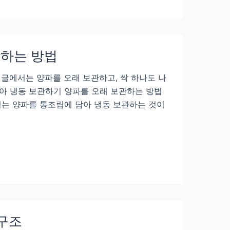
장하는 방법
글에서는 양파를 오래 보관하고, 싹 하나도 나
담아 냉동 보관하기 양파를 오래 보관하는 방법
서는 양파를 통조림에 담아 냉동 보관하는 것이
 구조