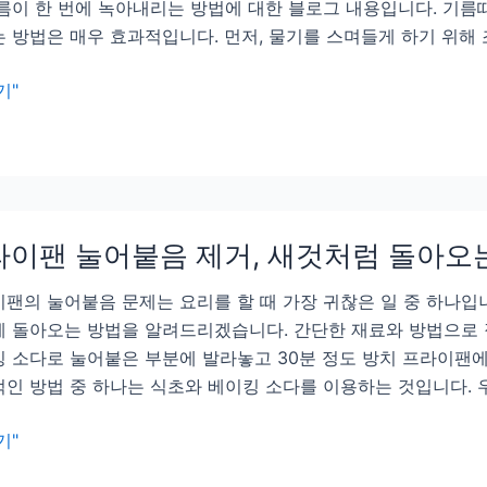
름이 한 번에 녹아내리는 방법에 대한 블로그 내용입니다. 기름
 방법은 매우 효과적입니다. 먼저, 물기를 스며들게 하기 위해 
기"
라이팬 눌어붙음 제거, 새것처럼 돌아오
팬의 눌어붙음 문제는 요리를 할 때 가장 귀찮은 일 중 하나입
 돌아오는 방법을 알려드리겠습니다. 간단한 재료와 방법으로 
 소다로 눌어붙은 부분에 발라놓고 30분 정도 방치 프라이팬에
인 방법 중 하나는 식초와 베이킹 소다를 이용하는 것입니다. 
기"