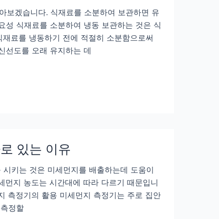
아보겠습니다. 식재료를 소분하여 보관하면 유
요성 식재료를 소분하여 냉동 보관하는 것은 식
 식재료를 냉동하기 전에 적절히 소분함으로써
 신선도를 오래 유지하는 데
따로 있는 이유
를 시키는 것은 미세먼지를 배출하는데 도움이
미세먼지 농도는 시간대에 따라 다르기 때문입니
먼지 측정기의 활용 미세먼지 측정기는 주로 집안
 측정할