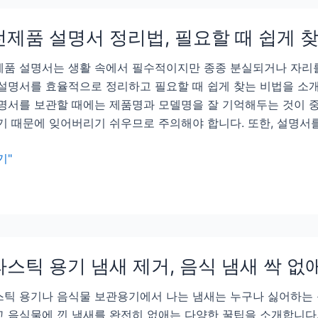
제품 설명서 정리법, 필요할 때 쉽게 
품 설명서는 생활 속에서 필수적이지만 종종 분실되거나 자리를
설명서를 효율적으로 정리하고 필요할 때 쉽게 찾는 비법을 소
명서를 보관할 때에는 제품명과 모델명을 잘 기억해두는 것이 중
기 때문에 잊어버리기 쉬우므로 주의해야 합니다. 또한, 설명서
기"
스틱 용기 냄새 제거, 음식 냄새 싹 없
틱 용기나 음식물 보관용기에서 나는 냄새는 누구나 싫어하는 
 음식물에 낀 냄새를 완전히 없애는 다양한 꿀팁을 소개합니다.