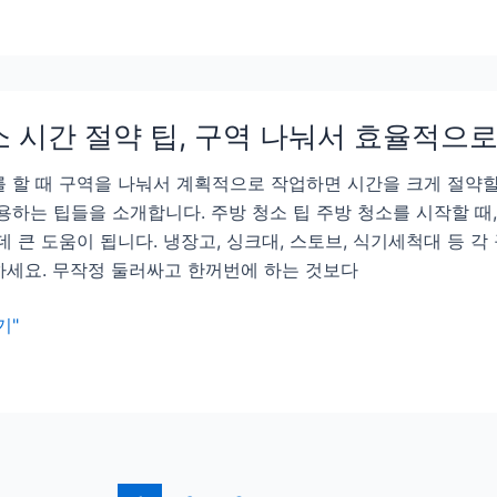
 시간 절약 팁, 구역 나눠서 효율적으
 할 때 구역을 나눠서 계획적으로 작업하면 시간을 크게 절약할
용하는 팁들을 소개합니다. 주방 청소 팁 주방 청소를 시작할 때
데 큰 도움이 됩니다. 냉장고, 싱크대, 스토브, 식기세척대 등 
세요. 무작정 둘러싸고 한꺼번에 하는 것보다
기"