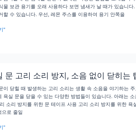
식물 보관 용기를 오래 사용하다 보면 냄새가 날 때가 있습니다.
거할 수 있습니다. 우선, 레몬 주스를 이용하여 용기 안쪽을
기"
 문 고리 소리 방지, 소음 없이 닫히는 
문이 닫힐 때 발생하는 고리 소리는 생활 속 소음을 야기하는 주
 욕실 문을 닫을 수 있는 다양한 방법들이 있습니다. 아래는 
고리 소리 방지를 위한 문 테이프 사용 고리 소리 방지를 위한 
적으로 줄일
기"