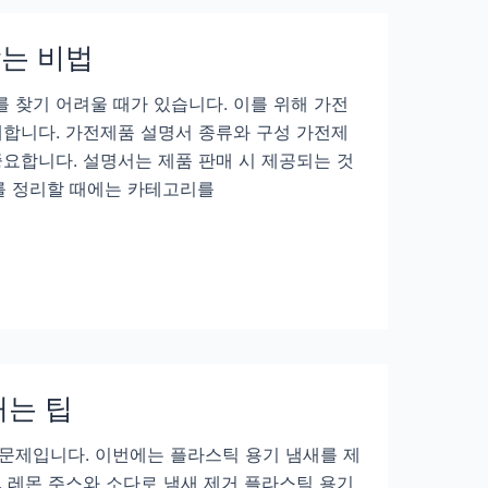
찾는 비법
 찾기 어려울 때가 있습니다. 이를 위해 가전
개합니다. 가전제품 설명서 종류와 구성 가전제
요합니다. 설명서는 제품 판매 시 제공되는 것
를 정리할 때에는 카테고리를
애는 팁
문제입니다. 이번에는 플라스틱 용기 냄새를 제
 레몬 주스와 소다로 냄새 제거 플라스틱 용기