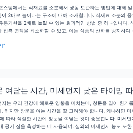
포스팅에서는 식재료를 소분해서 냉동 보관하는 방법에 대해 알
이 2배로 늘어나는 구조에 대해 소개합니다. 식재료 소분의 중
유통기한을 2배로 늘릴 수 있는 효과적인 방법 중 하나입니다.
 접촉 면적을 최소화할 수 있고, 이는 식품의 산화를 방지하여
기"
 여닫는 시간, 미세먼지 낮은 타이밍 
지는 우리 건강에 해로운 영향을 미치는데, 창문을 열어 환기
. 하지만 창문을 여는 시간을 잘 고려해야 합니다. 왜냐하면 
이에 따라 적절한 시간에 창문을 여닫는 것이 중요합니다. 미세
내 공기 질을 측정하는 데 사용되며, 실외의 미세먼지 농도 또한