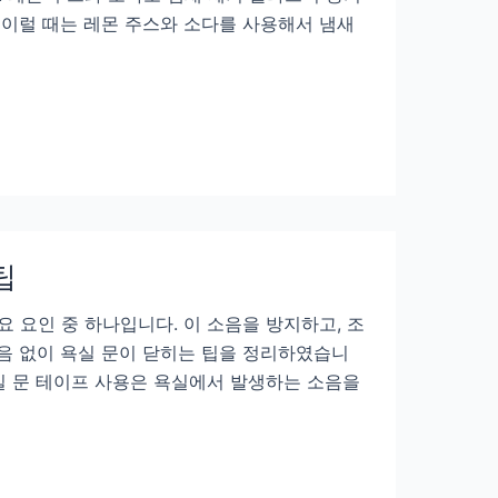
 이럴 때는 레몬 주스와 소다를 사용해서 냄새
팁
요 요인 중 하나입니다. 이 소음을 방지하고, 조
소음 없이 욕실 문이 닫히는 팁을 정리하였습니
욕실 문 테이프 사용은 욕실에서 발생하는 소음을