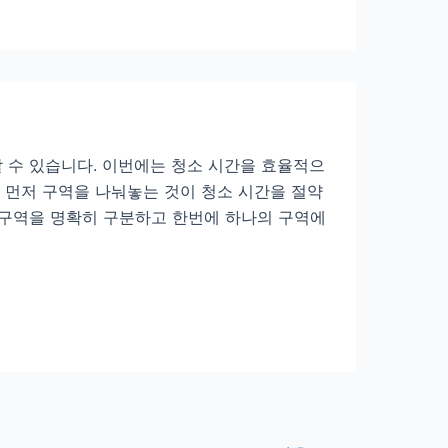
로
 수 있습니다. 이번에는 청소 시간을 효율적으
, 먼저 구역을 나눠놓는 것이 청소 시간을 절약
각 구역을 명확히 구분하고 한번에 하나의 구역에