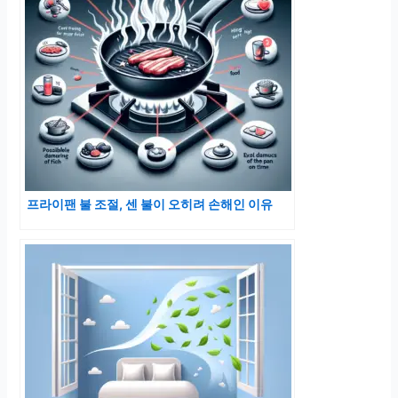
프라이팬 불 조절, 센 불이 오히려 손해인 이유