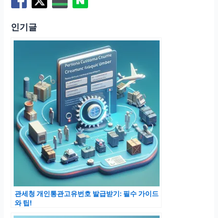
인기글
관세청 개인통관고유번호 발급받기: 필수 가이드
와 팁!