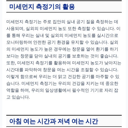
미세먼지 측정기의 활용
미세먼지 측정기는 주로 집안의 실내 공기 질을 측정하는 데
사용되며, 실외의 미세먼지 농도 또한 측정할 수 있습니다. 이
를 통해 우리는 실내 및 실외의 미세먼지 농도를 실시간으로
모니터링하여 안전한 공기 환경을 유지할 수 있습니다. 실외
의 미세먼지 농도가 높은 경우에는 창문을 열어 환기를 하기
보다는 창문을 닫아 실내의 공기를 보호하는 것이 좋습니다.
또한, 미세먼지 측정기를 활용하여 미세먼지 농도가 낮아지는
시간대를 파악하여 창문을 여는 시간을 조절할 수 있습니다.
이렇게 함으로써 우리는 더 맑고 건강한 공기를 마주할 수 있
습니다. 미세먼지 측정기는 우리의 건강을 지키는 데 중요한
역할을 하며, 우리의 일상생활에서 필수적인 기기로 자리 잡
고 있습니다.
아침 여는 시간과 저녁 여는 시간