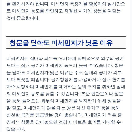
를 환기시켜야 합니다. 미세먼지 측정기를 활용하여 실시간으
로 미세먼지 농도를 확인하고 적절한 시기에 창문을 여닫는
것이 중요합니다.
창문을 닫아도 미세먼지가 낮은 이유
미세먼지는 실내와 외부를 오가는데 일반적으로 외부의 공기
보다는 실내 공기가 미세먼지 농도가 높을 수 있습니다. 창문
을 닫아도 미세먼지가 낮은 이유는 주로 실내의 공기가 외부
보다 깨끗할 때입니다. 공기청정기를 사용하거나 실내 환기를
자주 시행하여 미세먼지를 제거하는 등의 조치를 취하면 실내
의 미세먼지 농도를 낮출 수 있습니다. 또한 현관문이나 창문
을 통해 들어오는 외부의 미세먼지를 방지하기 위해 창틀을
잘 닫고, 미세먼지가 많을 때는 창문 대신 환기구 등을 통해
신선한 공기를 공급받는 것이 좋습니다. 미세먼지가 적은 환
경에서 창문을 닫아놓으면 건강에 이로운 효과를 기대할 수
있습니다.