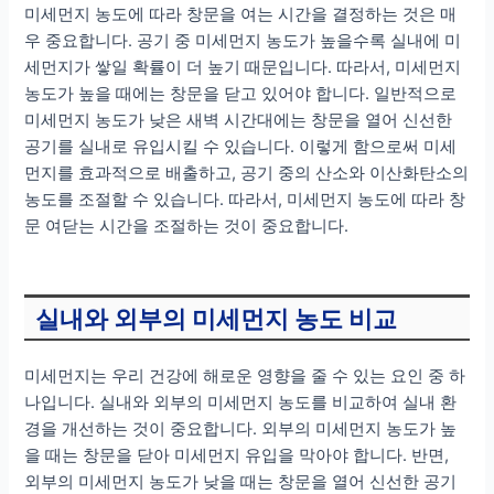
미세먼지 농도에 따라 창문을 여는 시간을 결정하는 것은 매
우 중요합니다. 공기 중 미세먼지 농도가 높을수록 실내에 미
세먼지가 쌓일 확률이 더 높기 때문입니다. 따라서, 미세먼지
농도가 높을 때에는 창문을 닫고 있어야 합니다. 일반적으로
미세먼지 농도가 낮은 새벽 시간대에는 창문을 열어 신선한
공기를 실내로 유입시킬 수 있습니다. 이렇게 함으로써 미세
먼지를 효과적으로 배출하고, 공기 중의 산소와 이산화탄소의
농도를 조절할 수 있습니다. 따라서, 미세먼지 농도에 따라 창
문 여닫는 시간을 조절하는 것이 중요합니다.
실내와 외부의 미세먼지 농도 비교
미세먼지는 우리 건강에 해로운 영향을 줄 수 있는 요인 중 하
나입니다. 실내와 외부의 미세먼지 농도를 비교하여 실내 환
경을 개선하는 것이 중요합니다. 외부의 미세먼지 농도가 높
을 때는 창문을 닫아 미세먼지 유입을 막아야 합니다. 반면,
외부의 미세먼지 농도가 낮을 때는 창문을 열어 신선한 공기