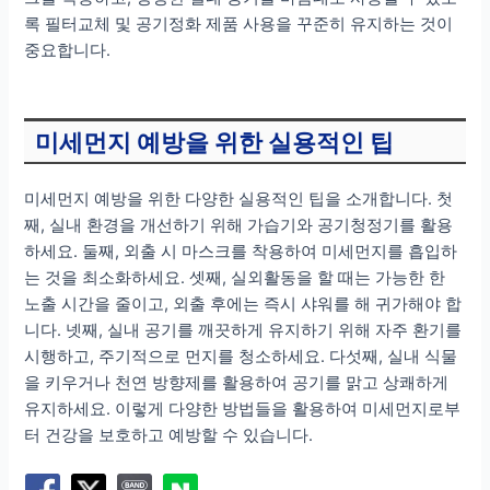
록 필터교체 및 공기정화 제품 사용을 꾸준히 유지하는 것이
중요합니다.
미세먼지 예방을 위한 실용적인 팁
미세먼지 예방을 위한 다양한 실용적인 팁을 소개합니다. 첫
째, 실내 환경을 개선하기 위해 가습기와 공기청정기를 활용
하세요. 둘째, 외출 시 마스크를 착용하여 미세먼지를 흡입하
는 것을 최소화하세요. 셋째, 실외활동을 할 때는 가능한 한
노출 시간을 줄이고, 외출 후에는 즉시 샤워를 해 귀가해야 합
니다. 넷째, 실내 공기를 깨끗하게 유지하기 위해 자주 환기를
시행하고, 주기적으로 먼지를 청소하세요. 다섯째, 실내 식물
을 키우거나 천연 방향제를 활용하여 공기를 맑고 상쾌하게
유지하세요. 이렇게 다양한 방법들을 활용하여 미세먼지로부
터 건강을 보호하고 예방할 수 있습니다.