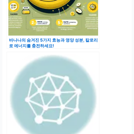
바나나의 숨겨진 5가지 효능과 영양 성분, 칼로리
로 에너지를 충전하세요!