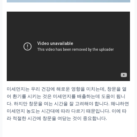
미세먼지는 우리 건강에 해로운 영향을 미치는데, 창문을 열
어 환기를 시키는 것은 미세먼지를 배출하는데 도움이 됩니
다. 하지만 창문을 여는 시간을 잘 고려해야 합니다. 왜냐하면
미세먼지 농도는 시간대에 따라 다르기 때문입니다. 이에 따
라 적절한 시간에 창문을 여닫는 것이 중요합니다.