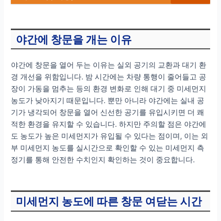
야간에 창문을 개는 이유
야간에 창문을 열어 두는 이유는 실외 공기의 교환과 대기 환
경 개선을 위함입니다. 밤 시간에는 차량 통행이 줄어들고 공
장이 가동을 멈추는 등의 환경 변화로 인해 대기 중 미세먼지
농도가 낮아지기 때문입니다. 뿐만 아니라 야간에는 실내 공
기가 냉각되어 창문을 열어 신선한 공기를 유입시키면 더 쾌
적한 환경을 유지할 수 있습니다. 하지만 주의할 점은 야간에
도 농도가 높은 미세먼지가 유입될 수 있다는 점이며, 이는 외
부 미세먼지 농도를 실시간으로 확인할 수 있는 미세먼지 측
정기를 통해 안전한 수치인지 확인하는 것이 중요합니다.
미세먼지 농도에 따른 창문 여닫는 시간