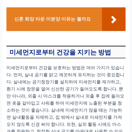
신혼 희망 타운 미분양 이유는 뭘까요
미세먼지로부터 건강을 지키는 방법
미세먼지로부터 건강을 보호하는 방법은 여러 가지가 있습니
다. 먼저, 실내 공기를 맑고 깨끗하게 유지하는 것이 중요합니
다. 실내에는 공기청정기를 설치하여 미세먼지를 제거하고,
환기 시에 창문을 열어 신선한 공기가 들어오도록 합니다. 뿐
만 아니라, 외출 시 마스크를 착용하거나 외출 후 집에 돌아오
면 옷을 갈아입고 샤워를 하여 미세먼지에 노출된 부분을 청
소하는 것이 좋습니다. 실내에 미세먼지가 많을 때는 가능하
면 실내활동을 자제하고, 집 밖에서 실내로 미세먼지를 가져
오지 않도록 신경 써야 합니다. 또한, 실외 활동 시에도 마스
크를 착용하고, 청정한 실내 공기를 마음대로 사용할 수 있도