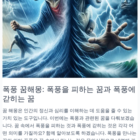
폭풍 꿈해몽: 폭풍을 피하는 꿈과 폭풍에
갇히는 꿈
꿈 해몽은 인간의 정신과 심리를 이해하는 데 도움을 줄 수 있는
가치 있는 도구입니다. 이번에는 폭풍과 관련된 꿈을 다뤄보겠습
니다. 꿈 속에서 폭풍을 피하는 것과 폭풍에 갇히는 것은 각각 어
떤 의미를 가질까요? 함께 알아보도록 하겠습니다. 폭풍을 만나는