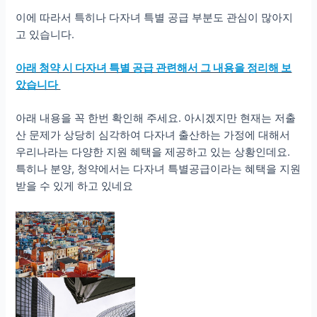
이에 따라서 특히나 다자녀 특별 공급 부분도 관심이 많아지
고 있습니다.
아래 청약 시 다자녀 특별 공급 관련해서 그 내용을 정리해 보
았습니다
아래 내용을 꼭 한번 확인해 주세요. 아시겠지만 현재는 저출
산 문제가 상당히 심각하여 다자녀 출산하는 가정에 대해서
우리나라는 다양한 지원 혜택을 제공하고 있는 상황인데요.
특히나 분양, 청약에서는 다자녀 특별공급이라는 혜택을 지원
받을 수 있게 하고 있네요