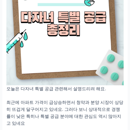
오늘은 다자녀 특별 공급 관련해서 설명드리려 해요.
최근에 아파트 가격이 급상승하면서 청약과 분양 시장이 상당
히 뜨겁게 달구어지고 있네요. 그러다 보니 상대적으로 경쟁
률이 낮은 특히나 특별 공급 분야에 대한 관심도 역시 많아지
고 있네요