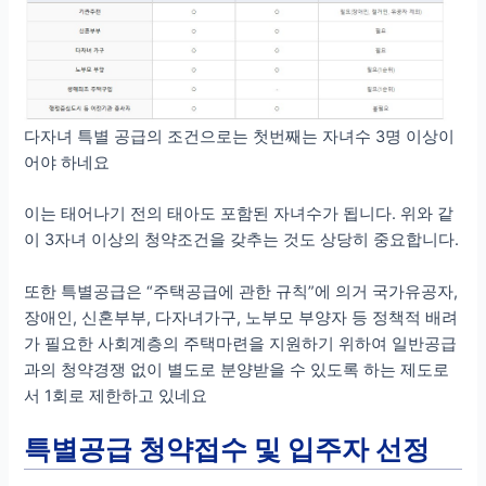
다자녀 특별 공급의 조건으로는 첫번째는 자녀수 3명 이상이
어야 하네요
이는 태어나기 전의 태아도 포함된 자녀수가 됩니다. 위와 같
이 3자녀 이상의 청약조건을 갖추는 것도 상당히 중요합니다.
또한 특별공급은 “주택공급에 관한 규칙”에 의거 국가유공자,
장애인, 신혼부부, 다자녀가구, 노부모 부양자 등 정책적 배려
가 필요한 사회계층의 주택마련을 지원하기 위하여 일반공급
과의 청약경쟁 없이 별도로 분양받을 수 있도록 하는 제도로
서 1회로 제한하고 있네요
특별공급 청약접수 및 입주자 선정