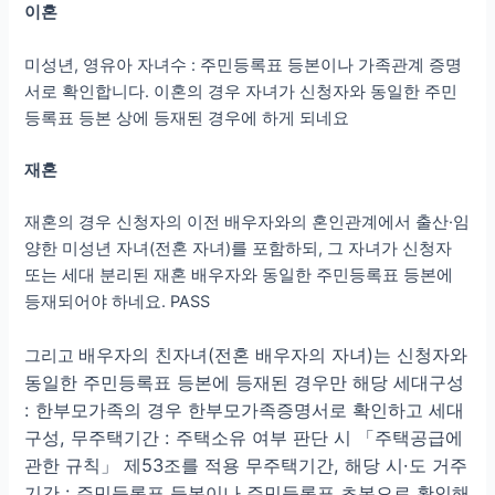
이혼
미성년, 영유아 자녀수 : 주민등록표 등본이나 가족관계 증명
서로 확인합니다. 이혼의 경우 자녀가 신청자와 동일한 주민
등록표 등본 상에 등재된 경우에 하게 되네요
재혼
재혼의 경우 신청자의 이전 배우자와의 혼인관계에서 출산·임
양한 미성년 자녀(전혼 자녀)를 포함하되, 그 자녀가 신청자
또는 세대 분리된 재혼 배우자와 동일한 주민등록표 등본에
등재되어야 하네요. PASS
배우자의 친자녀(전혼 배우자의 자녀)는 신청자와
그리고
동일한 주민등록표 등본에 등재된 경우만 해당 세대구성
: 한부모가족의 경우 한부모가족증명서로 확인하고 세대
구성, 무주택기간 : 주택소유 여부 판단 시 「주택공급에
관한 규칙」 제53조를 적용 무주택기간, 해당 시·도 거주
기간 : 주민등록표 등본이나 주민등록표 초본으로 확인해