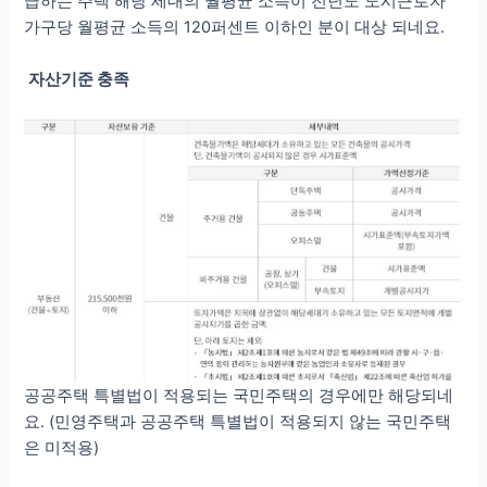
급하는 주택 해당 세대의 월평균 소득이 전년도 도시근로자
가구당 월평균 소득의 120퍼센트 이하인 분이 대상 되네요.
자산기준 충족
공공주택 특별법이 적용되는 국민주택의 경우에만 해당되네
요. (민영주택과 공공주택 특별법이 적용되지 않는 국민주택
은 미적용)