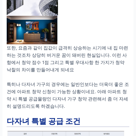
또한, 요즘과 같이 집값이 급격히 상승하는 시기에 내 집 마련
하는 것조차 상당히 버거운 꿈이 돼버린 현실입니다. 이런 사
항에서 청약 점수 1점 그리고 특별 우대사항 한 가지가 청약
낙찰의 차이를 만들어내게 되네요
특히나 다자녀 가구의 경우에는 일반인보다는 더욱더 좋은 조
건에 아파트 청약 신청이 가능한 상황이네요. 아래 아파트 청
약 시 특별 공급물량인 다자녀 가구 청약 관련해서 좀 더 자세
히 설명드리도록 하겠습니다.
다자녀 특별 공급 조건