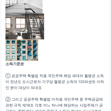
소득기준은
① 공공주택 특별법 적용 국민주택 해당 세대의 월평균 소득
이 전년도 도시근로자 가구당 월평균 소득의 120퍼센트 이하
인 분이 대상이 되네요
② 그리고 공공주택 특별법 미적용 국민주택 중 주택공급에
관한 규칙 제18조 각호 어느 하나에 해당하는 사업주체가 공