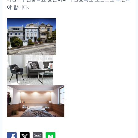
야 합니다.