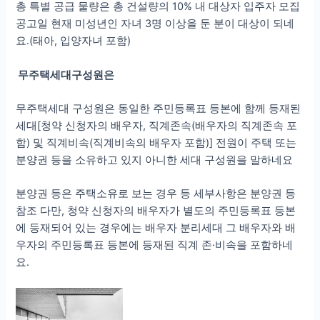
총 특별 공급 물량은 총 건설량의 10% 내 대상자 입주자 모집
공고일 현재 미성년인 자녀 3명 이상을 둔 분이 대상이 되네
요.(태아, 입양자녀 포함)
무주택세대구성원은
무주택세대 구성원은 동일한 주민등록표 등본에 함께 등재된
세대[청약 신청자의 배우자, 직계존속(배우자의 직계존속 포
함) 및 직계비속(직계비속의 배우자 포함)] 전원이 주택 또는
분양권 등을 소유하고 있지 아니한 세대 구성원을 말하네요
분양권 등은 주택소유로 보는 경우 등 세부사항은 분양권 등
참조 다만, 청약 신청자의 배우자가 별도의 주민등록표 등본
에 등재되어 있는 경우에는 배우자 분리세대 그 배우자와 배
우자의 주민등록표 등본에 등재된 직계 존·비속을 포함하네
요.