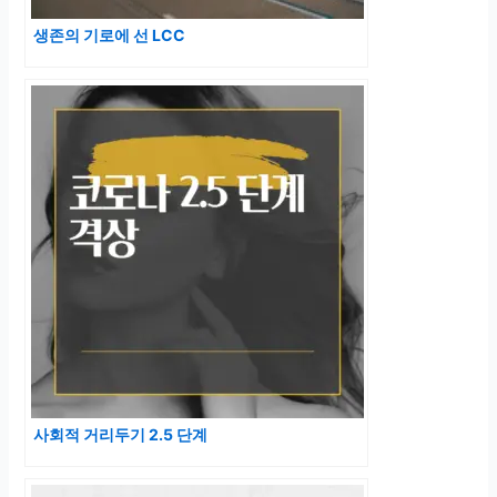
생존의 기로에 선 LCC
사회적 거리두기 2.5 단계