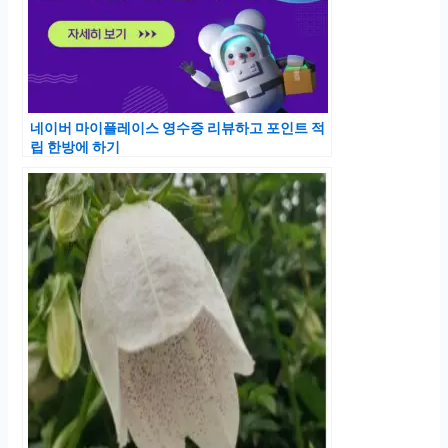
네이버 마이플레이스 영수증 리뷰하고 포인트 적
립 한방에 하기