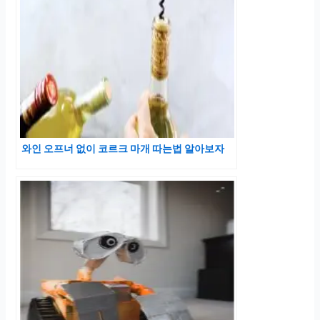
와인 오프너 없이 코르크 마개 따는법 알아보자