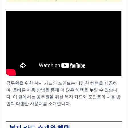
공무원을 위한 복지 카드와 포인트는 다양한 혜택을 제공하
며, 올바른 사용 방법을 통해 더 많은 혜택을 누릴 수 있습니
다. 이 글에서는 공무원을 위한 복지 카드와 포인트의 사용 방
법과 다양한 사용처를 소개합니다.
복지 카드 소개와 혜택