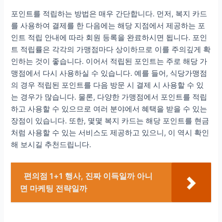
포인트를 적립하는 방법은 매우 간단합니다. 먼저, 복지 카드
를 사용하여 결제를 한 다음에는 해당 지점에서 제공하는 포
인트 적립 안내에 따라 회원 등록을 완료하시면 됩니다. 포인
트 적립률은 각각의 가맹점마다 상이하므로 이를 주의깊게 확
인하는 것이 좋습니다. 이어서 적립된 포인트는 주로 해당 가
맹점에서 다시 사용하실 수 있습니다. 예를 들어, 식당가맹점
의 경우 적립된 포인트를 다음 방문 시 결제 시 사용할 수 있
는 경우가 많습니다. 물론, 다양한 가맹점에서 포인트를 적립
하고 사용할 수 있으므로 여러 분야에서 혜택을 받을 수 있는
장점이 있습니다. 또한, 몇몇 복지 카드는 해당 포인트를 현금
처럼 사용할 수 있는 서비스도 제공하고 있으니, 이 역시 확인
해 보시길 추천드립니다.
편의점 1+1 행사, 진짜 이득일까 아니
면 마케팅 전략일까