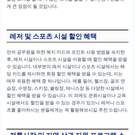
게 큰 장점이 될 것입니다.
레저 및 스포츠 시설 할인 혜택
먼저 공무원을 위한 복지 카드와 포인트 사용 방법을 숙지한
후, 레저 시설이나 스포츠 시설을 이용할 때 할인 혜택을 받을
수 있습니다. 대부분의 레저 시설이나 스포츠 시설에서는 해
당 카드를 제시하면 회원 할인 혜택을 받을 수 있는데, 이는
매우 유용한 혜택 중 하나입니다. 예를 들어, 헬스장, 골프 연
습장, 수영장, 스키장, 볼링장, 테니스장 등 다양한 시설에서
할인 혜택을 받을 수 있습니다. 이 외에도 문화시설이나 교육
시설에서도 할인을 받을 수 있는 경우가 있으니 레저나 스포
츠를 좋아하시는 분들에게는 꼭 활용해보시길 추천 드립니다.