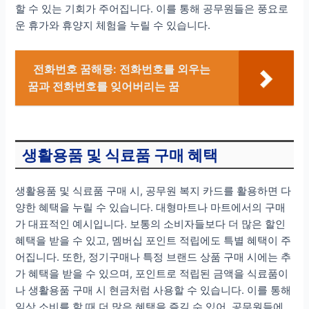
할 수 있는 기회가 주어집니다. 이를 통해 공무원들은 풍요로
운 휴가와 휴양지 체험을 누릴 수 있습니다.
전화번호 꿈해몽: 전화번호를 외우는
꿈과 전화번호를 잊어버리는 꿈
생활용품 및 식료품 구매 혜택
생활용품 및 식료품 구매 시, 공무원 복지 카드를 활용하면 다
양한 혜택을 누릴 수 있습니다. 대형마트나 마트에서의 구매
가 대표적인 예시입니다. 보통의 소비자들보다 더 많은 할인
혜택을 받을 수 있고, 멤버십 포인트 적립에도 특별 혜택이 주
어집니다. 또한, 정기구매나 특정 브랜드 상품 구매 시에는 추
가 혜택을 받을 수 있으며, 포인트로 적립된 금액을 식료품이
나 생활용품 구매 시 현금처럼 사용할 수 있습니다. 이를 통해
일상 소비를 할 때 더 많은 혜택을 즐길 수 있어, 공무원들에