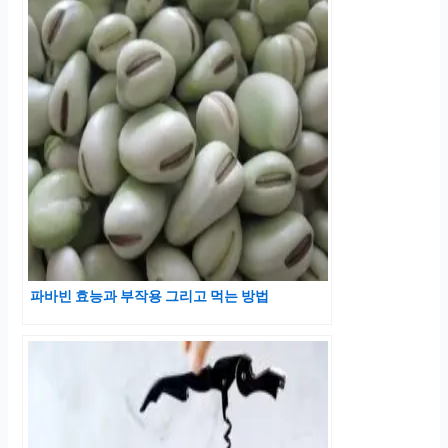
파바빈 효능과 부작용 그리고 먹는 방법