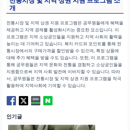
전통시장 및 지역 상권 지원 프로그램 소
개
전통시장 및 지역 상권 지원 프로그램은 공무원들에게 혜택을
제공하고 지역 경제를 활성화시키는 중요한 요소입니다. 이
프로그램은 지역 소상공인들을 지원하고 지역 사회의 활력을
높이는 데 기여하고 있습니다. 복지 카드와 포인트를 통해 전
통시장에서의 구매가격을 할인받을 수 있으며, 특정 상품에
대해 추가 혜택을 받을 수도 있습니다. 또한, 이 프로그램을
통해 공무원들은 지역 문화와 전통을 경험하고 소상공인들을
지원함으로써 지역 사회 발전에 이바지할 수 있습니다. 따라
서, 공무원들은 전통시장 및 지역 상권 지원 프로그램을 적극
활용하여 지역사회에 기여할 수 있습니다.
인기글