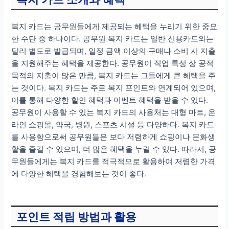
복지 카드는 공무원들에게 제공되는 혜택을 누리기 위한 중요
한 수단 중 하나이다. 공무원 복지 카드는 일반 신용카드와는
달리 별도로 발급되며, 일정 금액 이상의 구매나 소비 시 지출
을 지원해주는 혜택을 제공한다. 공무원이 직업 특성 상 공적
목적의 지출이 많은 만큼, 복지 카드는 그들에게 큰 혜택을 주
는 것이다. 복지 카드는 주로 복지 포인트와 연계되어 있으며,
이를 통해 다양한 할인 혜택과 이벤트 혜택을 받을 수 있다.
공무원이 사용할 수 있는 복지 카드의 사용처는 대형 마트, 온
라인 쇼핑몰, 약국, 병원, 스포츠 시설 등 다양하다. 복지 카드
를 사용함으로써 공무원들은 보다 저렴하게 쇼핑이나 문화생
활을 즐길 수 있으며, 더 많은 혜택을 누릴 수 있다. 따라서, 공
무원들에게는 복지 카드를 적극적으로 활용하여 저렴한 가격
에 다양한 혜택을 경험해보는 것이 좋다.
포인트 적립 방법과 활용