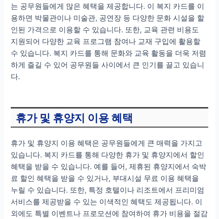
는 공무원들에게 많은 혜택을 제공합니다. 이 복지 카드를 이
용하면 박물관이나 미술관, 공연장 등 다양한 문화 시설을 할
인된 가격으로 이용할 수 있습니다. 또한, 교육 관련 비용도
지원되어 다양한 교육 프로그램 참여나 교재 구입에 활용할
수 있습니다. 복지 카드를 통해 문화와 교육 활동을 더욱 저렴
하게 즐길 수 있어 공무원들 사이에서 큰 인기를 끌고 있습니
다.
휴가 및 휴양지 이용 혜택
휴가 및 휴양지 이용 혜택은 공무원들에게 큰 매력을 가지고
있습니다. 복지 카드를 통해 다양한 휴가 및 휴양지에서 할인
혜택을 받을 수 있습니다. 예를 들어, 제휴된 휴양지에서 숙박
료 할인 혜택을 받을 수 있거나, 부대시설 무료 이용 혜택을
누릴 수 있습니다. 또한, 특정 호텔이나 리조트에서 프리미엄
서비스를 제공받을 수 있는 이색적인 혜택도 제공됩니다. 이
외에도 특별 이벤트나 프로모션에 참여하여 휴가 비용을 절감