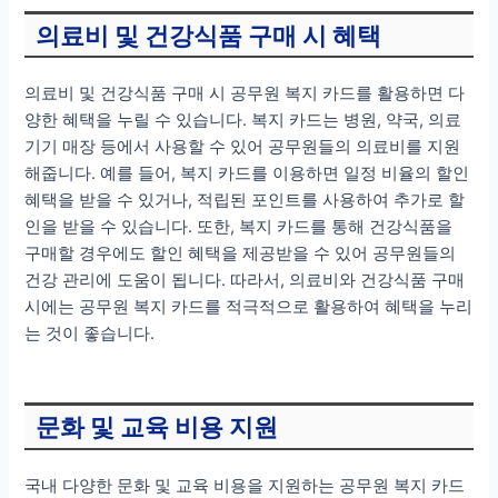
의료비 및 건강식품 구매 시 혜택
의료비 및 건강식품 구매 시 공무원 복지 카드를 활용하면 다
양한 혜택을 누릴 수 있습니다. 복지 카드는 병원, 약국, 의료
기기 매장 등에서 사용할 수 있어 공무원들의 의료비를 지원
해줍니다. 예를 들어, 복지 카드를 이용하면 일정 비율의 할인
혜택을 받을 수 있거나, 적립된 포인트를 사용하여 추가로 할
인을 받을 수 있습니다. 또한, 복지 카드를 통해 건강식품을
구매할 경우에도 할인 혜택을 제공받을 수 있어 공무원들의
건강 관리에 도움이 됩니다. 따라서, 의료비와 건강식품 구매
시에는 공무원 복지 카드를 적극적으로 활용하여 혜택을 누리
는 것이 좋습니다.
문화 및 교육 비용 지원
국내 다양한 문화 및 교육 비용을 지원하는 공무원 복지 카드