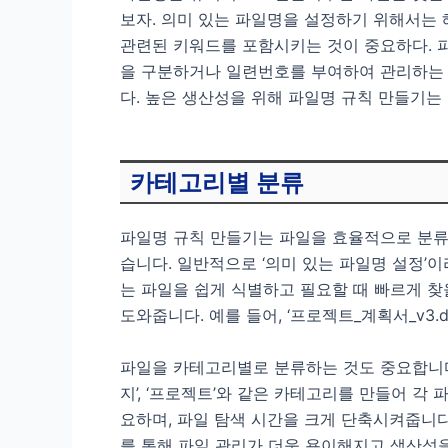
보자. 의미 있는 파일명을 설정하기 위해서는 
관련된 키워드를 포함시키는 것이 중요하다. 
을 구분하거나 일련번호를 부여하여 관리하는 것
다. 높은 생산성을 위해 파일명 규칙 만들기는
카테고리별 분류
파일명 규칙 만들기는 파일을 효율적으로 분류
습니다. 일반적으로 ‘의미 있는 파일명 설정’
는 파일을 쉽게 식별하고 필요할 때 빠르게 찾
도와줍니다. 예를 들어, ‘프로젝트_계획서_v3.
파일을 카테고리별로 분류하는 것도 중요합니다.
지’, ‘프로젝트’와 같은 카테고리를 만들어 각
요하며, 파일 탐색 시간을 크게 단축시켜줍니다
를 통해 파일 관리가 더욱 용이해지고 생산성을