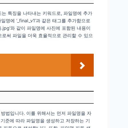
또는 특징을 나타내는 키워드로, 파일명에 추가
명에 ‘_final_v1’과 같은 태그를 추가함으로
.jpg’와 같이 파일명에 사진에 포함된 내용이
으로써 파일을 더욱 효율적으로 관리할 수 있으
 방법입니다. 이를 위해서는 먼저 파일명을 자
 기준에 따라 파일명을 생성하고 저장하는 기
 자동으로 생성합니다. 또한, 파일명 자동 생