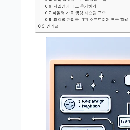
파일명에 태그 추가하기
파일명 자동 생성 시스템 구축
파일명 관리를 위한 소프트웨어 도구 활용
인기글