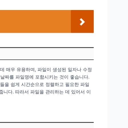
 데 매우 유용하며, 파일이 생성된 일자나 수정
하여 날짜를 파일명에 포함시키는 것이 좋습니다.
일들을 쉽게 시간순으로 정렬하고 필요한 파일
줍니다. 따라서 파일을 관리하는 데 있어서 이