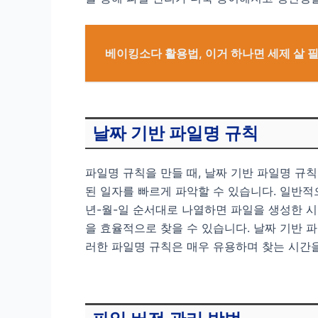
베이킹소다 활용법, 이거 하나면 세제 살 
날짜 기반 파일명 규칙
파일명 규칙을 만들 때, 날짜 기반 파일명 규
된 일자를 빠르게 파악할 수 있습니다. 일반적으
년-월-일 순서대로 나열하면 파일을 생성한 
을 효율적으로 찾을 수 있습니다. 날짜 기반 
러한 파일명 규칙은 매우 유용하며 찾는 시간을 