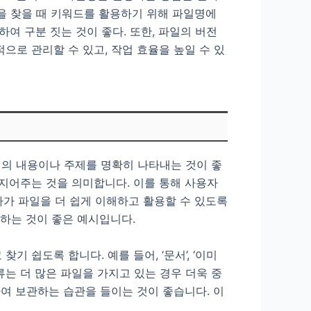
일을 찾을 때 키워드를 활용하기 위해 파일명에
 구분 짓는 것이 좋다. 또한, 파일의 버전
로 관리할 수 있고, 작업 효율을 높일 수 있
일의 내용이나 주제를 명확히 나타내는 것이 좋
 지어주는 것을 의미합니다. 이를 통해 사용자
자가 파일을 더 쉽게 이해하고 활용할 수 있도록
포함하는 것이 좋은 예시입니다.
쉽도록 합니다. 예를 들어, ‘문서’, ‘이미
류는 더 많은 파일을 가지고 있는 경우 더욱 중
여 보관하는 습관을 들이는 것이 좋습니다. 이