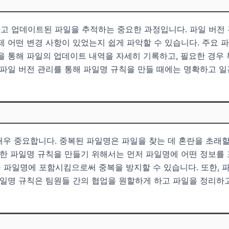
고 업데이트된 파일을 추적하는 중요한 과정입니다. 파일 버전 
제 어떤 변경 사항이 있었는지 쉽게 파악할 수 있습니다. 주요
을 통해 파일의 업데이트 내역을 자세히 기록하고, 필요한 경우
 파일 버전 관리를 통해 파일명 규칙을 만들 때에는 명확하고 
우 중요합니다. 중복된 파일명은 파일을 찾는 데 혼란을 초래할
위한 파일명 규칙을 만들기 위해서는 먼저 파일명에 어떤 정보를 
등을 파일명에 포함시킴으로써 중복을 방지할 수 있습니다. 또한,
파일명 규칙은 팀원들 간의 협업을 원할하게 하고 파일을 정리하고