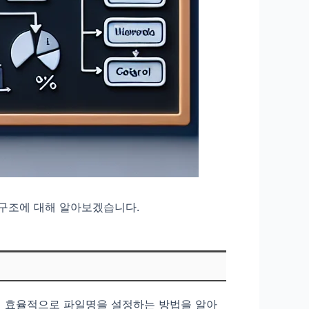
 구조에 대해 알아보겠습니다.
더 효율적으로 파일명을 설정하는 방법을 알아