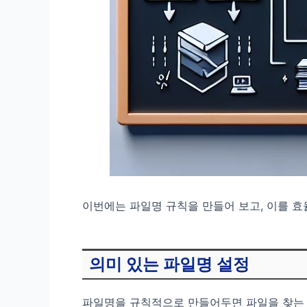
이번에는 파일명 규칙을 만들어 보고, 이를 효
의미 있는 파일명 설정
파일명을 규칙적으로 만들어두면 파일을 찾는 