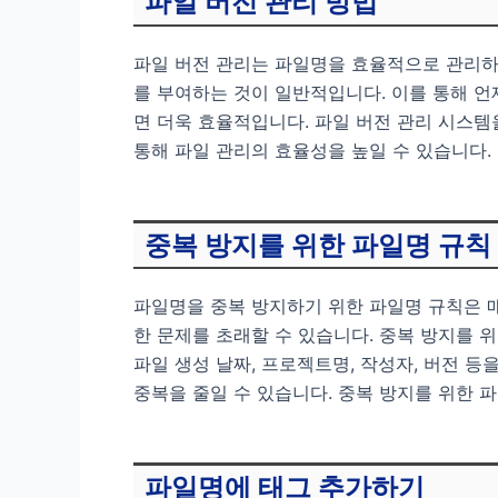
파일 버전 관리 방법
파일 버전 관리는 파일명을 효율적으로 관리하
를 부여하는 것이 일반적입니다. 이를 통해 언
면 더욱 효율적입니다. 파일 버전 관리 시스템
통해 파일 관리의 효율성을 높일 수 있습니다.
중복 방지를 위한 파일명 규칙
파일명을 중복 방지하기 위한 파일명 규칙은 매
한 문제를 초래할 수 있습니다. 중복 방지를 
파일 생성 날짜, 프로젝트명, 작성자, 버전 
중복을 줄일 수 있습니다. 중복 방지를 위한 
파일명에 태그 추가하기