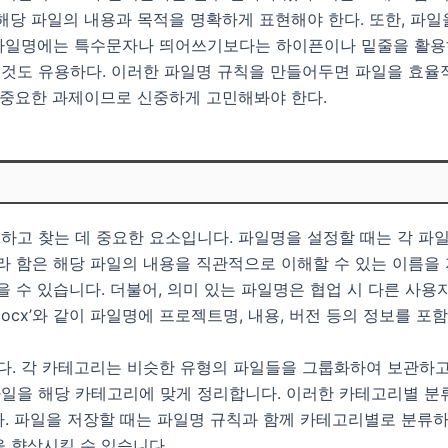
해당 파일의 내용과 목적을 명확하게 표현해야 한다. 또한, 파
파일명에는 특수문자나 띄어쓰기보다는 하이픈이나 밑줄을 활용하여
도 유용하다. 이러한 파일명 규칙을 만들어두면 파일을 효율적으
 중요한 과제이므로 신중하게 고민해봐야 한다.
하고 찾는 데 중요한 요소입니다. 파일명을 설정할 때는 각 파
이라 함은 해당 파일의 내용을 직관적으로 이해할 수 있는 이름을
을 수 있습니다. 더불어, 의미 있는 파일명은 협업 시 다른 사용
docx’와 같이 파일명에 프로젝트명, 내용, 버전 등의 정보를 
 각 카테고리는 비슷한 유형의 파일들을 그룹화하여 보관하고 찾기 
 파일을 해당 카테고리에 맞게 정리합니다. 이러한 카테고리별 분
. 파일을 저장할 때는 파일명 규칙과 함께 카테고리별로 분류하
 향상시킬 수 있습니다.