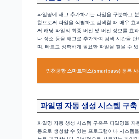
파일명에 태그 추가하기는 파일을 구분하고 분류
함으로써 파일을 식별하고 검색할 때 매우 효과적입니
써 해당 파일의 최종 버전 및 버전 정보를 효과
나 장소 등을 태그로 추가하여 검색 시간을 단
며, 빠르고 정확하게 필요한 파일을 찾을 수 
인천공항 스마트패스(smartpass) 등록
파일명 자동 생성 시스템 구축
파일명 자동 생성 시스템 구축은 파일명을 자
동으로 생성할 수 있는 프로그램이나 시스템을
능을 제공합니다. 일반적으로 사용자는 파일명