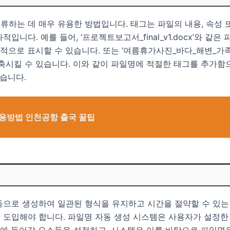
하는 데 매우 유용한 방법입니다. 태그는 파일의 내용, 속성 
다. 예를 들어, ‘프로젝트보고서_final_v1.docx’와 같은 파일
적으로 표시할 수 있습니다. 또는 ‘여름휴가사진_바다_해변_가족
축시킬 수 있습니다. 이와 같이 파일명에 적절한 태그를 추가함
있습니다.
 사용방법 인천공항 출국 꿀팁
동으로 생성하여 일관된 형식을 유지하고 시간을 절약할 수 있는
 도입해야 합니다. 파일명 자동 생성 시스템은 사용자가 설정한
에 들어갈 요소들을 설정하고, 시스템은 이를 바탕으로 파일명을