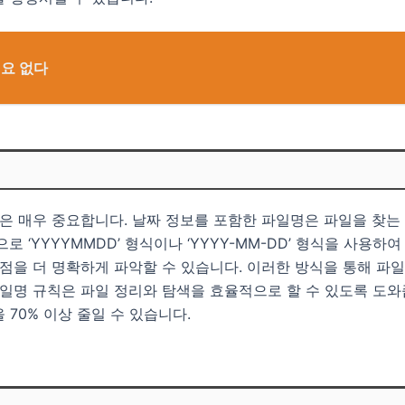
필요 없다
칙은 매우 중요합니다. 날짜 정보를 포함한 파일명은 파일을 찾는
로 ‘YYYYMMDD’ 형식이나 ‘YYYY-MM-DD’ 형식을 사용
시점을 더 명확하게 파악할 수 있습니다. 이러한 방식을 통해 파
파일명 규칙은 파일 정리와 탐색을 효율적으로 할 수 있도록 도와
70% 이상 줄일 수 있습니다.