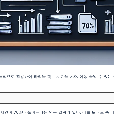
율적으로 활용하여 파일을 찾는 시간을 70% 이상 줄일 수 있는
시간이 70%나 줄어든다는 연구 결과가 있다. 이를 토대로 좀 