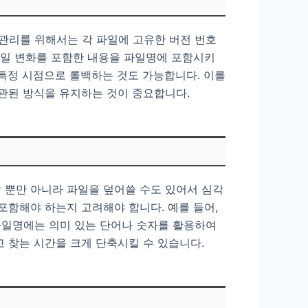
관리를 위해서는 각 파일에 고유한 버전 번호
 파일 변화를 포함한 내용을 파일명에 포함시키
 특정 시점으로 롤백하는 것도 가능합니다. 이를
일관된 방식을 유지하는 것이 중요합니다.
 뿐만 아니라 파일을 덮어쓸 수도 있어서 심각
포함해야 하는지 고려해야 합니다. 예를 들어,
 파일명에는 의미 있는 단어나 숫자를 활용하여
 찾는 시간을 크게 단축시킬 수 있습니다.