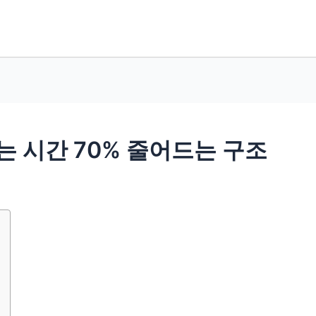
는 시간 70% 줄어드는 구조