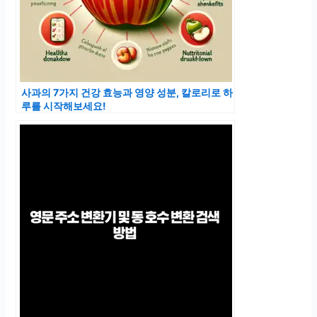
사과의 7가지 건강 효능과 영양 성분, 칼로리로 하
루를 시작해보세요!