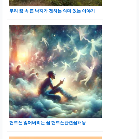
우리 꿈 속 큰 낙지가 전하는 의미 있는 이야기
핸드폰 잃어버리는 꿈 핸드폰관련꿈해몽