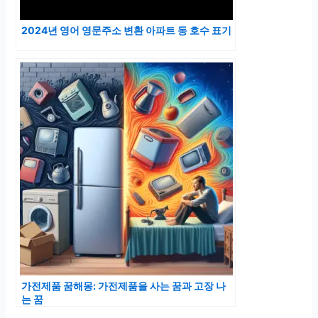
2024년 영어 영문주소 변환 아파트 동 호수 표기
가전제품 꿈해몽: 가전제품을 사는 꿈과 고장 나
는 꿈