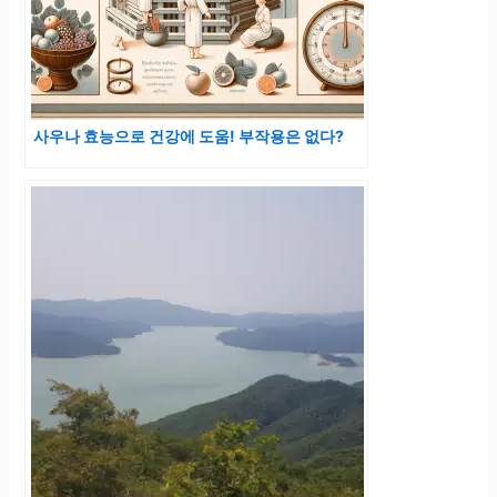
사우나 효능으로 건강에 도움! 부작용은 없다?