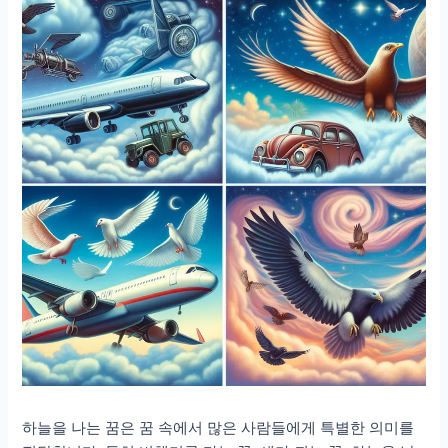
하늘을 나는 꿈은 꿈 속에서 많은 사람들에게 특별한 의미를