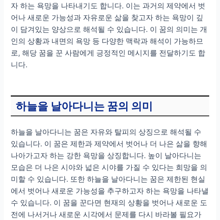
자 하는 욕망을 나타내기도 합니다. 이는 과거의 제약에서 벗
어나 새로운 가능성과 자유로운 삶을 찾고자 하는 욕망이 깊
이 담겨있는 양상으로 해석될 수 있습니다. 이 꿈의 의미는 개
인의 상황과 내면의 욕망 등 다양한 맥락과 해석이 가능하므
로, 해당 꿈을 꾼 사람에게 긍정적인 메시지를 전달하기도 합
니다.
하늘을 날아다니는 꿈의 의미
하늘을 날아다니는 꿈은 자유와 탈피의 상징으로 해석될 수
있습니다. 이 꿈은 제한과 제약에서 벗어나 더 나은 삶을 향해
나아가고자 하는 강한 욕망을 상징합니다. 높이 날아다니는
모습은 더 나은 시야와 넓은 시야를 가질 수 있다는 희망을 의
미할 수 있습니다. 또한 하늘을 날아다니는 꿈은 제한된 현실
에서 벗어나 새로운 가능성을 추구하고자 하는 욕망을 나타낼
수 있습니다. 이 꿈을 꾼다면 현재의 상황을 벗어나 새로운 도
전에 나서거나 새로운 시각에서 문제를 다시 바라볼 필요가