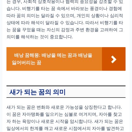
는 경우, 사회적 상호작용이나 협력의 중요성을 강조할 수 있
습니다. 비행기를 타는 꿈 속에서 바라보는 풍경이나 경험에
따라 꿈의 의미는 달라질 수 있으며, 개인의 상황이나 심리적
상태에 따라 해석이 달라질 수 있습니다. 따라서 비행기를 타
는 꿈을 꾸었을 때는 자신의 감정과 주변 환경을 고려하여 그
의미를 해석하는 것이 중요합니다.
배낭 꿈해몽: 배낭을 메는 꿈과 배낭을
잃어버리는 꿈
새가 되는 꿈의 의미
새가 되는 꿈은 변화와 새로운 가능성을 상징한다고 합니다.
이 꿈은 자아탱화를 일으키는 심볼로 여겨지며, 자아를 찾고
자 하는 욕망이나 새로운 시작을 암시합니다. 새가 되는 꿈은
일상에서의 한계를 깨고 새로운 시점에서의 자아를 발견하고