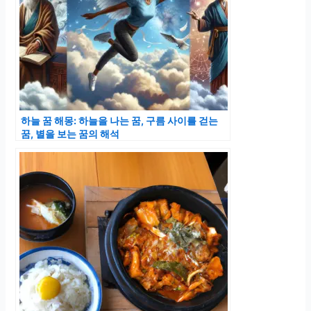
하늘 꿈 해몽: 하늘을 나는 꿈, 구름 사이를 걷는
꿈, 별을 보는 꿈의 해석