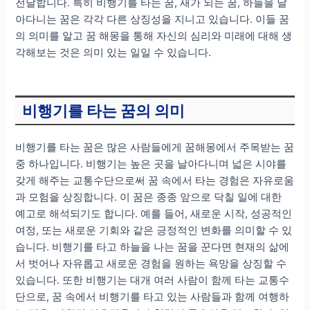
전달합니다. 특히 비행기를 타는 꿈, 새가 되는 꿈, 하늘을 날
아다니는 꿈은 각각 다른 상징성을 지니고 있습니다. 이들 꿈
의 의미를 알고 꿈 해몽을 통해 자신의 심리와 미래에 대해 생
각해보는 것은 의미 있는 일일 수 있습니다.
비행기를 타는 꿈의 의미
비행기를 타는 꿈은 많은 사람들에게 꿈해몽에서 주목받는 꿈
중 하나입니다. 비행기는 높은 곳을 날아다니며 넓은 시야를
갖게 해주는 교통수단으로써 꿈 속에서 타는 경험은 자유로움
과 모험을 상징합니다. 이 꿈은 종종 앞으로 닥칠 일에 대한
예고로 해석되기도 합니다. 예를 들어, 새로운 시작, 성공적인
여정, 또는 새로운 기회와 같은 긍정적인 변화를 의미할 수 있
습니다. 비행기를 타고 하늘을 나는 꿈을 꾼다면 현재의 삶에
서 벗어나 자유롭고 새로운 경험을 원하는 욕망을 상징할 수
있습니다. 또한 비행기는 대개 여러 사람이 함께 타는 교통수
단으로, 꿈 속에서 비행기를 타고 있는 사람들과 함께 여행하