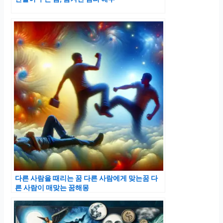
다른 사람을 때리는 꿈 다른 사람에게 맞는꿈 다
른 사람이 매맞는 꿈해몽