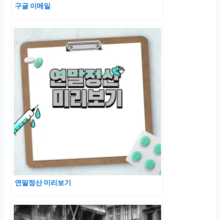
구글 이메일
연말정산 미리보기