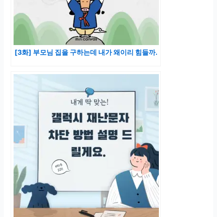
[3화] 부모님 집을 구하는데 내가 왜이리 힘들까.