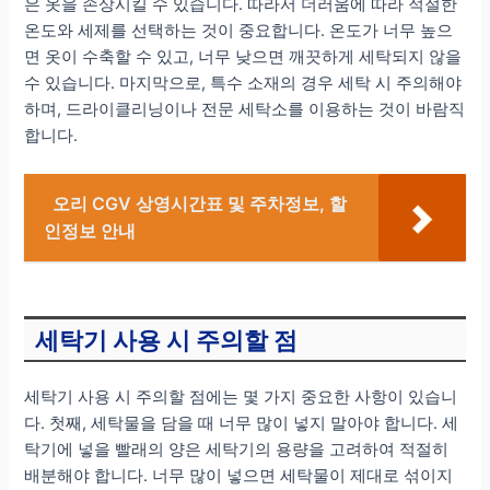
은 옷을 손상시킬 수 있습니다. 따라서 더러움에 따라 적절한
온도와 세제를 선택하는 것이 중요합니다. 온도가 너무 높으
면 옷이 수축할 수 있고, 너무 낮으면 깨끗하게 세탁되지 않을
수 있습니다. 마지막으로, 특수 소재의 경우 세탁 시 주의해야
하며, 드라이클리닝이나 전문 세탁소를 이용하는 것이 바람직
합니다.
오리 CGV 상영시간표 및 주차정보, 할
인정보 안내
세탁기 사용 시 주의할 점
세탁기 사용 시 주의할 점에는 몇 가지 중요한 사항이 있습니
다. 첫째, 세탁물을 담을 때 너무 많이 넣지 말아야 합니다. 세
탁기에 넣을 빨래의 양은 세탁기의 용량을 고려하여 적절히
배분해야 합니다. 너무 많이 넣으면 세탁물이 제대로 섞이지