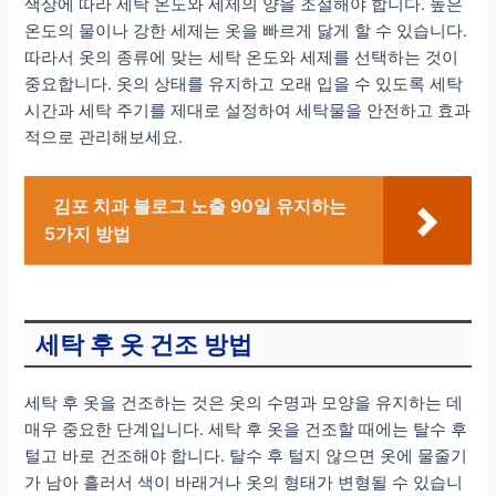
색상에 따라 세탁 온도와 세제의 양을 조절해야 합니다. 높은
온도의 물이나 강한 세제는 옷을 빠르게 닳게 할 수 있습니다.
따라서 옷의 종류에 맞는 세탁 온도와 세제를 선택하는 것이
중요합니다. 옷의 상태를 유지하고 오래 입을 수 있도록 세탁
시간과 세탁 주기를 제대로 설정하여 세탁물을 안전하고 효과
적으로 관리해보세요.
김포 치과 블로그 노출 90일 유지하는
5가지 방법
세탁 후 옷 건조 방법
세탁 후 옷을 건조하는 것은 옷의 수명과 모양을 유지하는 데
매우 중요한 단계입니다. 세탁 후 옷을 건조할 때에는 탈수 후
털고 바로 건조해야 합니다. 탈수 후 털지 않으면 옷에 물줄기
가 남아 흘러서 색이 바래거나 옷의 형태가 변형될 수 있습니