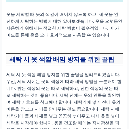
옷을 세탁할 때 옷의 색깔이 배이지 않도록 하고, 새 옷을 안
전하게 세탁하는 방법에 대해 알아보겠습니다. 옷을 오랫동안
사용하기 위해서는 적절한 세탁 방법이 필수적입니다. 이 가
이드를 통해 옷을 오래 효과적으로 사용할 수 있습니다.
세탁 시 옷 색깔 배임 방지를 위한 꿀팁
세탁 시 옷 색깔 배임 방지를 위한 꿀팁을 알려드리겠습니다.
우선, 세탁 시에는 옷의 색상에 따라 세탁 방법을 구분해야 합
니다. 밝은 색상의 옷은 따로 세탁하고, 진한 색상의 옷은 따
로 세탁하는 것이 좋습니다. 세탁 전에는 옷의 안쪽을 확인하
여 세탁 기호표를 참고해야 합니다. 세탁기에 넣기 전에 옷의
버튼을 잠그고 지퍼를 닫아주는 것도 중요합니다. 세탁 시에
세탁기에 물과 세제를 넣고 꼼꼼히 섞어주고 나서 옷을 넣어
세탁을 시작해야 합니다. 옷을 건조할 때에는 직사광선을 피