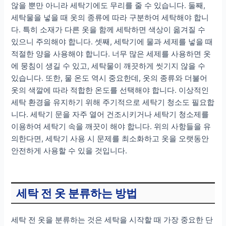
않을 뿐만 아니라 세탁기에도 무리를 줄 수 있습니다. 둘째,
세탁물을 넣을 때 옷의 종류에 따라 구분하여 세탁해야 합니
다. 특히 소재가 다른 옷을 함께 세탁하면 색상이 옮겨질 수
있으니 주의해야 합니다. 셋째, 세탁기에 물과 세제를 넣을 때
적절한 양을 사용해야 합니다. 너무 많은 세제를 사용하면 옷
에 뭉침이 생길 수 있고, 세탁물이 깨끗하게 씻기지 않을 수
있습니다. 또한, 물 온도 역시 중요한데, 옷의 종류와 더불어
옷의 색깔에 따라 적합한 온도를 선택해야 합니다. 이상적인
세탁 환경을 유지하기 위해 주기적으로 세탁기 청소도 필요합
니다. 세탁기 문을 자주 열어 건조시키거나 세탁기 청소제를
이용하여 세탁기 속을 깨끗이 해야 합니다. 위의 사항들을 유
의한다면, 세탁기 사용 시 문제를 최소화하고 옷을 오랫동안
안전하게 사용할 수 있을 것입니다.
세탁 전 옷 분류하는 방법
세탁 전 옷을 분류하는 것은 세탁을 시작할 때 가장 중요한 단