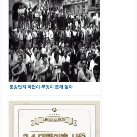
운송업자 파업이 무엇이 문제 일까