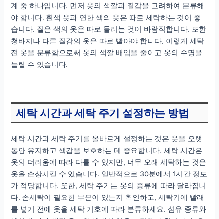
계 중 하나입니다. 먼저 옷의 색깔과 질감을 고려하여 분류해
야 합니다. 흰색 옷과 연한 색의 옷은 따로 세탁하는 것이 좋
습니다. 짙은 색의 옷은 따로 물리는 것이 바람직합니다. 또한
청바지나 다른 질감의 옷은 따로 빨아야 합니다. 이렇게 세탁
전 옷을 분류함으로써 옷의 색깔 배임을 줄이고 옷의 수명을
늘릴 수 있습니다.
세탁 시간과 세탁 주기 설정하는 방법
세탁 시간과 세탁 주기를 올바르게 설정하는 것은 옷을 오랫
동안 유지하고 색감을 보호하는 데 중요합니다. 세탁 시간은
옷의 더러움에 따라 다를 수 있지만, 너무 오래 세탁하는 것은
옷을 손상시킬 수 있습니다. 일반적으로 30분에서 1시간 정도
가 적당합니다. 또한, 세탁 주기는 옷의 종류에 따라 달라집니
다. 손세탁이 필요한 부분이 있는지 확인하고, 세탁기에 빨래
를 넣기 전에 옷을 세탁 기호에 따라 분류하세요. 섬유 종류와