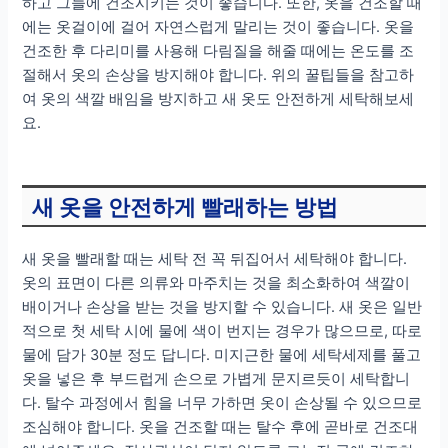
하고 그늘에 건조시키는 것이 좋습니다. 또한, 옷을 건조할 때
에는 옷걸이에 걸어 자연스럽게 말리는 것이 좋습니다. 옷을
건조한 후 다리미를 사용해 다림질을 해줄 때에는 온도를 조
절해서 옷의 손상을 방지해야 합니다. 위의 꿀팁들을 참고하
여 옷의 색깔 배임을 방지하고 새 옷도 안전하게 세탁해보세
요.
새 옷을 안전하게 빨래하는 방법
새 옷을 빨래할 때는 세탁 전 꼭 뒤집어서 세탁해야 합니다.
옷의 표면이 다른 의류와 마주치는 것을 최소화하여 색깔이
배이거나 손상을 받는 것을 방지할 수 있습니다. 새 옷은 일반
적으로 첫 세탁 시에 물에 색이 번지는 경우가 많으므로, 따로
물에 담가 30분 정도 답니다. 미지근한 물에 세탁세제를 풀고
옷을 넣은 후 부드럽게 손으로 가볍게 문지르듯이 세탁합니
다. 탈수 과정에서 힘을 너무 가하면 옷이 손상될 수 있으므로
조심해야 합니다. 옷을 건조할 때는 탈수 후에 곧바로 건조대