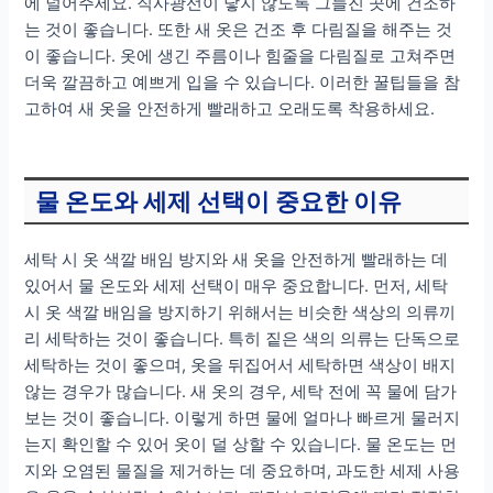
에 널어주세요. 직사광선이 닿지 않도록 그늘진 곳에 건조하
는 것이 좋습니다. 또한 새 옷은 건조 후 다림질을 해주는 것
이 좋습니다. 옷에 생긴 주름이나 힘줄을 다림질로 고쳐주면
더욱 깔끔하고 예쁘게 입을 수 있습니다. 이러한 꿀팁들을 참
고하여 새 옷을 안전하게 빨래하고 오래도록 착용하세요.
물 온도와 세제 선택이 중요한 이유
세탁 시 옷 색깔 배임 방지와 새 옷을 안전하게 빨래하는 데
있어서 물 온도와 세제 선택이 매우 중요합니다. 먼저, 세탁
시 옷 색깔 배임을 방지하기 위해서는 비슷한 색상의 의류끼
리 세탁하는 것이 좋습니다. 특히 짙은 색의 의류는 단독으로
세탁하는 것이 좋으며, 옷을 뒤집어서 세탁하면 색상이 배지
않는 경우가 많습니다. 새 옷의 경우, 세탁 전에 꼭 물에 담가
보는 것이 좋습니다. 이렇게 하면 물에 얼마나 빠르게 물러지
는지 확인할 수 있어 옷이 덜 상할 수 있습니다. 물 온도는 먼
지와 오염된 물질을 제거하는 데 중요하며, 과도한 세제 사용