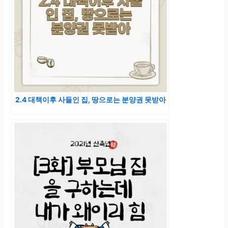
2.4 대책이후 사들인 집, 땅으로는 분양권 못받아