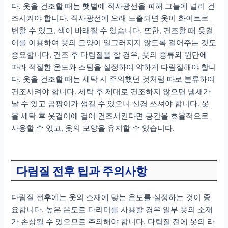
다. 옷을 건조할 때는 햇볕에 직사광선을 피해 그늘에 널려 건
조시켜야 합니다. 직사광선에 오래 노출되면 옷이 화이트로
변할 수 있고, 색이 바래질 수 있습니다. 또한, 건조할 때 옷걸
이를 이용하여 옷의 모양이 일그러지지 않도록 걸어주는 것도
중요합니다. 건조 후 다림질을 할 경우, 옷의 종류와 원단에
따라 적절한 온도와 스팀을 설정하여 약하게 다림질해야 합니
다. 옷을 건조할 때는 세탁 시 주의했던 것처럼 따로 분류하여
건조시켜야 합니다. 세탁 후 제대로 건조하지 않으면 냄새가
날 수 있고 곰팡이가 생길 수 있으니 신경 쓰셔야 합니다. 옷
을 세탁 후 옷걸이에 걸어 건조시킨다면 공간을 효율적으로
사용할 수 있고, 옷의 모양을 유지할 수 있습니다.
다림질 전후 팁과 주의사항
다림질 전후에는 옷의 소재에 맞는 온도를 설정하는 것이 중
요합니다. 높은 온도로 다리미를 사용할 경우 일부 옷의 소재
가 손상될 수 있으므로 주의해야 합니다. 다림질 전에 옷의 라