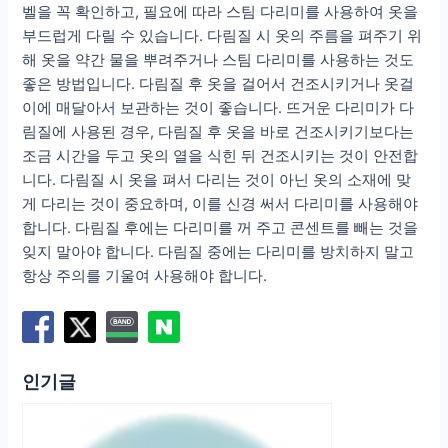
벨을 꼭 확인하고, 필요에 따라 스팀 다리미를 사용하여 옷을
부드럽게 다릴 수 있습니다. 다림질 시 옷의 주름을 펴주기 위
해 옷을 약간 물을 뿌려주거나 스팀 다리미를 사용하는 것도
좋은 방법입니다. 다림질 후 옷을 걸어서 건조시키거나 옷걸
이에 매달아서 보관하는 것이 좋습니다. 뜨거운 다리미가 다
림질에 사용된 경우, 다림질 후 옷을 바로 건조시키기보다는
조금 시간을 두고 옷의 열을 식힌 뒤 건조시키는 것이 안전합
니다. 다림질 시 옷을 펴서 다리는 것이 아닌 옷의 소재에 맞
게 다리는 것이 중요하며, 이를 신경 써서 다리미를 사용해야
합니다. 다림질 후에는 다리미를 꺼 주고 콘센트를 빼는 것을
잊지 말아야 합니다. 다림질 중에는 다리미를 방치하지 말고
항상 주의를 기울여 사용해야 합니다.
인기글